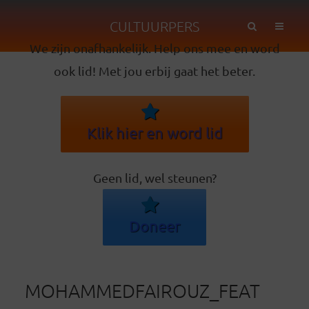
CULTUURPERS
We zijn onafhankelijk. Help ons mee en word
ook lid! Met jou erbij gaat het beter.
Klik hier en word lid
Geen lid, wel steunen?
Doneer
MOHAMMEDFAIROUZ_FEAT