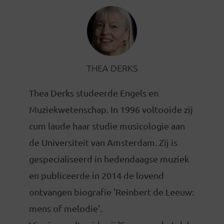
THEA DERKS
Thea Derks studeerde Engels en
Muziekwetenschap. In 1996 voltooide zij
cum laude haar studie musicologie aan
de Universiteit van Amsterdam. Zij is
gespecialiseerd in hedendaagse muziek
en publiceerde in 2014 de lovend
ontvangen biografie 'Reinbert de Leeuw:
mens of melodie'.