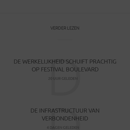
VERDER LEZEN
D
DE WERKELIJKHEID SCHUIFT PRACHTIG
OP FESTIVAL BOULEVARD
20 UUR GELEDEN
D
DE INFRASTRUCTUUR VAN
VERBONDENHEID
4 DAGEN GELEDEN