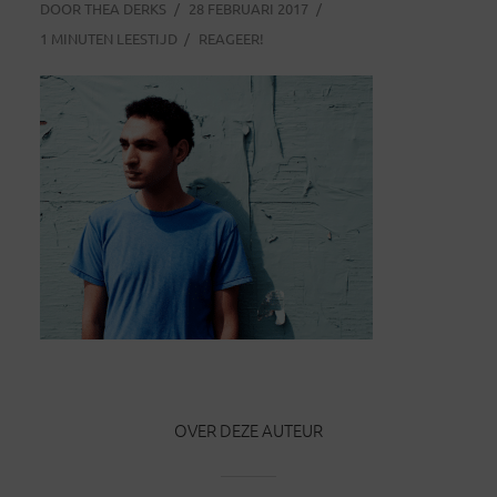
DOOR
THEA DERKS
28 FEBRUARI 2017
1 MINUTEN LEESTIJD
REAGEER!
OVER DEZE AUTEUR