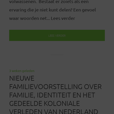
volwassenen. Bestaat er zoiets als een
ervaring die je niet kunt delen? Een gevoel
waar woorden net... Lees verder
LEES VERDER
3 weken geleden
NIEUWE
FAMILIEVOORSTELLING OVER
FAMILIE, IDENTITEIT EN HET
GEDEELDE KOLONIALE
VERLEDEN VAN NEDERLAND