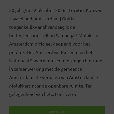
30 juli t/m 22 oktober 2026 | Locatie: Kop van
Java-eiland, Amsterdam | Gratis
toegankelijkVanaf vandaag is de
buitententoonstelling Samangat! Moluks in
Amsterdam officieel geopend voor het
publiek. Het Amsterdam Museum en het
Nationaal Slavernijmuseum brengen hiermee,
in samenwerking met de gemeente
Amsterdam, de verhalen van Amsterdamse
Molukkers naar de openbare ruimte. Ter
gelegenheid van het... Lees verder
LEES VERDER