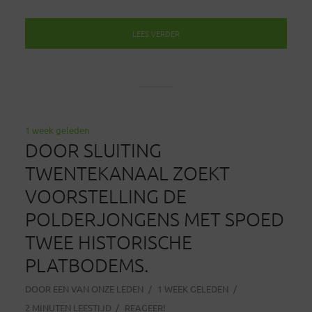
LEES VERDER
1 week geleden
DOOR SLUITING
TWENTEKANAAL ZOEKT
VOORSTELLING DE
POLDERJONGENS MET SPOED
TWEE HISTORISCHE
PLATBODEMS.
DOOR
EEN VAN ONZE LEDEN
1 WEEK GELEDEN
2 MINUTEN LEESTIJD
REAGEER!