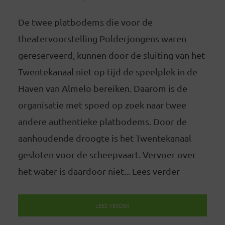
De twee platbodems die voor de
theatervoorstelling Polderjongens waren
gereserveerd, kunnen door de sluiting van het
Twentekanaal niet op tijd de speelplek in de
Haven van Almelo bereiken. Daarom is de
organisatie met spoed op zoek naar twee
andere authentieke platbodems. Door de
aanhoudende droogte is het Twentekanaal
gesloten voor de scheepvaart. Vervoer over
het water is daardoor niet... Lees verder
LEES VERDER