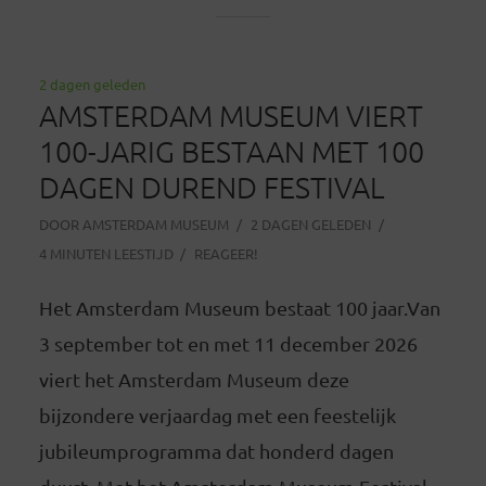
2 dagen geleden
AMSTERDAM MUSEUM VIERT
100-JARIG BESTAAN MET 100
DAGEN DUREND FESTIVAL
DOOR
AMSTERDAM MUSEUM
2 DAGEN GELEDEN
4 MINUTEN LEESTIJD
REAGEER!
Het Amsterdam Museum bestaat 100 jaar.Van
3 september tot en met 11 december 2026
viert het Amsterdam Museum deze
bijzondere verjaardag met een feestelijk
jubileumprogramma dat honderd dagen