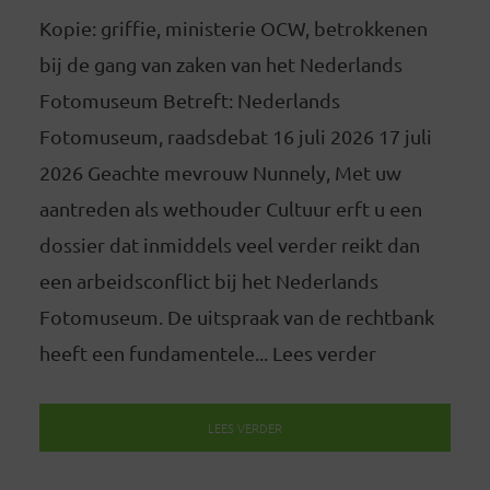
Kopie: griffie, ministerie OCW, betrokkenen
bij de gang van zaken van het Nederlands
Fotomuseum Betreft: Nederlands
Fotomuseum, raadsdebat 16 juli 2026 17 juli
2026 Geachte mevrouw Nunnely, Met uw
aantreden als wethouder Cultuur erft u een
dossier dat inmiddels veel verder reikt dan
een arbeidsconflict bij het Nederlands
Fotomuseum. De uitspraak van de rechtbank
heeft een fundamentele... Lees verder
LEES VERDER