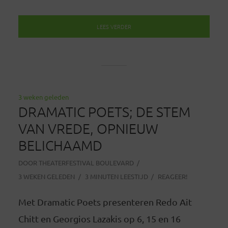
LEES VERDER
3 weken geleden
DRAMATIC POETS; DE STEM
VAN VREDE, OPNIEUW
BELICHAAMD
DOOR
THEATERFESTIVAL BOULEVARD
3 WEKEN GELEDEN
3 MINUTEN LEESTIJD
REAGEER!
Met Dramatic Poets presenteren Redo Ait
Chitt en Georgios Lazakis op 6, 15 en 16