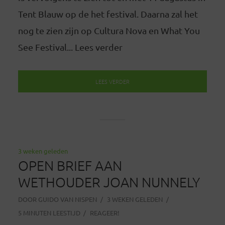
Tent Blauw op de het festival. Daarna zal het
nog te zien zijn op Cultura Nova en What You
See Festival... Lees verder
LEES VERDER
3 weken geleden
OPEN BRIEF AAN
WETHOUDER JOAN NUNNELY
DOOR
GUIDO VAN NISPEN
3 WEKEN GELEDEN
5 MINUTEN LEESTIJD
REAGEER!