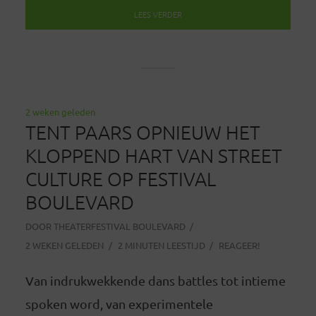
LEES VERDER
2 weken geleden
TENT PAARS OPNIEUW HET
KLOPPEND HART VAN STREET
CULTURE OP FESTIVAL
BOULEVARD
DOOR
THEATERFESTIVAL BOULEVARD
2 WEKEN GELEDEN
2 MINUTEN LEESTIJD
REAGEER!
Van indrukwekkende dans battles tot intieme
spoken word, van experimentele