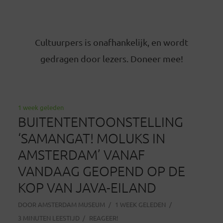
Cultuurpers is onafhankelijk, en wordt
gedragen door lezers. Doneer mee!
1 week geleden
BUITENTENTOONSTELLING
‘SAMANGAT! MOLUKS IN
AMSTERDAM’ VANAF
VANDAAG GEOPEND OP DE
KOP VAN JAVA-EILAND
DOOR
AMSTERDAM MUSEUM
1 WEEK GELEDEN
3 MINUTEN LEESTIJD
REAGEER!