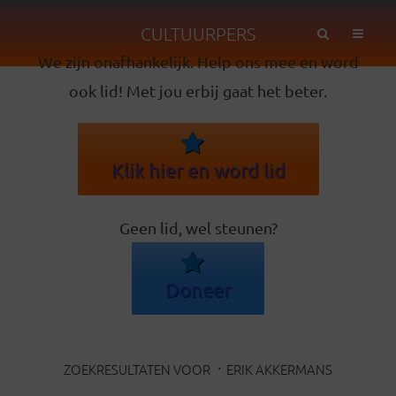
CULTUURPERS
We zijn onafhankelijk. Help ons mee en word
ook lid! Met jou erbij gaat het beter.
Klik hier en word lid
Geen lid, wel steunen?
Doneer
ZOEKRESULTATEN VOOR
ERIK AKKERMANS