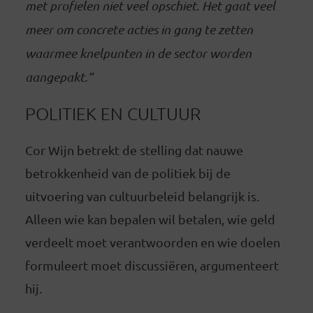
met profielen niet veel opschiet. Het gaat veel
meer om concrete acties in gang te zetten
waarmee knelpunten in de sector worden
aangepakt.”
POLITIEK EN CULTUUR
Cor Wijn betrekt de stelling dat nauwe
betrokkenheid van de politiek bij de
uitvoering van cultuurbeleid belangrijk is.
Alleen wie kan bepalen wil betalen, wie geld
verdeelt moet verantwoorden en wie doelen
formuleert moet discussiëren, argumenteert
hij.