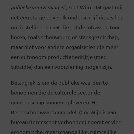
publieke voorziening is
“, zegt Wijn. Dat gaat mij
net een stapje te ver. Ik onderschrijf dit als het
om instellingen gaat die tot de infrastructuur
horen, zoals schouwburg of stadsgezelschap,
maar niet voor andere organisaties die méér
een autonoom productiebedrijfje (met
subsidie) dan een voorziening mogen zijn.
Belangrijk is om de publieke waarden te
benoemen die de culturele sector de
gemeenschap kunnen opleveren. Het
Berenschot waardenmodel. (Cor Wijn is aan
bureau Berenschot verbonden) noemt er vier:
economische, maatschappelijke, ruimtelijke