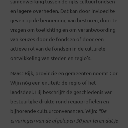
samenwerking tussen de rijks cultuurfondsen
en lagere overheden. Dat kan door invloed te
geven op de benoeming van besturen, door te
vragen om toelichting en om verantwoording
van keuzes door de fondsen of door een
actieve rol van de fondsen in de culturele
ontwikkeling van steden en regio’s.
Naast Rijk, provincie en gemeenten noemt Cor
Wijn nóg een entiteit: de regio of het
landsdeel. Hij beschrijft de geschiedenis van
bestuurlijke drukte rond regioprofielen en
bijhorende cultuurconvenanten. Wijn:
"
De
ervaringen van de afgelopen 30 jaar leren dat je