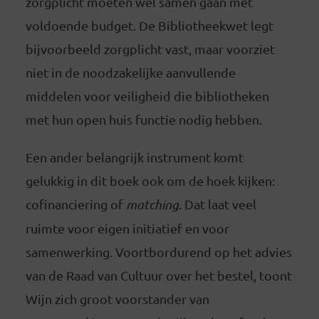
zorgplicht moeten wel samen gaan met
voldoende budget. De Bibliotheekwet legt
bijvoorbeeld zorgplicht vast, maar voorziet
niet in de noodzakelijke aanvullende
middelen voor veiligheid die bibliotheken
met hun open huis functie nodig hebben.
Een ander belangrijk instrument komt
gelukkig in dit boek ook om de hoek kijken:
cofinanciering of
matching
. Dat laat veel
ruimte voor eigen initiatief en voor
samenwerking. Voortbordurend op het advies
van de Raad van Cultuur over het bestel, toont
Wijn zich groot voorstander van