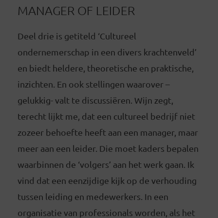
MANAGER OF LEIDER
Deel drie is getiteld ‘Cultureel
ondernemerschap in een divers krachtenveld’
en biedt heldere, theoretische en praktische,
inzichten. En ook stellingen waarover –
gelukkig- valt te discussiëren. Wijn zegt,
terecht lijkt me, dat een cultureel bedrijf niet
zozeer behoefte heeft aan een manager, maar
meer aan een leider. Die moet kaders bepalen
waarbinnen de ‘volgers’ aan het werk gaan. Ik
vind dat een eenzijdige kijk op de verhouding
tussen leiding en medewerkers. In een
organisatie van professionals worden, als het