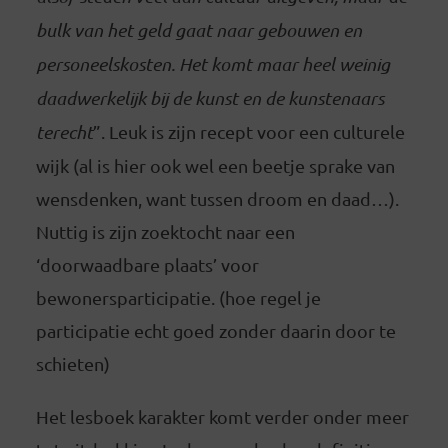
bulk van het geld gaat naar gebouwen en
personeelskosten. Het komt maar heel weinig
daadwerkelijk bij de kunst en de kunstenaars
terecht
”. Leuk is zijn recept voor een culturele
wijk (al is hier ook wel een beetje sprake van
wensdenken, want tussen droom en daad…).
Nuttig is zijn zoektocht naar een
‘doorwaadbare plaats’ voor
bewonersparticipatie. (hoe regel je
participatie echt goed zonder daarin door te
schieten)
Het lesboek karakter komt verder onder meer