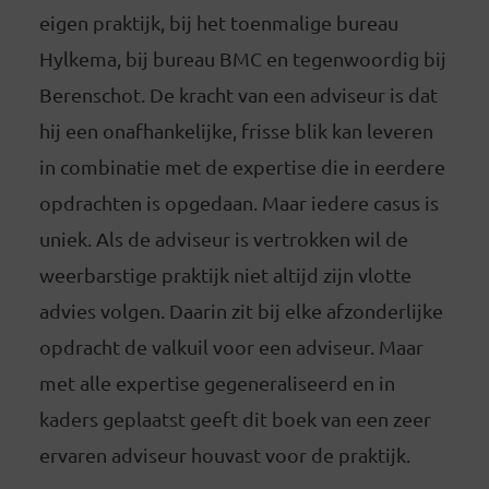
eigen praktijk, bij het toenmalige bureau
Hylkema, bij bureau BMC en tegenwoordig bij
Berenschot. De kracht van een adviseur is dat
hij een onafhankelijke, frisse blik kan leveren
in combinatie met de expertise die in eerdere
opdrachten is opgedaan. Maar iedere casus is
uniek. Als de adviseur is vertrokken wil de
weerbarstige praktijk niet altijd zijn vlotte
advies volgen. Daarin zit bij elke afzonderlijke
opdracht de valkuil voor een adviseur. Maar
met alle expertise gegeneraliseerd en in
kaders geplaatst geeft dit boek van een zeer
ervaren adviseur houvast voor de praktijk.