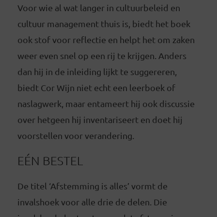
Voor wie al wat langer in cultuurbeleid en
cultuur management thuis is, biedt het boek
ook stof voor reflectie en helpt het om zaken
weer even snel op een rij te krijgen. Anders
dan hij in de inleiding lijkt te suggereren,
biedt Cor Wijn niet echt een leerboek of
naslagwerk, maar entameert hij ook discussie
over hetgeen hij inventariseert en doet hij
voorstellen voor verandering.
EÉN BESTEL
De titel ‘Afstemming is alles’ vormt de
invalshoek voor alle drie de delen. Die