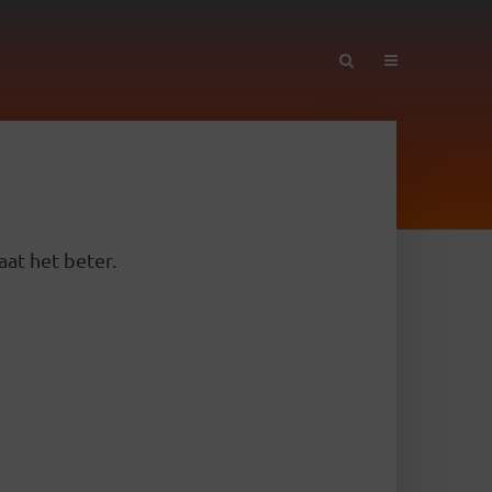
aat het beter.