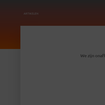
ARTIKELEN
We zijn onafh