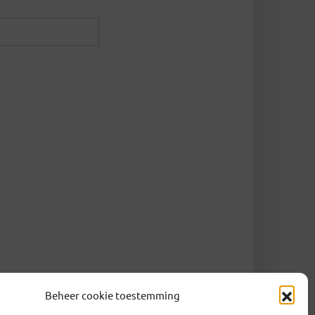
Beheer cookie toestemming