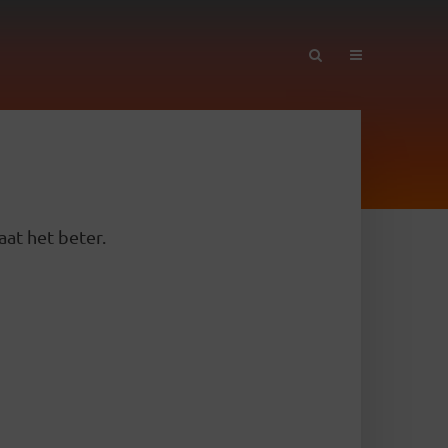
aat het beter.