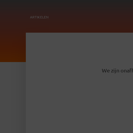
ARTIKELEN
We zijn onafh