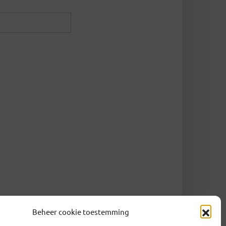
Beheer cookie toestemming