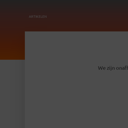
ARTIKELEN
We zijn onafh