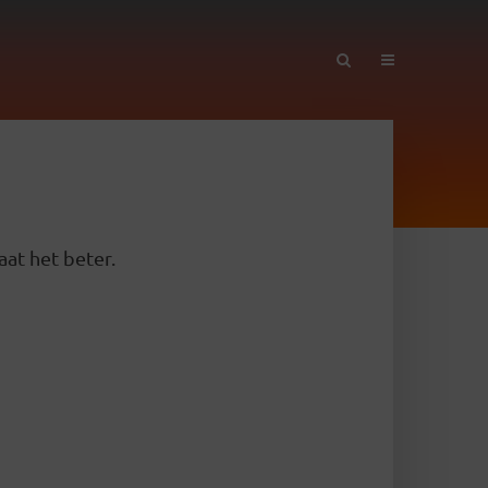
aat het beter.