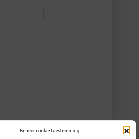
Beheer cookie toestemming