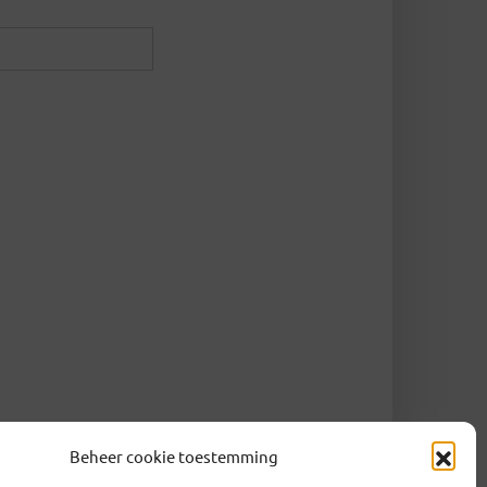
Beheer cookie toestemming