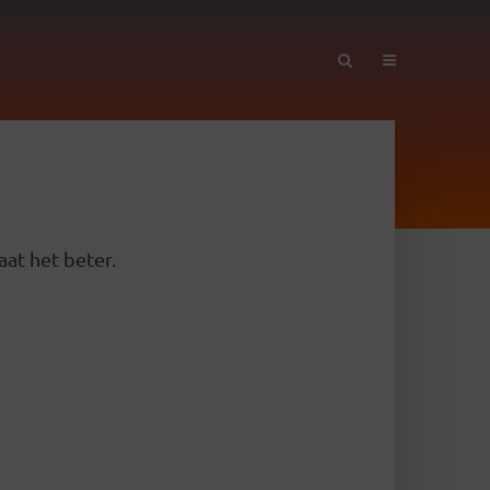
aat het beter.