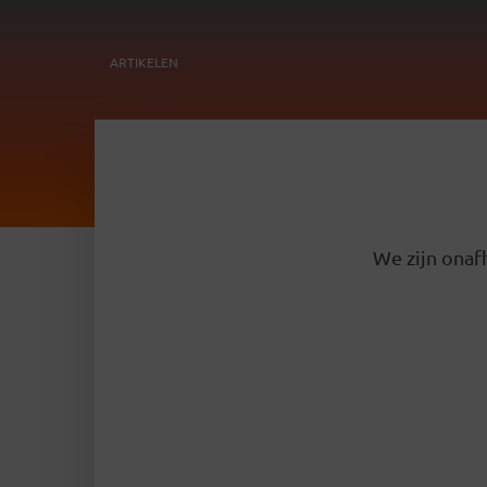
ARTIKELEN
We zijn onafh