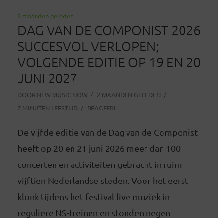
2 maanden geleden
DAG VAN DE COMPONIST 2026
SUCCESVOL VERLOPEN;
VOLGENDE EDITIE OP 19 EN 20
JUNI 2027
DOOR
NEW MUSIC NOW
2 MAANDEN GELEDEN
7 MINUTEN LEESTIJD
REAGEER!
De vijfde editie van de Dag van de Componist
heeft op 20 en 21 juni 2026 meer dan 100
concerten en activiteiten gebracht in ruim
vijftien Nederlandse steden. Voor het eerst
klonk tijdens het festival live muziek in
reguliere NS-treinen en stonden negen