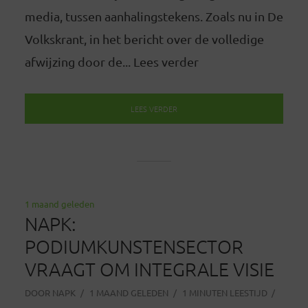
media, tussen aanhalingstekens. Zoals nu in De
Volkskrant, in het bericht over de volledige
afwijzing door de... Lees verder
LEES VERDER
1 maand geleden
NAPK:
PODIUMKUNSTENSECTOR
VRAAGT OM INTEGRALE VISIE
DOOR
NAPK
1 MAAND GELEDEN
1 MINUTEN LEESTIJD