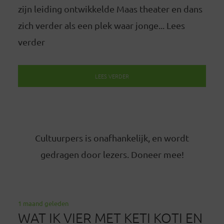
zijn leiding ontwikkelde Maas theater en dans
zich verder als een plek waar jonge... Lees
verder
LEES VERDER
Cultuurpers is onafhankelijk, en wordt
gedragen door lezers. Doneer mee!
1 maand geleden
WAT IK VIER MET KETI KOTI EN