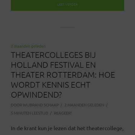
LEES VERDER
2 maanden geleden
THEATERCOLLEGES BIJ
HOLLAND FESTIVAL EN
THEATER ROTTERDAM: HOE
WORDT KENNIS ECHT
OPWINDEND?
DOOR
WIJBRAND SCHAAP
2 MAANDEN GELEDEN
5 MINUTEN LEESTIJD
REAGEER!
In de krant kun je lezen dat het theatercollege,