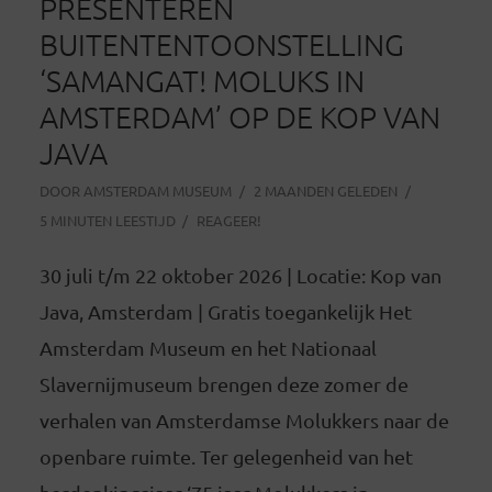
PRESENTEREN
BUITENTENTOONSTELLING
‘SAMANGAT! MOLUKS IN
AMSTERDAM’ OP DE KOP VAN
JAVA
DOOR
AMSTERDAM MUSEUM
2 MAANDEN GELEDEN
5 MINUTEN LEESTIJD
REAGEER!
30 juli t/m 22 oktober 2026 | Locatie: Kop van
Java, Amsterdam | Gratis toegankelijk Het
Amsterdam Museum en het Nationaal
Slavernijmuseum brengen deze zomer de
verhalen van Amsterdamse Molukkers naar de
openbare ruimte. Ter gelegenheid van het