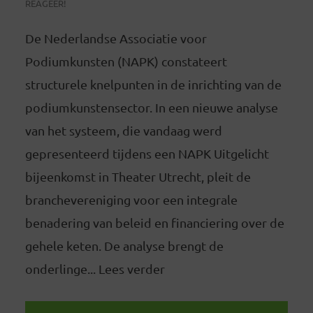
REAGEER!
De Nederlandse Associatie voor
Podiumkunsten (NAPK) constateert
structurele knelpunten in de inrichting van de
podiumkunstensector. In een nieuwe analyse
van het systeem, die vandaag werd
gepresenteerd tijdens een NAPK Uitgelicht
bijeenkomst in Theater Utrecht, pleit de
branchevereniging voor een integrale
benadering van beleid en financiering over de
gehele keten. De analyse brengt de
onderlinge... Lees verder