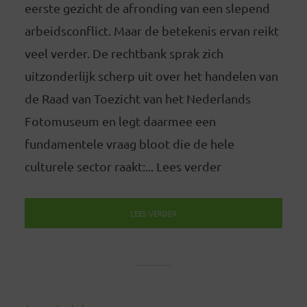
eerste gezicht de afronding van een slepend
arbeidsconflict. Maar de betekenis ervan reikt
veel verder. De rechtbank sprak zich
uitzonderlijk scherp uit over het handelen van
de Raad van Toezicht van het Nederlands
Fotomuseum en legt daarmee een
fundamentele vraag bloot die de hele
culturele sector raakt:... Lees verder
LEES VERDER