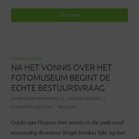
LEES VERDER
1 maand geleden
NA HET VONNIS OVER HET
FOTOMUSEUM BEGINT DE
ECHTE BESTUURSVRAAG
DOOR
GUIDO VAN NISPEN
1 MAAND GELEDEN
11 MINUTEN LEESTIJD
REAGEER!
Guido van Nispen: Het vonnis in de zaak rond
voormalig directeur Birgit Donker lijkt op het