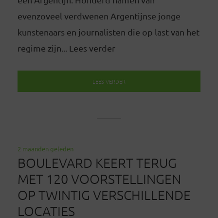
evenzoveel verdwenen Argentijnse jonge
kunstenaars en journalisten die op last van het
regime zijn... Lees verder
LEES VERDER
2 maanden geleden
BOULEVARD KEERT TERUG
MET 120 VOORSTELLINGEN
OP TWINTIG VERSCHILLENDE
LOCATIES