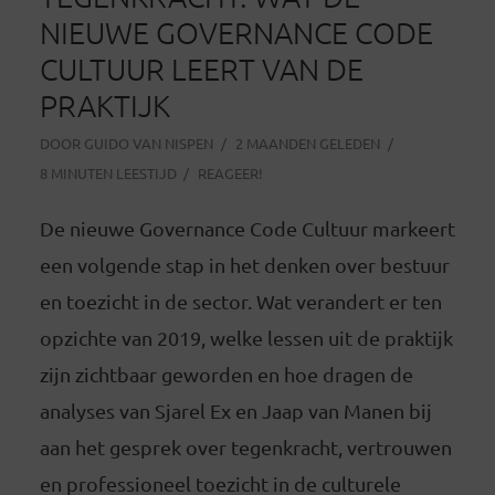
NIEUWE GOVERNANCE CODE
CULTUUR LEERT VAN DE
PRAKTIJK
DOOR
GUIDO VAN NISPEN
2 MAANDEN GELEDEN
8 MINUTEN LEESTIJD
REAGEER!
De nieuwe Governance Code Cultuur markeert
een volgende stap in het denken over bestuur
en toezicht in de sector. Wat verandert er ten
opzichte van 2019, welke lessen uit de praktijk
zijn zichtbaar geworden en hoe dragen de
analyses van Sjarel Ex en Jaap van Manen bij
aan het gesprek over tegenkracht, vertrouwen
en professioneel toezicht in de culturele