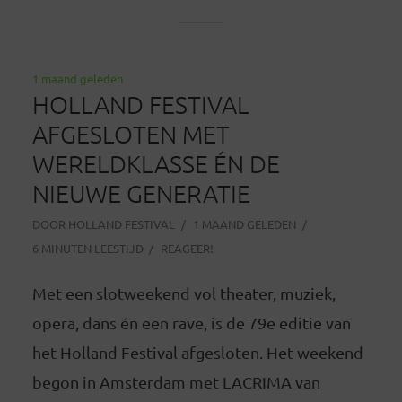
1 maand geleden
HOLLAND FESTIVAL
AFGESLOTEN MET
WERELDKLASSE ÉN DE
NIEUWE GENERATIE
DOOR
HOLLAND FESTIVAL
1 MAAND GELEDEN
6 MINUTEN LEESTIJD
REAGEER!
Met een slotweekend vol theater, muziek,
opera, dans én een rave, is de 79e editie van
het Holland Festival afgesloten. Het weekend
begon in Amsterdam met LACRIMA van