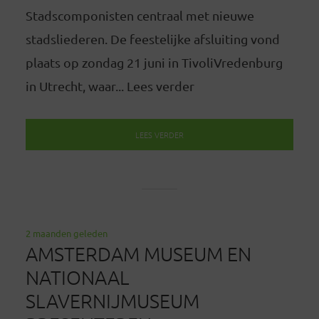
Stadscomponisten centraal met nieuwe
stadsliederen. De feestelijke afsluiting vond
plaats op zondag 21 juni in TivoliVredenburg
in Utrecht, waar... Lees verder
LEES VERDER
2 maanden geleden
AMSTERDAM MUSEUM EN
NATIONAAL
SLAVERNIJMUSEUM