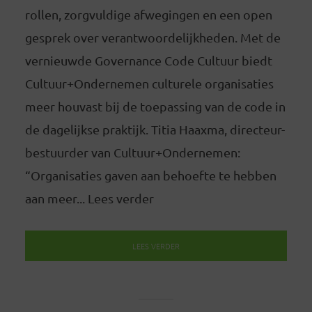
rollen, zorgvuldige afwegingen en een open
gesprek over verantwoordelijkheden. Met de
vernieuwde Governance Code Cultuur biedt
Cultuur+Ondernemen culturele organisaties
meer houvast bij de toepassing van de code in
de dagelijkse praktijk. Titia Haaxma, directeur-
bestuurder van Cultuur+Ondernemen:
“Organisaties gaven aan behoefte te hebben
aan meer... Lees verder
LEES VERDER