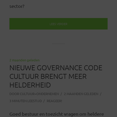
sector?
LEES VERDER
2 maanden geleden
NIEUWE GOVERNANCE CODE
CULTUUR BRENGT MEER
HELDERHEID
DOOR
CULTUUR+ONDERNEMEN
2 MAANDEN GELEDEN
3 MINUTEN LEESTIJD
REAGEER!
Goed bestuur en toezicht vragen om heldere