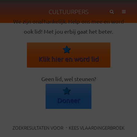
CULTUURPERS
We zijn onafhankelijk. Help ons mee en word
ook lid! Met jou erbij gaat het beter.
Klik hier en word lid
Geen lid, wel steunen?
Doneer
ZOEKRESULTATEN VOOR
KEES VLAARDINGERBROEK