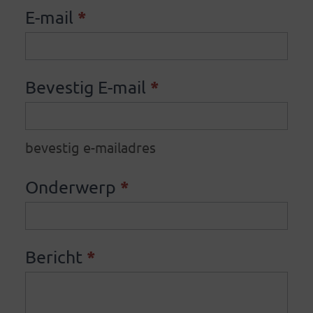
*
E-mail
*
Bevestig E-mail
bevestig e-mailadres
*
Onderwerp
*
Bericht