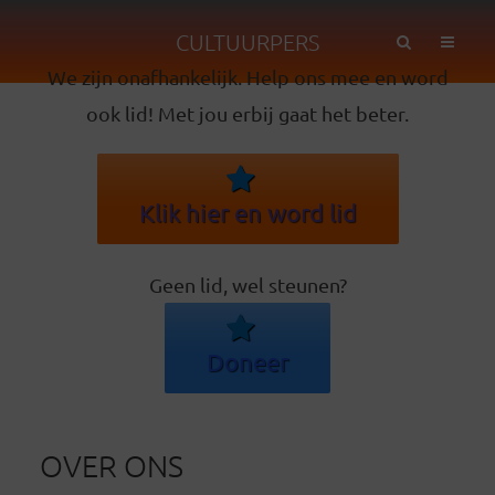
CULTUURPERS
We zijn onafhankelijk. Help ons mee en word
ook lid! Met jou erbij gaat het beter.
Klik hier en word lid
Geen lid, wel steunen?
Doneer
OVER ONS