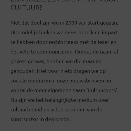
CULTUUR?
Met dat doel zijn we in 2009 van start gegaan.
Uiteindelijk bleken we meer bereik en impact
te hebben door rechtstreeks met de lezer en
het veld te communiceren. Omdat de naam al
gevestigd was, hebben we die maar zo
gehouden. Niet voor niets dragen we op
sociale media en in onze nieuwsbrieven nu
vooral de meer algemene naam ‘Cultuurpers’.
Nu zijn we het belangrijkste medium over
cultuurbeleid en achtergronden van de
kunstsector in den brede.