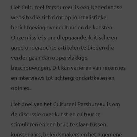
Het Cultureel Persbureau is een Nederlandse
website die zich richt op journalistieke
berichtgeving over cultuur en de kunsten.
Onze missie is om diepgaande, kritische en
goed onderzochte artikelen te bieden die
verder gaan dan oppervlakkige
beschouwingen. Dit kan variëren van recensies
en interviews tot achtergrondartikelen en
opinies.
Het doel van het Cultureel Persbureau is om
de discussie over kunst en cultuur te
stimuleren en een brug te slaan tussen
kunstenaars, beleidsmakers en het algemene