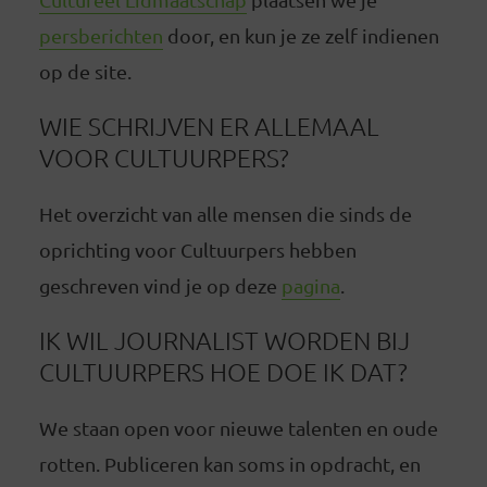
persberichten
door, en kun je ze zelf indienen
op de site.
WIE SCHRIJVEN ER ALLEMAAL
VOOR CULTUURPERS?
Het overzicht van alle mensen die sinds de
oprichting voor Cultuurpers hebben
geschreven vind je op deze
pagina
.
IK WIL JOURNALIST WORDEN BIJ
CULTUURPERS HOE DOE IK DAT?
We staan open voor nieuwe talenten en oude
rotten. Publiceren kan soms in opdracht, en