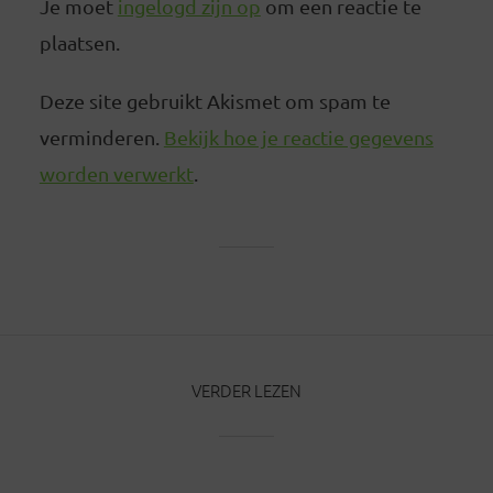
Je moet
ingelogd zijn op
om een reactie te
plaatsen.
Deze site gebruikt Akismet om spam te
verminderen.
Bekijk hoe je reactie gegevens
worden verwerkt
.
VERDER LEZEN