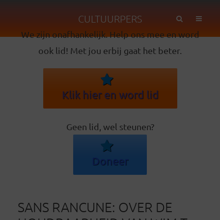
CULTUURPERS
We zijn onafhankelijk. Help ons mee en word
ook lid! Met jou erbij gaat het beter.
Klik hier en word lid
Geen lid, wel steunen?
Doneer
SANS RANCUNE: OVER DE