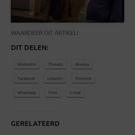
WAARDEER DIT ARTIKEL!
DIT DELEN:
Mastodon
Threads
Bluesky
Facebook
LinkedIn
Pinterest
WhatsApp
Print
E-mail
GERELATEERD