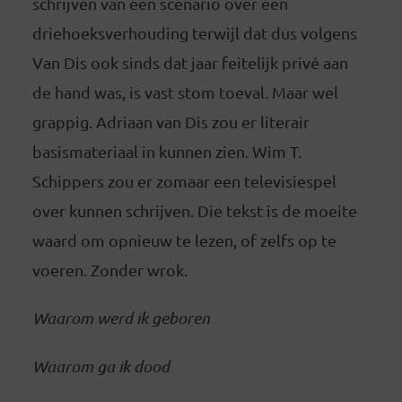
schrijven van een scenario over een
driehoeksverhouding terwijl dat dus volgens
Van Dis ook sinds dat jaar feitelijk privé aan
de hand was, is vast stom toeval. Maar wel
grappig. Adriaan van Dis zou er literair
basismateriaal in kunnen zien. Wim T.
Schippers zou er zomaar een televisiespel
over kunnen schrijven. Die tekst is de moeite
waard om opnieuw te lezen, of zelfs op te
voeren. Zonder wrok.
Waarom werd ik geboren
Waarom ga ik dood