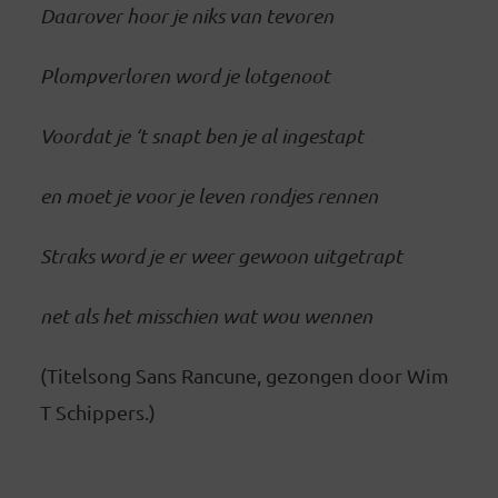
Daarover hoor je niks van tevoren
Plompverloren word je lotgenoot
Voordat je ‘t snapt ben je al ingestapt
en moet je voor je leven rondjes rennen
Straks word je er weer gewoon uitgetrapt
net als het misschien wat wou wennen
(Titelsong Sans Rancune, gezongen door Wim
T Schippers.)