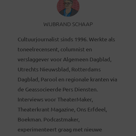
WIJBRAND SCHAAP
Cultuurjournalist sinds 1996. Werkte als
toneelrecensent, columnist en
verslaggever voor Algemeen Dagblad,
Utrechts Nieuwsblad, Rotterdams
Dagblad, Parool en regionale kranten via
de Geassocieerde Pers Diensten.
Interviews voor TheaterMaker,
Theaterkrant Magazine, Ons Erfdeel,
Boekman. Podcastmaker,
experimenteert graag met nieuwe