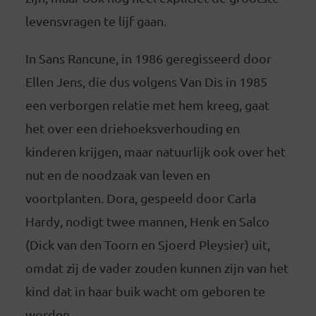
levensvragen te lijf gaan.
In Sans Rancune, in 1986 geregisseerd door
Ellen Jens, die dus volgens Van Dis in 1985
een verborgen relatie met hem kreeg, gaat
het over een driehoeksverhouding en
kinderen krijgen, maar natuurlijk ook over het
nut en de noodzaak van leven en
voortplanten. Dora, gespeeld door Carla
Hardy, nodigt twee mannen, Henk en Salco
(Dick van den Toorn en Sjoerd Pleysier) uit,
omdat zij de vader zouden kunnen zijn van het
kind dat in haar buik wacht om geboren te
worden.