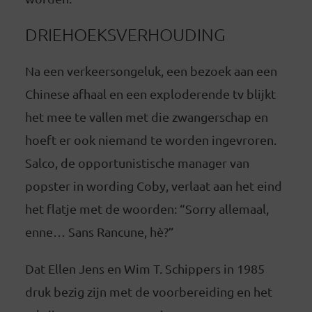
DRIEHOEKSVERHOUDING
Na een verkeersongeluk, een bezoek aan een
Chinese afhaal en een exploderende tv blijkt
het mee te vallen met die zwangerschap en
hoeft er ook niemand te worden ingevroren.
Salco, de opportunistische manager van
popster in wording Coby, verlaat aan het eind
het flatje met de woorden: “Sorry allemaal,
enne… Sans Rancune, hè?”
Dat Ellen Jens en Wim T. Schippers in 1985
druk bezig zijn met de voorbereiding en het