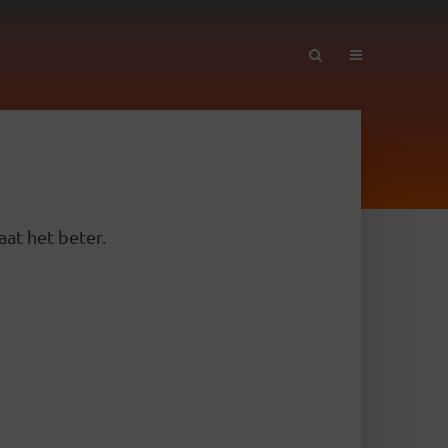
aat het beter.