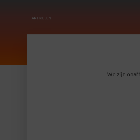
ARTIKELEN
We zijn onafh