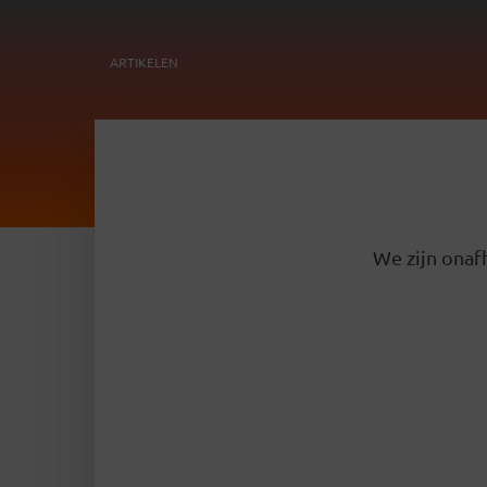
ARTIKELEN
We zijn onafh