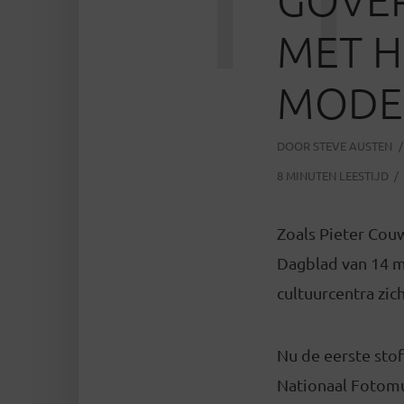
MET H
MODE
DOOR
STEVE AUSTEN
8 MINUTEN LEESTIJD
Zoals Pieter Couw
Dagblad van 14 m
cultuurcentra zich
Nu de eerste stof
Nationaal Fotomu