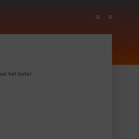
aat het beter.