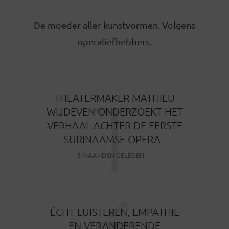
De moeder aller kunstvormen. Volgens
operaliefhebbers.
T
THEATERMAKER MATHIEU
WIJDEVEN ONDERZOEKT HET
VERHAAL ACHTER DE EERSTE
SURINAAMSE OPERA
3 MAANDEN GELEDEN
ÉCHT LUISTEREN, EMPATHIE
EN VERANDERENDE