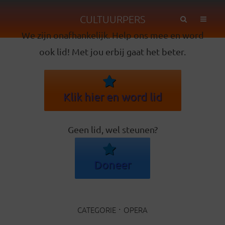
CULTUURPERS
We zijn onafhankelijk. Help ons mee en word
ook lid! Met jou erbij gaat het beter.
Klik hier en word lid
Geen lid, wel steunen?
Doneer
CATEGORIE
OPERA