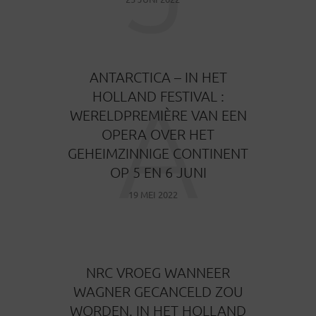
ANTARCTICA – IN HET
A
HOLLAND FESTIVAL :
WERELDPREMIÈRE VAN EEN
OPERA OVER HET
GEHEIMZINNIGE CONTINENT
OP 5 EN 6 JUNI
19 MEI 2022
NRC VROEG WANNEER
WAGNER GECANCELD ZOU
WORDEN. IN HET HOLLAND