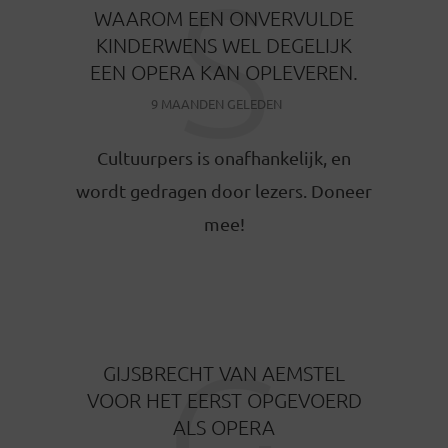
S
WAAROM EEN ONVERVULDE
KINDERWENS WEL DEGELIJK
EEN OPERA KAN OPLEVEREN.
9 MAANDEN GELEDEN
Cultuurpers is onafhankelijk, en
wordt gedragen door lezers. Doneer
mee!
G
GIJSBRECHT VAN AEMSTEL
VOOR HET EERST OPGEVOERD
ALS OPERA