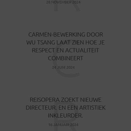
28 NOVEMBER 2024
C
CARMEN-BEWERKING DOOR
WU TSANG LAAT ZIEN HOE JE
RESPECT EN ACTUALITEIT
COMBINEERT
24 JUNI 2024
R
REISOPERA ZOEKT NIEUWE
DIRECTEUR. EN EEN ARTISTIEK
INKLEURDER.
16 JANUARI 2024