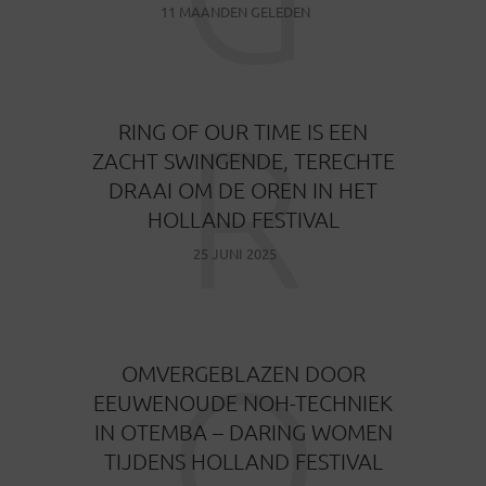
11 MAANDEN GELEDEN
R
RING OF OUR TIME IS EEN
ZACHT SWINGENDE, TERECHTE
DRAAI OM DE OREN IN HET
HOLLAND FESTIVAL
25 JUNI 2025
O
OMVERGEBLAZEN DOOR
EEUWENOUDE NOH-TECHNIEK
IN OTEMBA – DARING WOMEN
TIJDENS HOLLAND FESTIVAL