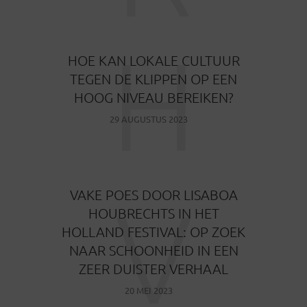
H
HOE KAN LOKALE CULTUUR
TEGEN DE KLIPPEN OP EEN
HOOG NIVEAU BEREIKEN?
29 AUGUSTUS 2023
V
VAKE POES DOOR LISABOA
HOUBRECHTS IN HET
HOLLAND FESTIVAL: OP ZOEK
NAAR SCHOONHEID IN EEN
ZEER DUISTER VERHAAL
20 MEI 2023