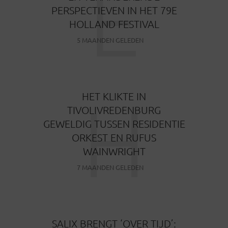
É
PERSPECTIEVEN IN HET 79E
HOLLAND FESTIVAL
5 MAANDEN GELEDEN
H
HET KLIKTE IN
TIVOLIVREDENBURG
GEWELDIG TUSSEN RESIDENTIE
ORKEST EN RUFUS
WAINWRIGHT
7 MAANDEN GELEDEN
SALIX BRENGT ‘OVER TIJD’: