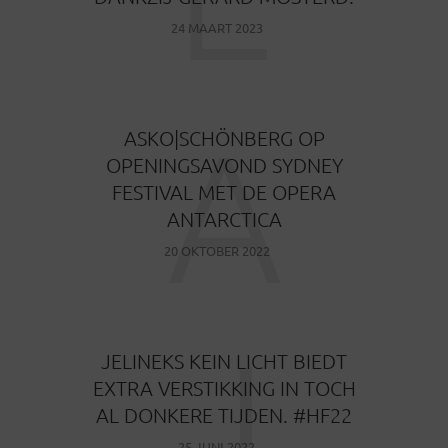
24 MAART 2023
A
ASKO|SCHÖNBERG OP
OPENINGSAVOND SYDNEY
FESTIVAL MET DE OPERA
ANTARCTICA
20 OKTOBER 2022
J
JELINEKS KEIN LICHT BIEDT
EXTRA VERSTIKKING IN TOCH
AL DONKERE TIJDEN. #HF22
25 JUNI 2022