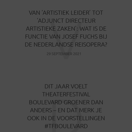
V
VAN ‘ARTISTIEK LEIDER’ TOT
‘ADJUNCT DIRECTEUR
ARTISTIEKE ZAKEN’: WAT IS DE
FUNCTIE VAN JOSEF FUCHS BIJ
DE NEDERLANDSE REISOPERA?
29 SEPTEMBER 2021
DIT JAAR VOELT
D
THEATERFESTIVAL
BOULEVARD GROENER DAN
ANDERS – EN DAT MERK JE
OOK IN DE VOORSTELLINGEN
#TFBOULEVARD