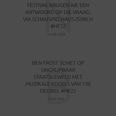
N
FESTIVAL KRIJGEN WE EEN
ANTWOORD OP DIE VRAAG,
VIA SCHAUSPIELHAUS ZÜRICH
#HF22
16 MEI 2022
B
BEN FROST SCHIET OP
ONGRIJPBAAR
STAATSGEWELD MET
MUZIKALE KOGELS VAN 130
DECIBEL #HF22
5 MEI 2022