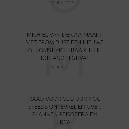
20 JUNI 2025
M
MICHIEL VAN DER AA MAAKT
MET FROM DUST EEN NIEUWE
TOEKOMST ZICHTBAAR IN HET
HOLLAND FESTIVAL.
18 JUNI 2025
R
RAAD VOOR CULTUUR NOG
STEEDS ONTEVREDEN OVER
PLANNEN REISOPERA EN
LKCA