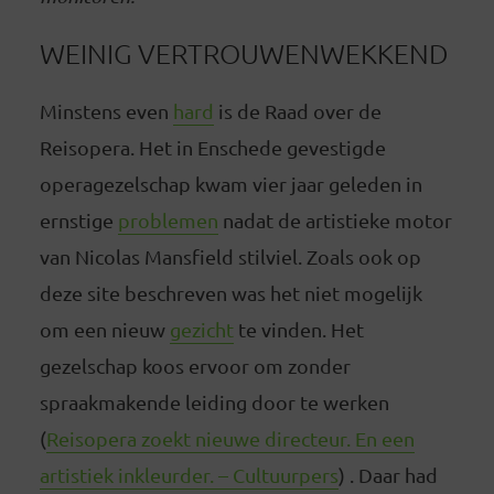
WEINIG VERTROUWENWEKKEND
Minstens even
hard
is de Raad over de
Reisopera. Het in Enschede gevestigde
operagezelschap kwam vier jaar geleden in
ernstige
problemen
nadat de artistieke motor
van Nicolas Mansfield stilviel. Zoals ook op
deze site beschreven was het niet mogelijk
om een nieuw
gezicht
te vinden. Het
gezelschap koos ervoor om zonder
spraakmakende leiding door te werken
(
Reisopera zoekt nieuwe directeur. En een
artistiek inkleurder. – Cultuurpers
) . Daar had