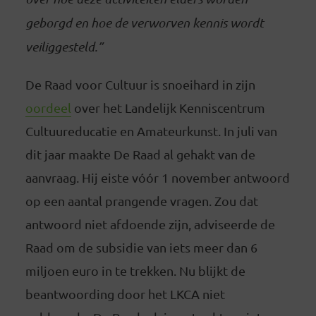
geborgd en hoe de verworven kennis wordt
veiliggesteld.”
De Raad voor Cultuur is snoeihard in zijn
oordeel
over het Landelijk Kenniscentrum
Cultuureducatie en Amateurkunst. In juli van
dit jaar maakte De Raad al gehakt van de
aanvraag. Hij eiste vóór 1 november antwoord
op een aantal prangende vragen. Zou dat
antwoord niet afdoende zijn, adviseerde de
Raad om de subsidie van iets meer dan 6
miljoen euro in te trekken. Nu blijkt de
beantwoording door het LKCA niet