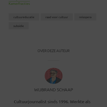
Kamerfracties
cultuureducatie
raad voor cultuur
reisopera
subsidie
OVER DEZE AUTEUR
WIJBRAND SCHAAP
Cultuurjournalist sinds 1996. Werkte als