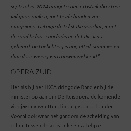
september 2024 aangetreden artistiek directeur
wil gaan maken, met beide handen zou
aangrijpen. Getuige de tekst die voorligt, moet
de raad helaas concluderen dat dit niet is
gebeurd: de toelichting is nog altijd summier en
daardoor weinig vertrouwenwekkend.
”
OPERA ZUID
Net als bij het LKCA dringt de Raad er bij de
minister op aan om De Reisopera de komende
vier jaar nauwlettend in de gaten te houden.
Vooral ook waar het gaat om de scheiding van
rollen tussen de artistieke en zakelijke