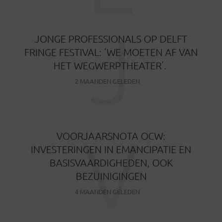
J
JONGE PROFESSIONALS OP DELFT
FRINGE FESTIVAL: ‘WE MOETEN AF VAN
HET WEGWERPTHEATER’.
2 MAANDEN GELEDEN
V
VOORJAARSNOTA OCW:
INVESTERINGEN IN EMANCIPATIE EN
BASISVAARDIGHEDEN, OOK
BEZUINIGINGEN
4 MAANDEN GELEDEN