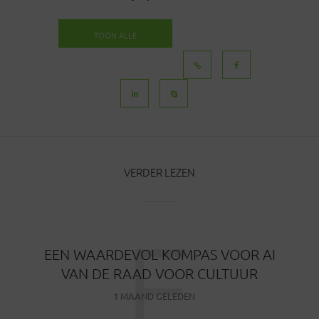
TOON ALLE
BERICHTEN
VERDER LEZEN
E
EEN WAARDEVOL KOMPAS VOOR AI
VAN DE RAAD VOOR CULTUUR
1 MAAND GELEDEN