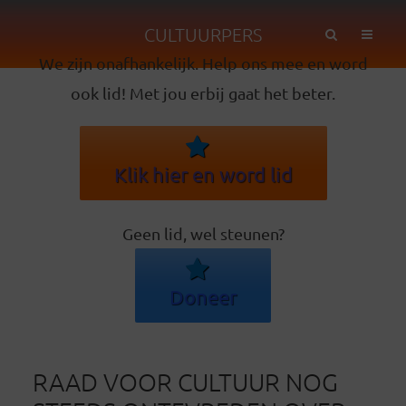
CULTUURPERS
We zijn onafhankelijk. Help ons mee en word
ook lid! Met jou erbij gaat het beter.
Klik hier en word lid
Geen lid, wel steunen?
Doneer
RAAD VOOR CULTUUR NOG