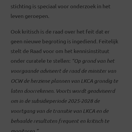
stichting is speciaal voor onderzoek in het
leven geroepen.
Ook kritisch is de raad over het feit dat er
geen nieuwe begroting is ingediend. Feitelijk
stelt de Raad voor om het kennisinstituut
onder curatele te stellen:
“Op grond van het
voorgaande adviseert de raad de minister van
OCW de herziene plannen van LKCA grondig te
laten doorrekenen. Voorts wordt geadviseerd
om in de subsidieperiode 2025-2028 de
voortgang van de transitie van LKCA en de
behaalde resultaten frequent en kritisch te
monitoren.”