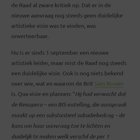
de Raad al zware kritiek op. Dat er in de
nieuwe aanvraag nog steeds geen duidelijke
artistieke visie was te vinden, was
onverteerbaar.
Nu is er sinds 1 september een nieuwe
artistiek leider, maar mist de Raad nog steeds
een duidelijke visie. Ook is nog niets bekend
over wie, wat en waarom de Brit
Sam Brown
is. Qua visie en plannen: “
Hij had verwacht dat
de Reisopera – een BIS-instelling, die aanspraak
maakt op een substantieel subsidiebedrag – de
kans om haar aanvraag toe te lichten en
duidelijk te maken welk verschil de per 1