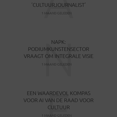
‘CULTUURJOURNALIST’
1 MAAND GELEDEN
N
NAPK:
PODIUMKUNSTENSECTOR
VRAAGT OM INTEGRALE VISIE
1 MAAND GELEDEN
E
EEN WAARDEVOL KOMPAS
VOOR AI VAN DE RAAD VOOR
CULTUUR
1 MAAND GELEDEN