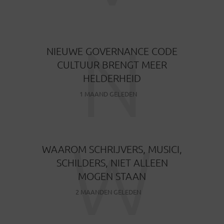
N
NIEUWE GOVERNANCE CODE
CULTUUR BRENGT MEER
HELDERHEID
1 MAAND GELEDEN
W
WAAROM SCHRIJVERS, MUSICI,
SCHILDERS, NIET ALLEEN
MOGEN STAAN
2 MAANDEN GELEDEN