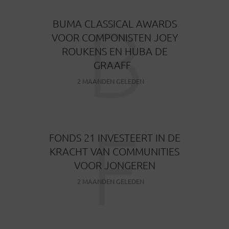
B
BUMA CLASSICAL AWARDS
VOOR COMPONISTEN JOEY
ROUKENS EN HUBA DE
GRAAFF
2 MAANDEN GELEDEN
F
FONDS 21 INVESTEERT IN DE
KRACHT VAN COMMUNITIES
VOOR JONGEREN
2 MAANDEN GELEDEN