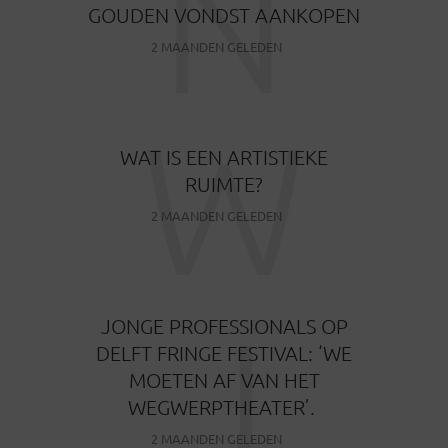
N
GOUDEN VONDST AANKOPEN
2 MAANDEN GELEDEN
W
WAT IS EEN ARTISTIEKE
RUIMTE?
2 MAANDEN GELEDEN
J
JONGE PROFESSIONALS OP
DELFT FRINGE FESTIVAL: ‘WE
MOETEN AF VAN HET
WEGWERPTHEATER’.
2 MAANDEN GELEDEN