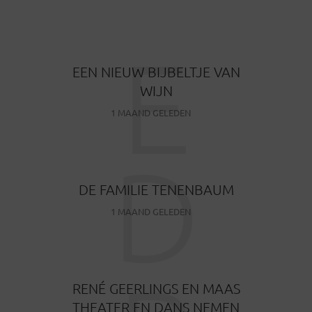
E
EEN NIEUW BIJBELTJE VAN
WIJN
1 MAAND GELEDEN
D
DE FAMILIE TENENBAUM
1 MAAND GELEDEN
RENÉ GEERLINGS EN MAAS
THEATER EN DANS NEMEN