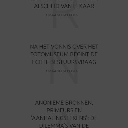
R
AFSCHEID VAN ELKAAR
1 MAAND GELEDEN
N
NA HET VONNIS OVER HET
FOTOMUSEUM BEGINT DE
ECHTE BESTUURSVRAAG
1 MAAND GELEDEN
A
ANONIEME BRONNEN,
PRIMEURS EN
‘AANHALINGSTEKENS’: DE
DILEMMA’S VAN DE