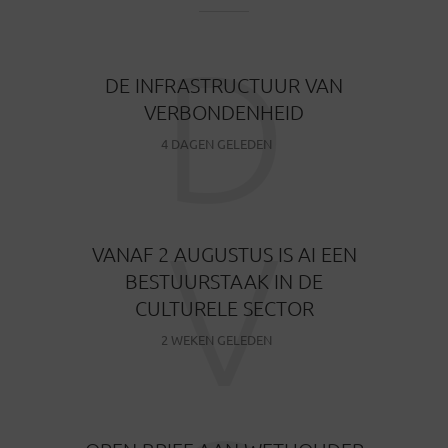
D
DE INFRASTRUCTUUR VAN
VERBONDENHEID
4 DAGEN GELEDEN
V
VANAF 2 AUGUSTUS IS AI EEN
BESTUURSTAAK IN DE
CULTURELE SECTOR
2 WEKEN GELEDEN