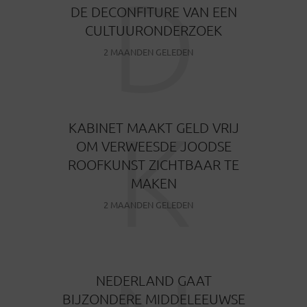
D
DE DECONFITURE VAN EEN
CULTUURONDERZOEK
2 MAANDEN GELEDEN
K
KABINET MAAKT GELD VRIJ
OM VERWEESDE JOODSE
ROOFKUNST ZICHTBAAR TE
MAKEN
2 MAANDEN GELEDEN
NEDERLAND GAAT
BIJZONDERE MIDDELEEUWSE