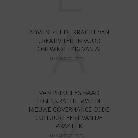
A
ADVIES: ZET DE KRACHT VAN
CREATIVITEIT IN VOOR
ONTWIKKELING VAN AI
1 MAAND GELEDEN
V
VAN PRINCIPES NAAR
TEGENKRACHT. WAT DE
NIEUWE GOVERNANCE CODE
CULTUUR LEERT VAN DE
PRAKTIJK
1 MAAND GELEDEN