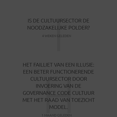
I
IS DE CULTUURSECTOR DE
NOODZAKELIJKE POLDER?
4 WEKEN GELEDEN
HET FAILLIET VAN EEN ILLUSIE:
H
EEN BETER FUNCTIONERENDE
CULTUURSECTOR DOOR
INVOERING VAN DE
GOVERNANCE CODE CULTUUR
MET HET RAAD VAN TOEZICHT
MODEL.
1 MAAND GELEDEN