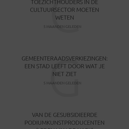
C
TOEZICHTHOUDERS IN DE
CULTUURSECTOR MOETEN
WETEN
5 MAANDEN GELEDEN
G
GEMEENTERAADSVERKIEZINGEN:
EEN STAD LEEFT DOOR WAT JE
NIET ZIET
5 MAANDEN GELEDEN
VAN DE GESUBSIDIEERDE
PODIUMKUNSTPRODUCENTEN