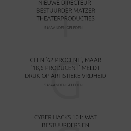
I
NIEUWE DIRECTEUR-
BESTUURDER MATZER
THEATERPRODUCTIES
5 MAANDEN GELEDEN
G
GEEN ’62 PROCENT’, MAAR
‘18,6 PRODUCENT’ MELDT
DRUK OP ARTISTIEKE VRIJHEID
5 MAANDEN GELEDEN
CYBER HACKS 101: WAT
BESTUURDERS EN