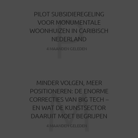
P
PILOT SUBSIDIEREGELING
VOOR MONUMENTALE
WOONHUIZEN IN CARIBISCH
NEDERLAND
4 MAANDEN GELEDEN
M
MINDER VOLGEN, MEER
POSITIONEREN: DE ENORME
CORRECTIES VAN BIG TECH –
EN WAT DE KUNSTSECTOR
DAARUIT MOET BEGRIJPEN
4 MAANDEN GELEDEN