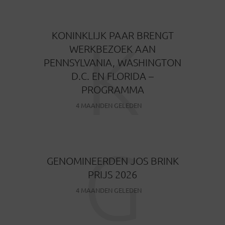
K
KONINKLIJK PAAR BRENGT
WERKBEZOEK AAN
PENNSYLVANIA, WASHINGTON
D.C. EN FLORIDA –
PROGRAMMA
4 MAANDEN GELEDEN
G
GENOMINEERDEN JOS BRINK
PRIJS 2026
4 MAANDEN GELEDEN