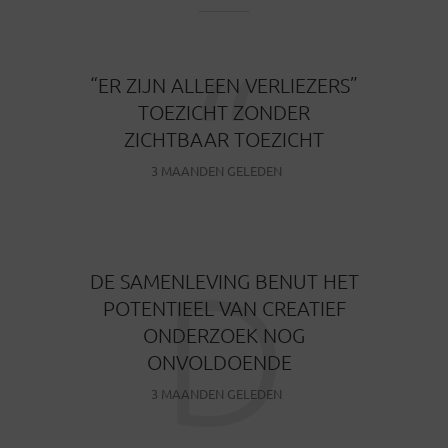
“
“ER ZIJN ALLEEN VERLIEZERS”
TOEZICHT ZONDER
ZICHTBAAR TOEZICHT
3 MAANDEN GELEDEN
D
DE SAMENLEVING BENUT HET
POTENTIEEL VAN CREATIEF
ONDERZOEK NOG
ONVOLDOENDE
3 MAANDEN GELEDEN