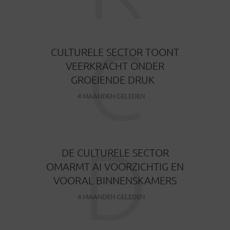
C
CULTURELE SECTOR TOONT
VEERKRACHT ONDER
GROEIENDE DRUK
4 MAANDEN GELEDEN
D
DE CULTURELE SECTOR
OMARMT AI VOORZICHTIG EN
VOORAL BINNENSKAMERS
4 MAANDEN GELEDEN