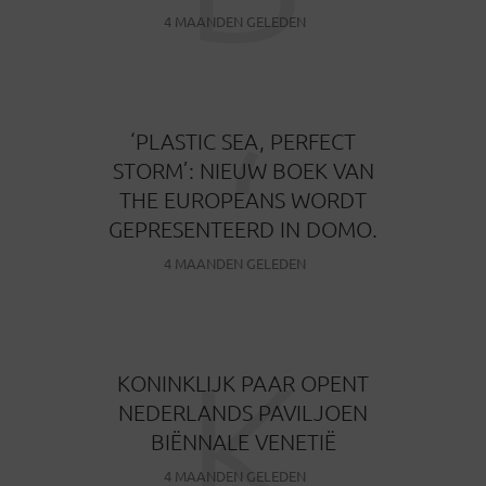
4 MAANDEN GELEDEN
‘
‘PLASTIC SEA, PERFECT
STORM’: NIEUW BOEK VAN
THE EUROPEANS WORDT
GEPRESENTEERD IN DOMO.
4 MAANDEN GELEDEN
K
KONINKLIJK PAAR OPENT
NEDERLANDS PAVILJOEN
BIËNNALE VENETIË
4 MAANDEN GELEDEN