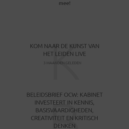
mee!
K
KOM NAAR DE KUNST VAN
HET LEIDEN LIVE
3 MAANDEN GELEDEN
B
BELEIDSBRIEF OCW: KABINET
INVESTEERT IN KENNIS,
BASISVAARDIGHEDEN,
CREATIVITEIT EN KRITISCH
DENKEN