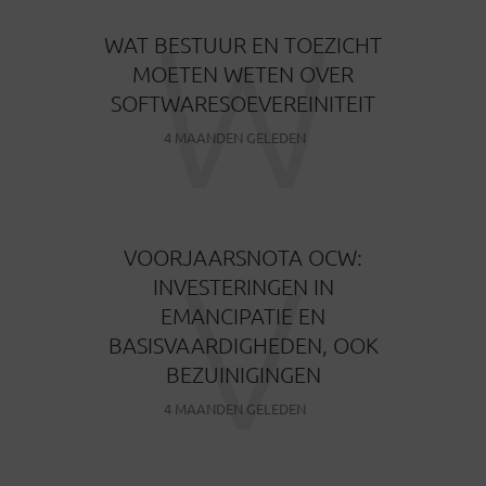
W
WAT BESTUUR EN TOEZICHT
MOETEN WETEN OVER
SOFTWARESOEVEREINITEIT
4 MAANDEN GELEDEN
V
VOORJAARSNOTA OCW:
INVESTERINGEN IN
EMANCIPATIE EN
BASISVAARDIGHEDEN, OOK
BEZUINIGINGEN
4 MAANDEN GELEDEN