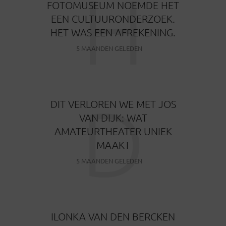
H
FOTOMUSEUM NOEMDE HET
EEN CULTUURONDERZOEK.
HET WAS EEN AFREKENING.
5 MAANDEN GELEDEN
D
DIT VERLOREN WE MET JOS
VAN DIJK: WAT
AMATEURTHEATER UNIEK
MAAKT
5 MAANDEN GELEDEN
ILONKA VAN DEN BERCKEN