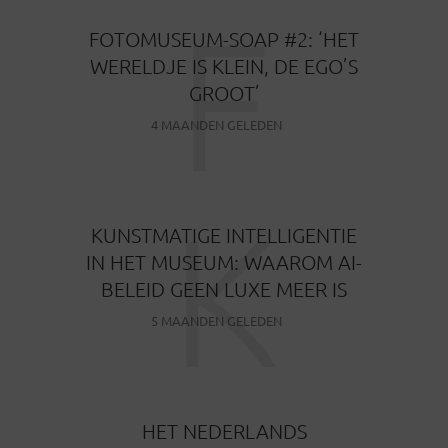
F
FOTOMUSEUM-SOAP #2: ‘HET
WERELDJE IS KLEIN, DE EGO’S
GROOT’
4 MAANDEN GELEDEN
K
KUNSTMATIGE INTELLIGENTIE
IN HET MUSEUM: WAAROM AI-
BELEID GEEN LUXE MEER IS
5 MAANDEN GELEDEN
HET NEDERLANDS