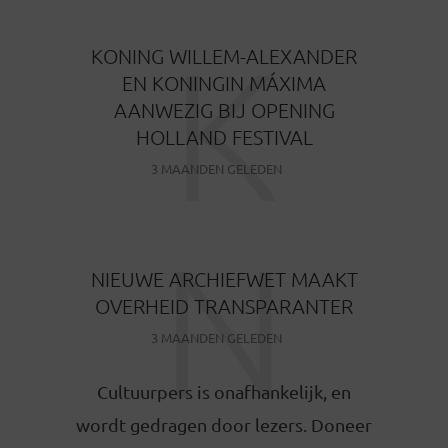
K
KONING WILLEM-ALEXANDER
EN KONINGIN MÁXIMA
AANWEZIG BIJ OPENING
HOLLAND FESTIVAL
3 MAANDEN GELEDEN
N
NIEUWE ARCHIEFWET MAAKT
OVERHEID TRANSPARANTER
3 MAANDEN GELEDEN
Cultuurpers is onafhankelijk, en
wordt gedragen door lezers. Doneer