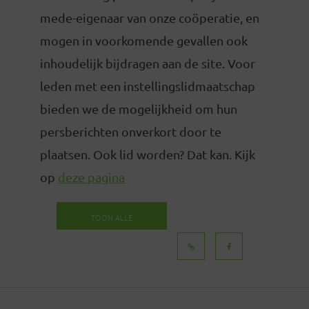
mede-eigenaar van onze coöperatie, en
mogen in voorkomende gevallen ook
inhoudelijk bijdragen aan de site. Voor
leden met een instellingslidmaatschap
bieden we de mogelijkheid om hun
persberichten onverkort door te
plaatsen. Ook lid worden? Dat kan. Kijk
op
deze pagina
TOON ALLE
BERICHTEN