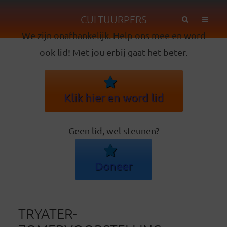
CULTUURPERS
We zijn onafhankelijk. Help ons mee en word
ook lid! Met jou erbij gaat het beter.
Klik hier en word lid
Geen lid, wel steunen?
Doneer
TRYATER-