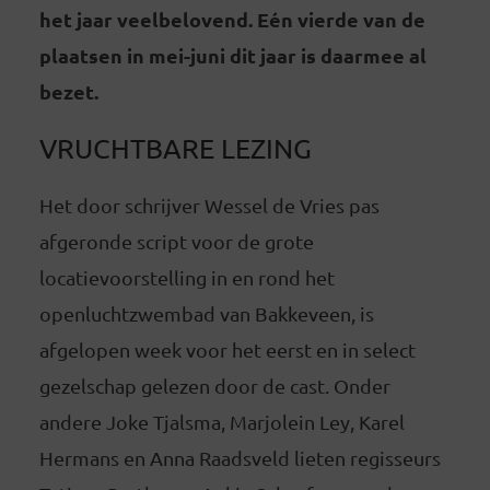
het jaar veelbelovend. Eén vierde van de
plaatsen in mei-juni dit jaar is daarmee al
bezet.
VRUCHTBARE LEZING
Het door schrijver Wessel de Vries pas
afgeronde script voor de grote
locatievoorstelling in en rond het
openluchtzwembad van Bakkeveen, is
afgelopen week voor het eerst en in select
gezelschap gelezen door de cast. Onder
andere Joke Tjalsma, Marjolein Ley, Karel
Hermans en Anna Raadsveld lieten regisseurs