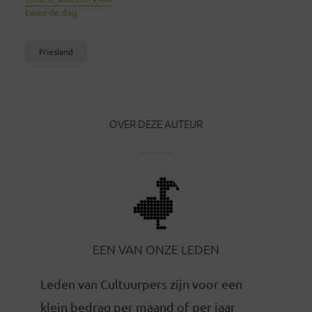
tweede dag
Friesland
OVER DEZE AUTEUR
EEN VAN ONZE LEDEN
Leden van Cultuurpers zijn voor een
klein bedrag per maand of per jaar