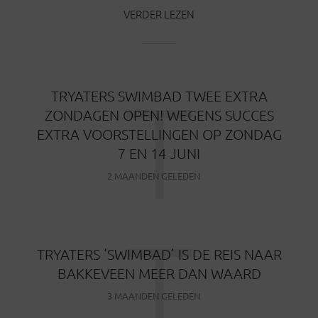
VERDER LEZEN
T
TRYATERS SWIMBAD TWEE EXTRA
ZONDAGEN OPEN! WEGENS SUCCES
EXTRA VOORSTELLINGEN OP ZONDAG
7 EN 14 JUNI
2 MAANDEN GELEDEN
T
TRYATERS ‘SWIMBAD’ IS DE REIS NAAR
BAKKEVEEN MEER DAN WAARD
3 MAANDEN GELEDEN