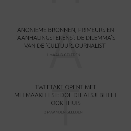
A
ANONIEME BRONNEN, PRIMEURS EN
‘AANHALINGSTEKENS’: DE DILEMMA’S
VAN DE ‘CULTUURJOURNALIST’
1 MAAND GELEDEN
T
TWEETAKT OPENT MET
MEEMAAKFEEST: DOE DIT ALSJEBLIEFT
OOK THUIS
2 MAANDEN GELEDEN