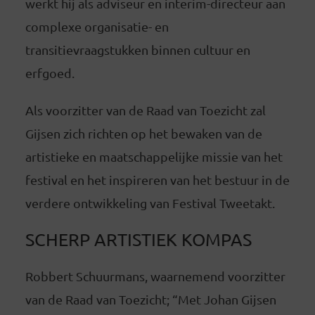
werkt hij als adviseur en interim-directeur aan
complexe organisatie- en
transitievraagstukken binnen cultuur en
erfgoed.
Als voorzitter van de Raad van Toezicht zal
Gijsen zich richten op het bewaken van de
artistieke en maatschappelijke missie van het
festival en het inspireren van het bestuur in de
verdere ontwikkeling van Festival Tweetakt.
SCHERP ARTISTIEK KOMPAS
Robbert Schuurmans, waarnemend voorzitter
van de Raad van Toezicht; “Met Johan Gijsen