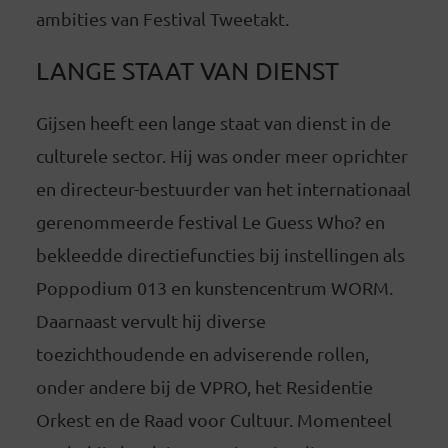
ambities van Festival Tweetakt.
LANGE STAAT VAN DIENST
Gijsen heeft een lange staat van dienst in de
culturele sector. Hij was onder meer oprichter
en directeur-bestuurder van het internationaal
gerenommeerde festival Le Guess Who? en
bekleedde directiefuncties bij instellingen als
Poppodium 013 en kunstencentrum WORM.
Daarnaast vervult hij diverse
toezichthoudende en adviserende rollen,
onder andere bij de VPRO, het Residentie
Orkest en de Raad voor Cultuur. Momenteel