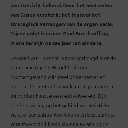
van Toezicht bekend. Door het aantreden
van Gijsen versterkt het festival het
strategisch vermogen van de organisatie.
Gijsen volgt hiermee Paul Broekhoff op,
wiens termijn na zes jaar ten einde is.
De Raad van Toezicht is zeer verheugd met de
komst van Gijsen. Hij geldt als een
toonaangevend cultureel ondernemer en
bestuurder met indrukwekkende palmares in
de podiumkunsten en festivalwereld. Zijn
brede ervaring op het gebied van artistieke
visie, organisatieontwikkeling en bestuurlijke
verantwoordelijkheid sluit nauw aan bij de