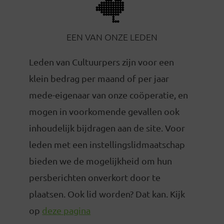
EEN VAN ONZE LEDEN
Leden van Cultuurpers zijn voor een
klein bedrag per maand of per jaar
mede-eigenaar van onze coöperatie, en
mogen in voorkomende gevallen ook
inhoudelijk bijdragen aan de site. Voor
leden met een instellingslidmaatschap
bieden we de mogelijkheid om hun
persberichten onverkort door te
plaatsen. Ook lid worden? Dat kan. Kijk
op
deze pagina