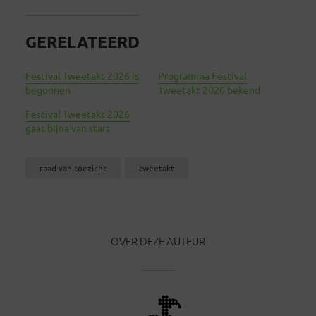
GERELATEERD
Festival Tweetakt 2026 is
Programma Festival
begonnen
Tweetakt 2026 bekend
Festival Tweetakt 2026
gaat bijna van start
raad van toezicht
tweetakt
OVER DEZE AUTEUR