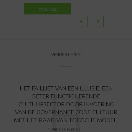
TOON ALLE
BERICHTEN
VERDER LEZEN
H
HET FAILLIET VAN EEN ILLUSIE: EEN
BETER FUNCTIONERENDE
CULTUURSECTOR DOOR INVOERING
VAN DE GOVERNANCE CODE CULTUUR
MET HET RAAD VAN TOEZICHT MODEL.
4 WEKEN GELEDEN