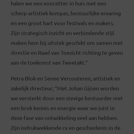
halen we een voorzitter in huis met een
scherp artistiek kompas, bestuurlijke ervaring
en een groot hart voor festivals en makers.
Zijn strategisch inzicht en verbindende stijl
maken hem bij uitstek geschikt om samen met
directie en Raad van Toezicht richting te geven
aan de toekomst van Tweetakt.”
Petra Blok en Senne Vercouteren, artistiek en
zakelijk directeur; ‘’Met Johan Gijsen worden
we versterkt door een stevige bestuurder met
een brok kennis en energie waar we juist in
deze fase van ontwikkeling veel aan hebben.
Zijn indrukwekkende cv en geschiedenis in de