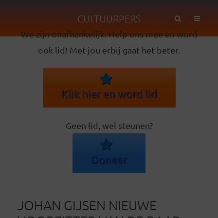
CULTUURPERS
We zijn onafhankelijk. Help ons mee en word
ook lid! Met jou erbij gaat het beter.
Klik hier en word lid
Geen lid, wel steunen?
Doneer
JOHAN GIJSEN NIEUWE