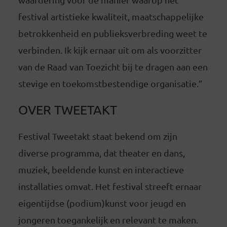
festival artistieke kwaliteit, maatschappelijke
betrokkenheid en publieksverbreding weet te
verbinden. Ik kijk ernaar uit om als voorzitter
van de Raad van Toezicht bij te dragen aan een
stevige en toekomstbestendige organisatie.”
OVER TWEETAKT
Festival Tweetakt staat bekend om zijn
diverse programma, dat theater en dans,
muziek, beeldende kunst en interactieve
installaties omvat. Het festival streeft ernaar
eigentijdse (podium)kunst voor jeugd en
jongeren toegankelijk en relevant te maken.