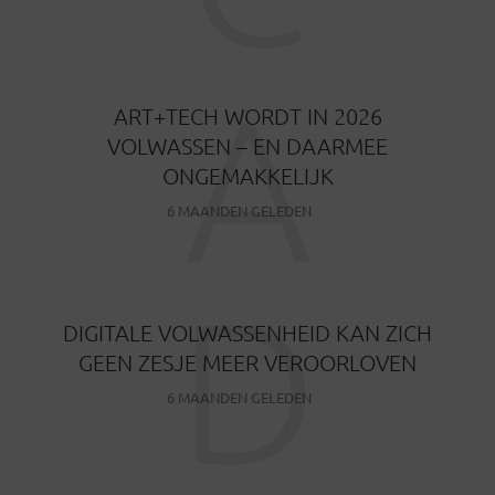
A
ART+TECH WORDT IN 2026
VOLWASSEN – EN DAARMEE
ONGEMAKKELIJK
6 MAANDEN GELEDEN
D
DIGITALE VOLWASSENHEID KAN ZICH
GEEN ZESJE MEER VEROORLOVEN
6 MAANDEN GELEDEN