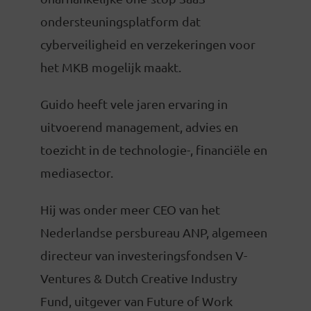
ondersteuningsplatform dat
cyberveiligheid en verzekeringen voor
het MKB mogelijk maakt.
Guido heeft vele jaren ervaring in
uitvoerend management, advies en
toezicht in de technologie-, financiële en
mediasector.
Hij was onder meer CEO van het
Nederlandse persbureau ANP, algemeen
directeur van investeringsfondsen V-
Ventures & Dutch Creative Industry
Fund, uitgever van Future of Work