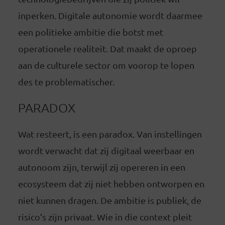
inperken. Digitale autonomie wordt daarmee
een politieke ambitie die botst met
operationele realiteit. Dat maakt de oproep
aan de culturele sector om voorop te lopen
des te problematischer.
PARADOX
Wat resteert, is een paradox. Van instellingen
wordt verwacht dat zij digitaal weerbaar en
autonoom zijn, terwijl zij opereren in een
ecosysteem dat zij niet hebben ontworpen en
niet kunnen dragen. De ambitie is publiek, de
risico’s zijn privaat. Wie in die context pleit