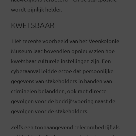
wordt pijnlijk helder.
KWETSBAAR
Het recente voorbeeld van het Veenkolonie
Museum laat bovendien opnieuw zien hoe
kwetsbaar culturele instellingen zijn. Een
cyberaanval leidde ertoe dat persoonlijke
gegevens van stakeholders in handen van
criminelen belandden, ook met directe
gevolgen voor de bedrijfsvoering naast de
gevolgen voor de stakeholders.
Zelfs een toonaangevend telecombedrijf als