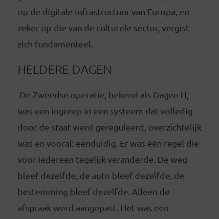
op de digitale infrastructuur van Europa, en
zeker op die van de culturele sector, vergist
zich fundamenteel.
HELDERE DAGEN
De Zweedse operatie, bekend als Dagen H,
was een ingreep in een systeem dat volledig
door de staat werd gereguleerd, overzichtelijk
was en vooral: eenduidig. Er was één regel die
voor iedereen tegelijk veranderde. De weg
bleef dezelfde, de auto bleef dezelfde, de
bestemming bleef dezelfde. Alleen de
afspraak werd aangepast. Het was een