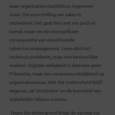
waar organisaties machteloos tegenover
staan. Die voorstelling van zaken is
misleidend. Het gaat hier niet om pech of
toeval, maar om de voorspelbare
consequentie van onvoldoende
cyberrisicomanagement. Geen abstract
technisch probleem, maar een bestuurlijke
realiteit. Digitale veiligheid is daarmee geen
IT-kwestie, maar een verantwoordelijkheid op
organisatieniveau. Wie dat onderscheid blijft
negeren, zal ‘incidenten’ en de boosheid van
stakeholder blijven ervaren.
Tegen die achtergrond krijgt de oproep tot