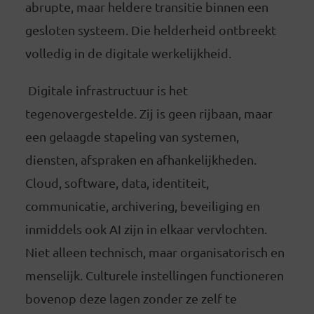
abrupte, maar heldere transitie binnen een
gesloten systeem. Die helderheid ontbreekt
volledig in de digitale werkelijkheid.
Digitale infrastructuur is het
tegenovergestelde. Zij is geen rijbaan, maar
een gelaagde stapeling van systemen,
diensten, afspraken en afhankelijkheden.
Cloud, software, data, identiteit,
communicatie, archivering, beveiliging en
inmiddels ook AI zijn in elkaar vervlochten.
Niet alleen technisch, maar organisatorisch en
menselijk. Culturele instellingen functioneren
bovenop deze lagen zonder ze zelf te