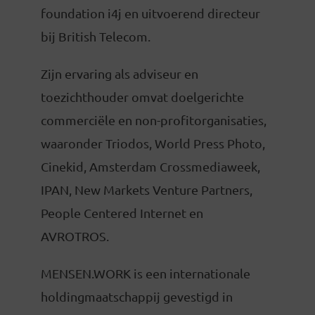
foundation i4j en uitvoerend directeur
bij British Telecom.
Zijn ervaring als adviseur en
toezichthouder omvat doelgerichte
commerciële en non-profitorganisaties,
waaronder Triodos, World Press Photo,
Cinekid, Amsterdam Crossmediaweek,
IPAN, New Markets Venture Partners,
People Centered Internet en
AVROTROS.
MENSEN.WORK is een internationale
holdingmaatschappij gevestigd in