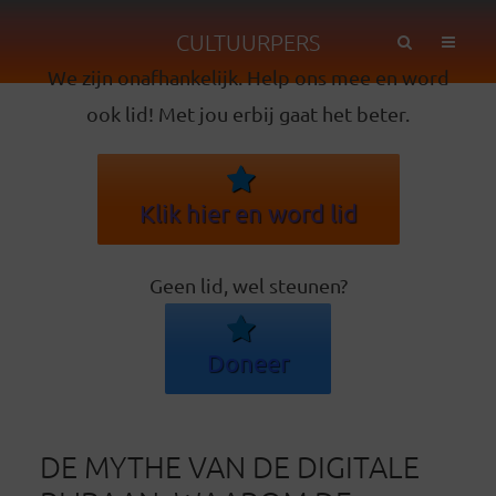
CULTUURPERS
We zijn onafhankelijk. Help ons mee en word
ook lid! Met jou erbij gaat het beter.
Klik hier en word lid
Geen lid, wel steunen?
Doneer
DE MYTHE VAN DE DIGITALE