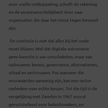
voor snelle ontkoppeling, schuift de rekening
en de verantwoordelijkheid door naar
organisaties die daar het minst tegen bestand
zijn.
De conclusie is niet dat alles bij het oude
moet blijven. Wel dat digitale autonomie
geen kwestie is van omschakelen, maar van
opbouwen: kennis, governance, alternatieven,
schaal en vertrouwen. Pas wanneer die
voorwaarden aanwezig zijn, kan een sector
nadenken over echte keuzes. Tot die tijd is de
vergelijking met Zweden in 1967 vooral
geruststellend voor beleidsmakers, en