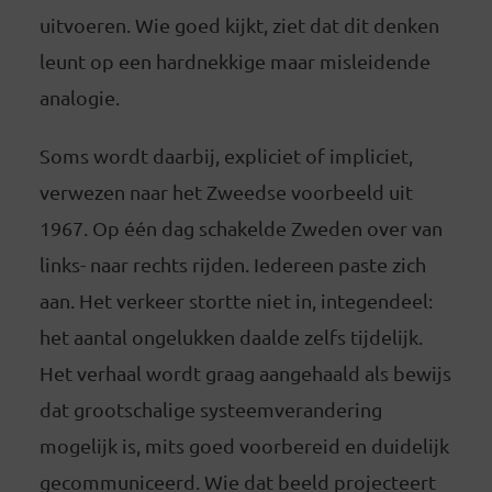
uitvoeren. Wie goed kijkt, ziet dat dit denken
leunt op een hardnekkige maar misleidende
analogie.
Soms wordt daarbij, expliciet of impliciet,
verwezen naar het Zweedse voorbeeld uit
1967. Op één dag schakelde Zweden over van
links- naar rechts rijden. Iedereen paste zich
aan. Het verkeer stortte niet in, integendeel:
het aantal ongelukken daalde zelfs tijdelijk.
Het verhaal wordt graag aangehaald als bewijs
dat grootschalige systeemverandering
mogelijk is, mits goed voorbereid en duidelijk
gecommuniceerd. Wie dat beeld projecteert