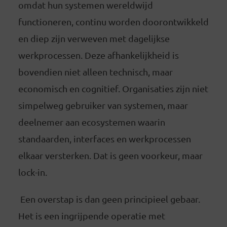
omdat hun systemen wereldwijd
functioneren, continu worden doorontwikkeld
en diep zijn verweven met dagelijkse
werkprocessen. Deze afhankelijkheid is
bovendien niet alleen technisch, maar
economisch en cognitief. Organisaties zijn niet
simpelweg gebruiker van systemen, maar
deelnemer aan ecosystemen waarin
standaarden, interfaces en werkprocessen
elkaar versterken. Dat is geen voorkeur, maar
lock-in.
Een overstap is dan geen principieel gebaar.
Het is een ingrijpende operatie met