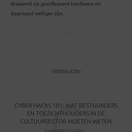
draaiend op goedkopere hardware en
daarnaast veiliger zijn.
VERDER LEZEN
C
CYBER HACKS 101: WAT BESTUURDERS
EN TOEZICHTHOUDERS IN DE
CULTUURSECTOR MOETEN WETEN
5 MAANDEN GELEDEN