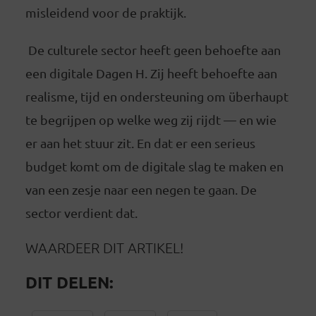
misleidend voor de praktijk.
De culturele sector heeft geen behoefte aan
een digitale Dagen H. Zij heeft behoefte aan
realisme, tijd en ondersteuning om überhaupt
te begrijpen op welke weg zij rijdt — en wie
er aan het stuur zit. En dat er een serieus
budget komt om de digitale slag te maken en
van een zesje naar een negen te gaan. De
sector verdient dat.
WAARDEER DIT ARTIKEL!
DIT DELEN: