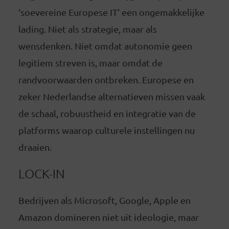
‘soevereine Europese IT’ een ongemakkelijke
lading. Niet als strategie, maar als
wensdenken. Niet omdat autonomie geen
legitiem streven is, maar omdat de
randvoorwaarden ontbreken. Europese en
zeker Nederlandse alternatieven missen vaak
de schaal, robuustheid en integratie van de
platforms waarop culturele instellingen nu
draaien.
LOCK-IN
Bedrijven als Microsoft, Google, Apple en
Amazon domineren niet uit ideologie, maar