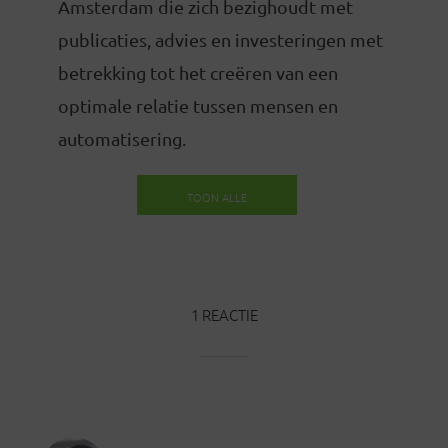
Amsterdam die zich bezighoudt met
publicaties, advies en investeringen met
betrekking tot het creëren van een
optimale relatie tussen mensen en
automatisering.
TOON ALLE
BERICHTEN
1 REACTIE