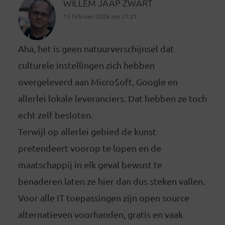
WILLEM JAAP ZWART
15 februari 2026 om 21:21
Aha, het is geen natuurverschijnsel dat
culturele instellingen zich hebben
overgeleverd aan Micro$oft, Google en
allerlei lokale leveranciers. Dat hebben ze toch
echt zelf besloten.
Terwijl op allerlei gebied de kunst
pretendeert voorop te lopen en de
maatschappij in elk geval bewust te
benaderen laten ze hier dan dus steken vallen.
Voor alle IT toepassingen zijn open source
alternatieven voorhanden, gratis en vaak