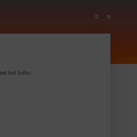
aat het beter.