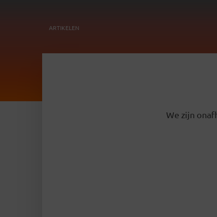
ARTIKELEN
We zijn onafh