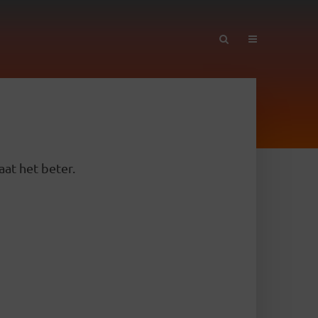
aat het beter.