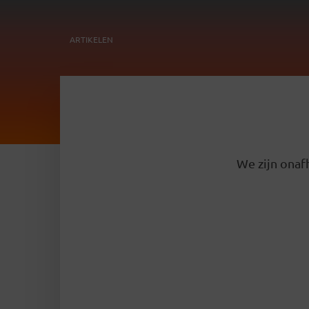
ARTIKELEN
We zijn onafh