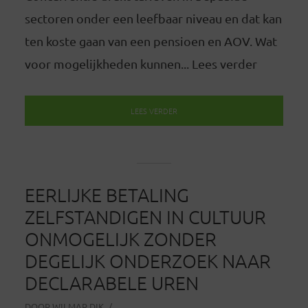
sectoren onder een leefbaar niveau en dat kan
ten koste gaan van een pensioen en AOV. Wat
voor mogelijkheden kunnen... Lees verder
LEES VERDER
EERLIJKE BETALING
ZELFSTANDIGEN IN CULTUUR
ONMOGELIJK ZONDER
DEGELIJK ONDERZOEK NAAR
DECLARABELE UREN
DOOR
WILMAR DIK