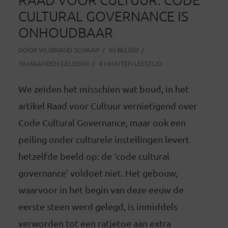
CULTURAL GOVERNANCE IS
ONHOUDBAAR
DOOR
WIJBRAND SCHAAP
IN
BELEID
10 MAANDEN GELEDEN
4 MINUTEN LEESTIJD
We zeiden het misschien wat boud, in het
artikel Raad voor Cultuur vernietigend over
Code Cultural Governance, maar ook een
peiling onder culturele instellingen levert
hetzelfde beeld op: de ‘code cultural
governance’ voldoet niet. Het gebouw,
waarvoor in het begin van deze eeuw de
eerste steen werd gelegd, is inmiddels
verworden tot een ratjetoe aan extra