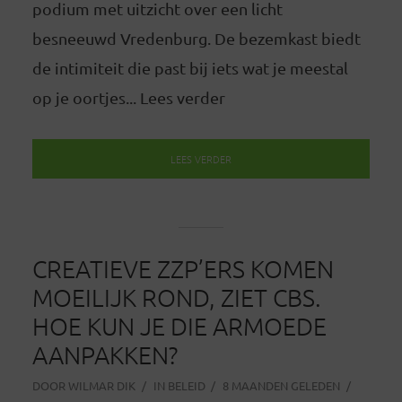
podium met uitzicht over een licht
besneeuwd Vredenburg. De bezemkast biedt
de intimiteit die past bij iets wat je meestal
op je oortjes... Lees verder
LEES VERDER
CREATIEVE ZZP’ERS KOMEN
MOEILIJK ROND, ZIET CBS.
HOE KUN JE DIE ARMOEDE
AANPAKKEN?
DOOR
WILMAR DIK
IN
BELEID
8 MAANDEN GELEDEN