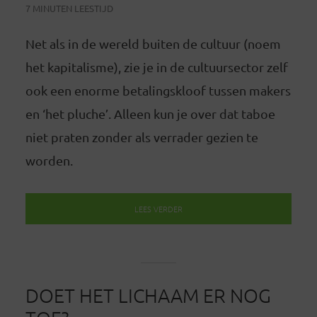
7 MINUTEN LEESTIJD
Net als in de wereld buiten de cultuur (noem
het kapitalisme), zie je in de cultuursector zelf
ook een enorme betalingskloof tussen makers
en ‘het pluche’. Alleen kun je over dat taboe
niet praten zonder als verrader gezien te
worden.
LEES VERDER
DOET HET LICHAAM ER NOG