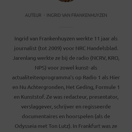
AUTEUR
INGRID VAN FRANKENHUYZEN
Ingrid van Frankenhuyzen werkte 11 jaar als
journalist (tot 2009) voor NRC Handelsblad.
Jarenlang werkte ze bij de radio (NCRV, KRO,
NPS) voor zowel kunst- als
actualiteitenprogramma’s op Radio 1 als Hier
en Nu Achtergronden, Het Geding, Formule 1
en Kunststof. Ze was redacteur, presentator,
verslaggever, schrijver en regisseerde
documentaires en hoorspelen (als de
Odysseia met Ton Lutz). In Frankfurt was ze