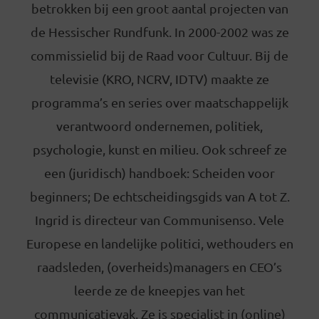
betrokken bij een groot aantal projecten van
de Hessischer Rundfunk. In 2000-2002 was ze
commissielid bij de Raad voor Cultuur. Bij de
televisie (KRO, NCRV, IDTV) maakte ze
programma’s en series over maatschappelijk
verantwoord ondernemen, politiek,
psychologie, kunst en milieu. Ook schreef ze
een (juridisch) handboek: Scheiden voor
beginners; De echtscheidingsgids van A tot Z.
Ingrid is directeur van Communisenso. Vele
Europese en landelijke politici, wethouders en
raadsleden, (overheids)managers en CEO’s
leerde ze de kneepjes van het
communicatievak. Ze is specialist in (online)