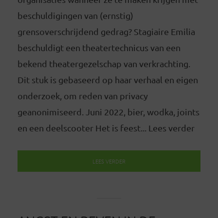
beschuldigingen van (ernstig)
grensoverschrijdend gedrag? Stagiaire Emilia
beschuldigt een theatertechnicus van een
bekend theatergezelschap van verkrachting.
Dit stuk is gebaseerd op haar verhaal en eigen
onderzoek, om reden van privacy
geanonimiseerd. Juni 2022, bier, wodka, joints
en een deelscooter Het is feest... Lees verder
LEES VERDER