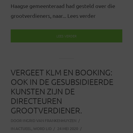
Haagse gemeenteraad had gesteld over die
grootverdieners, naar... Lees verder
LEES VERDER
VERGEET KLM EN BOOKING:
OOK IN DE GESUBSIDIEERDE
KUNSTEN ZIJN DE
DIRECTEUREN
GROOTVERDIENER.
DOOR
INGRID VAN FRANKENHUYZEN
IN
ACTUEEL
,
WORD LID
24 MEI 2020