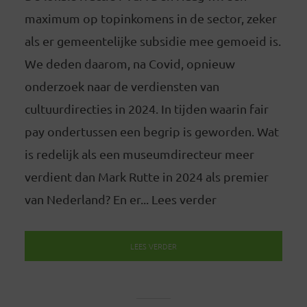
maximum op topinkomens in de sector, zeker
als er gemeentelijke subsidie mee gemoeid is.
We deden daarom, na Covid, opnieuw
onderzoek naar de verdiensten van
cultuurdirecties in 2024. In tijden waarin fair
pay ondertussen een begrip is geworden. Wat
is redelijk als een museumdirecteur meer
verdient dan Mark Rutte in 2024 als premier
van Nederland? En er... Lees verder
LEES VERDER