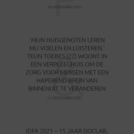
28 NOVEMBER 2021
‘MIJN HUISGENOTEN LEREN
&
MIJ VOELEN EN LUISTEREN.’
TEUN TOEBES (22) WOONT IN
EEN VERPLEEGHUIS OM DE
ZORG VOOR MENSEN MET EEN
HAPEREND BREIN VAN
BINNENUIT TE VERANDEREN
21 NOVEMBER 2021
IDFA 2021 – 15 JAAR DOCLAB,