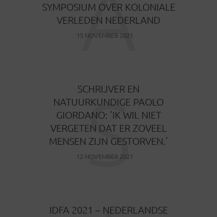
A
SYMPOSIUM OVER KOLONIALE
VERLEDEN NEDERLAND
15 NOVEMBER 2021
S
SCHRIJVER EN
NATUURKUNDIGE PAOLO
GIORDANO: ‘IK WIL NIET
VERGETEN DAT ER ZOVEEL
MENSEN ZIJN GESTORVEN.’
12 NOVEMBER 2021
IDFA 2021 – NEDERLANDSE