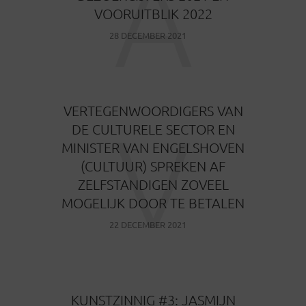
A
VOORUITBLIK 2022
28 DECEMBER 2021
VERTEGENWOORDIGERS VAN
V
DE CULTURELE SECTOR EN
MINISTER VAN ENGELSHOVEN
(CULTUUR) SPREKEN AF
ZELFSTANDIGEN ZOVEEL
MOGELIJK DOOR TE BETALEN
22 DECEMBER 2021
KUNSTZINNIG #3: JASMIJN