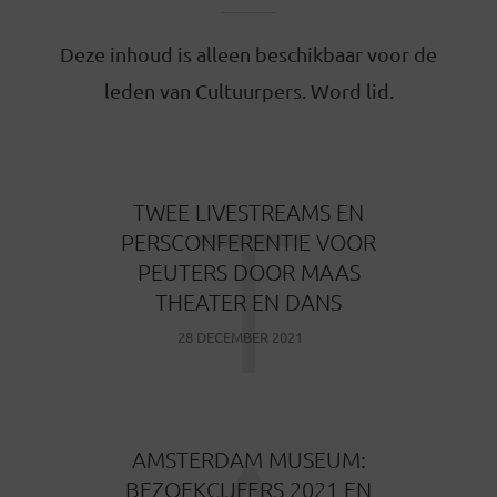
Deze inhoud is alleen beschikbaar voor de
leden van Cultuurpers. Word lid.
T
TWEE LIVESTREAMS EN
PERSCONFERENTIE VOOR
PEUTERS DOOR MAAS
THEATER EN DANS
28 DECEMBER 2021
AMSTERDAM MUSEUM:
BEZOEKCIJFERS 2021 EN