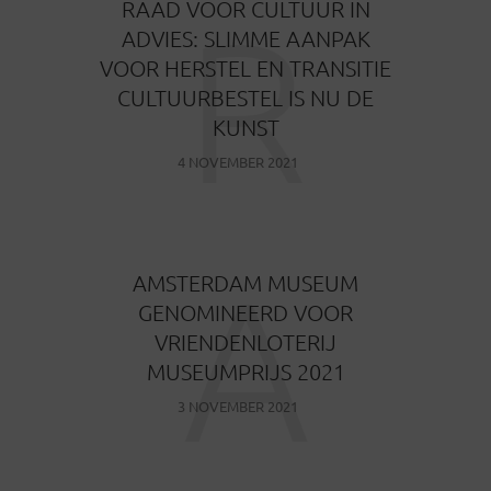
R
RAAD VOOR CULTUUR IN
ADVIES: SLIMME AANPAK
VOOR HERSTEL EN TRANSITIE
CULTUURBESTEL IS NU DE
KUNST
4 NOVEMBER 2021
A
AMSTERDAM MUSEUM
GENOMINEERD VOOR
VRIENDENLOTERIJ
MUSEUMPRIJS 2021
3 NOVEMBER 2021