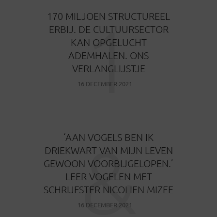
1
170 MILJOEN STRUCTUREEL
ERBIJ. DE CULTUURSECTOR
KAN OPGELUCHT
ADEMHALEN. ONS
VERLANGLIJSTJE
16 DECEMBER 2021
&
‘AAN VOGELS BEN IK
DRIEKWART VAN MIJN LEVEN
GEWOON VOORBIJGELOPEN.’
LEER VOGELEN MET
SCHRIJFSTER NICOLIEN MIZEE
16 DECEMBER 2021