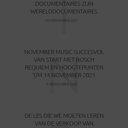
I
DOCUMENTAIRES ZIJN
WERELDDOCUMENTAIRES
10 NOVEMBER 2021
N
NOVEMBER MUSIC SUCCESVOL
VAN START MET BOSCH
REQUIEM EN HOOGTEPUNTEN
T/M 14 NOVEMBER 2021
8 NOVEMBER 2021
DE LES DIE WE MOETEN LEREN
VAN DE VERKOOP VAN