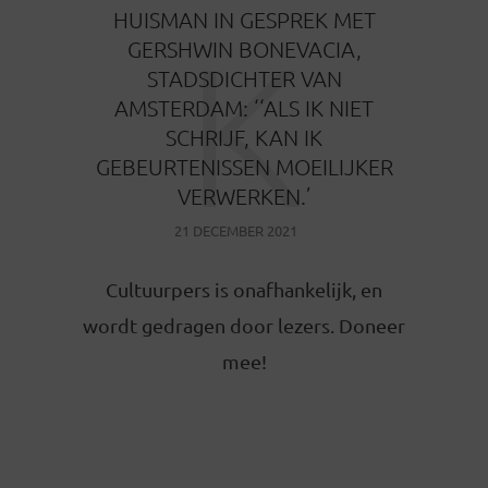
HUISMAN IN GESPREK MET
K
GERSHWIN BONEVACIA,
STADSDICHTER VAN
AMSTERDAM: ‘‘ALS IK NIET
SCHRIJF, KAN IK
GEBEURTENISSEN MOEILIJKER
VERWERKEN.’
21 DECEMBER 2021
Cultuurpers is onafhankelijk, en
wordt gedragen door lezers. Doneer
mee!