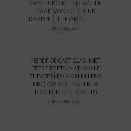
D
PRIMEPHONIC – EN WAT DE
RAAD VOOR CULTUUR
DAARMEE TE MAKEN HEEFT
8 NOVEMBER 2021
N
NERDPODCAST S2A3: MET
CEES DEBETS (NATIONALE
THEATER) EN MARIJN LEMS
(NRC) OVER DE ONZEKERE
TIJDEN IN DE THEATERS
6 NOVEMBER 2021