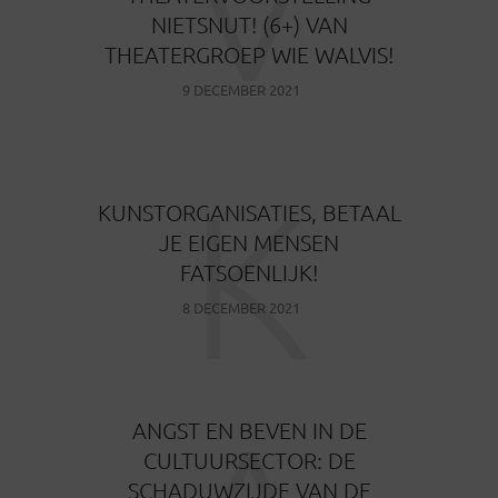
V
NIETSNUT! (6+) VAN
THEATERGROEP WIE WALVIS!
9 DECEMBER 2021
K
KUNSTORGANISATIES, BETAAL
JE EIGEN MENSEN
FATSOENLIJK!
8 DECEMBER 2021
ANGST EN BEVEN IN DE
CULTUURSECTOR: DE
SCHADUWZIJDE VAN DE