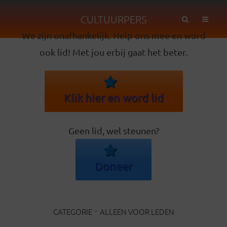
CULTUURPERS
We zijn onafhankelijk. Help ons mee en word
ook lid! Met jou erbij gaat het beter.
Klik hier en word lid
Geen lid, wel steunen?
Doneer
CATEGORIE
ALLEEN VOOR LEDEN