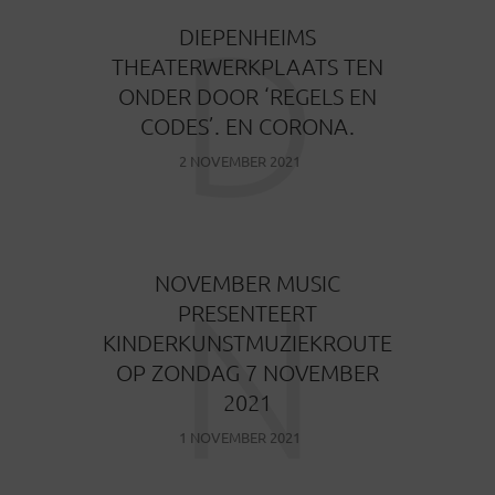
D
DIEPENHEIMS
THEATERWERKPLAATS TEN
ONDER DOOR ‘REGELS EN
CODES’. EN CORONA.
2 NOVEMBER 2021
N
NOVEMBER MUSIC
PRESENTEERT
KINDERKUNSTMUZIEKROUTE
OP ZONDAG 7 NOVEMBER
2021
1 NOVEMBER 2021