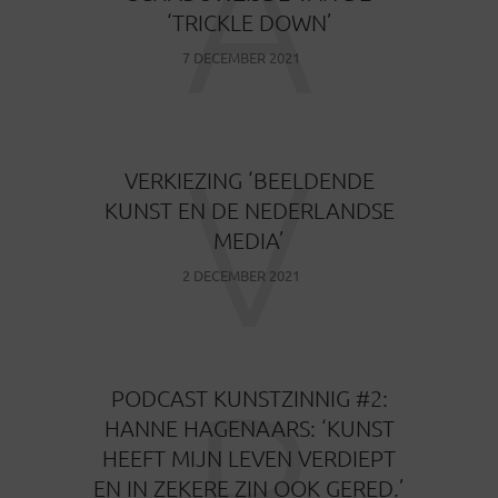
A
‘TRICKLE DOWN’
7 DECEMBER 2021
V
VERKIEZING ‘BEELDENDE
KUNST EN DE NEDERLANDSE
MEDIA’
2 DECEMBER 2021
P
PODCAST KUNSTZINNIG #2:
HANNE HAGENAARS: ‘KUNST
HEEFT MIJN LEVEN VERDIEPT
EN IN ZEKERE ZIN OOK GERED.’