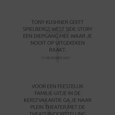
T
TONY KUSHNER GEEFT
SPIELBERGS WEST SIDE STORY
EEN DIEPGANG MEE WAAR JE
NOOIT OP UITGEKEKEN
RAAKT.
11 DECEMBER 2021
VOOR EEN FEESTELIJK
FAMILIE-UITJE IN DE
KERSTVAKANTIE GA JE NAAR
PLEIN THEATER MET DE
THEATERVOORSTELLING