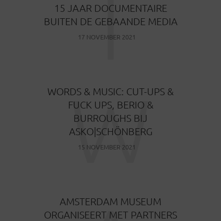
I
15 JAAR DOCUMENTAIRE
BUITEN DE GEBAANDE MEDIA
17 NOVEMBER 2021
W
WORDS & MUSIC: CUT-UPS &
FUCK UPS, BERIO &
BURROUGHS BIJ
ASKO|SCHÖNBERG
15 NOVEMBER 2021
AMSTERDAM MUSEUM
ORGANISEERT MET PARTNERS