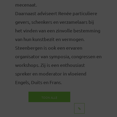
mecenaat.
Daarnaast adviseert Renée particuliere
gevers, schenkers en verzamelaars bij
het vinden van een zinvolle bestemming
van hun kunstbezit en vermogen.
Steenbergen is ook een ervaren
organisator van symposia, congressen en
workshops. Zij is een enthousiast
spreker en moderator in vloeiend
Engels, Duits en Frans.
TOON ALLE
BERICHTEN