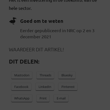
hele sector.
Goed om te weten
Eerder gepubliceerd in NRC op 2 en 3
december 2021
WAARDEER DIT ARTIKEL!
DIT DELEN:
Mastodon
Threads
Bluesky
Facebook
LinkedIn
Pinterest
WhatsApp
Print
E-mail