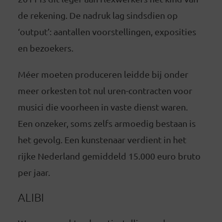
de rekening. De nadruk lag sindsdien op
‘output’: aantallen voorstellingen, exposities
en bezoekers.
Méer moeten produceren leidde bij onder
meer orkesten tot nul uren-contracten voor
musici die voorheen in vaste dienst waren.
Een onzeker, soms zelfs armoedig bestaan is
het gevolg. Een kunstenaar verdient in het
rijke Nederland gemiddeld 15.000 euro bruto
per jaar.
ALIBI