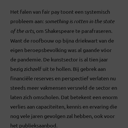
Het falen van fair pay toont een systemisch
probleem aan:
something is rotten in the state
of the arts
, om Shakespeare te parafraseren.
Want de roofbouw op bijna driekwart van de
eigen beroepsbevolking was al gaande vóor
de pandemie. De kunstsector is al tien jaar
bezig zichzelf uit te hollen. Bij gebrek aan
financiële reserves en perspectief verlaten nu
steeds meer vakmensen versneld de sector en
laten zich omscholen. Dat betekent een enorm
verlies aan capaciteiten, kennis en ervaring die
nog vele jaren gevolgen zal hebben, ook voor
het publieksaanbod.