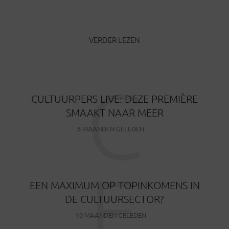
VERDER LEZEN
C
CULTUURPERS LIVE: DEZE PREMIÈRE
SMAAKT NAAR MEER
6 MAANDEN GELEDEN
E
EEN MAXIMUM OP TOPINKOMENS IN
DE CULTUURSECTOR?
10 MAANDEN GELEDEN