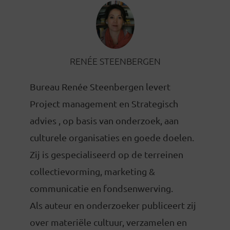
RENÉE STEENBERGEN
Bureau Renée Steenbergen levert
Project management en Strategisch
advies , op basis van onderzoek, aan
culturele organisaties en goede doelen.
Zij is gespecialiseerd op de terreinen
collectievorming, marketing &
communicatie en fondsenwerving.
Als auteur en onderzoeker publiceert zij
over materiële cultuur, verzamelen en