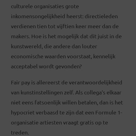
culturele organisaties grote
inkomensongelijkheid heerst: directieleden
verdienen tien tot vijftien keer meer dan de
makers. Hoe is het mogelijk dat dit juist in de
kunstwereld, die andere dan louter
economische waarden voorstaat, kennelijk
acceptabel wordt gevonden?
Fair pay is allereerst de verantwoordelijkheid
van kunstinstellingen zelf. Als collega’s elkaar
niet eens fatsoenlijk willen betalen, dan is het
hypocriet verbaasd te zijn dat een Formule 1-
organisatie artiesten vraagt gratis op te
treden.