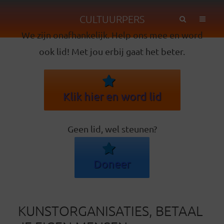
CULTUURPERS
We zijn onafhankelijk. Help ons mee en word
ook lid! Met jou erbij gaat het beter.
Klik hier en word lid
Geen lid, wel steunen?
Doneer
KUNSTORGANISATIES, BETAAL