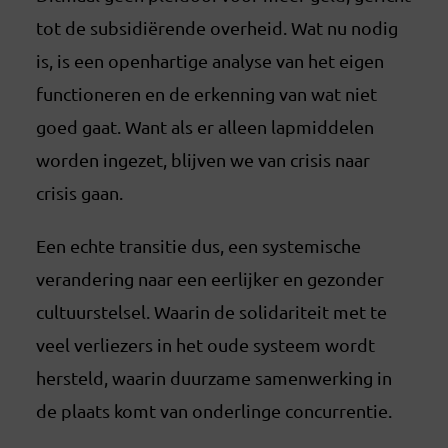
tot de subsidiërende overheid. Wat nu nodig
is, is een openhartige analyse van het eigen
functioneren en de erkenning van wat niet
goed gaat. Want als er alleen lapmiddelen
worden ingezet, blijven we van crisis naar
crisis gaan.
Een echte transitie dus, een systemische
verandering naar een eerlijker en gezonder
cultuurstelsel. Waarin de solidariteit met te
veel verliezers in het oude systeem wordt
hersteld, waarin duurzame samenwerking in
de plaats komt van onderlinge concurrentie.