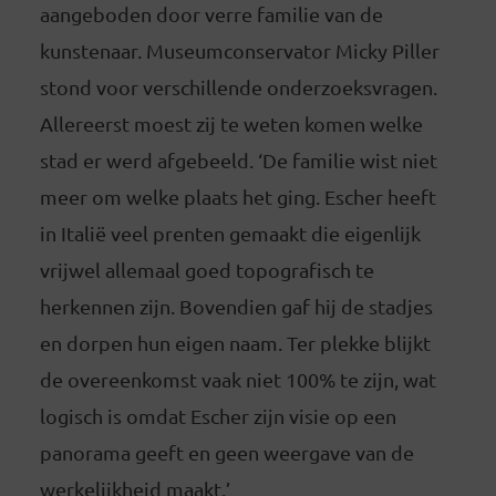
aangeboden door verre familie van de
kunstenaar. Museumconservator Micky Piller
stond voor verschillende onderzoeksvragen.
Allereerst moest zij te weten komen welke
stad er werd afgebeeld. ‘De familie wist niet
meer om welke plaats het ging. Escher heeft
in Italië veel prenten gemaakt die eigenlijk
vrijwel allemaal goed topografisch te
herkennen zijn. Bovendien gaf hij de stadjes
en dorpen hun eigen naam. Ter plekke blijkt
de overeenkomst vaak niet 100% te zijn, wat
logisch is omdat Escher zijn visie op een
panorama geeft en geen weergave van de
werkelijkheid maakt.’