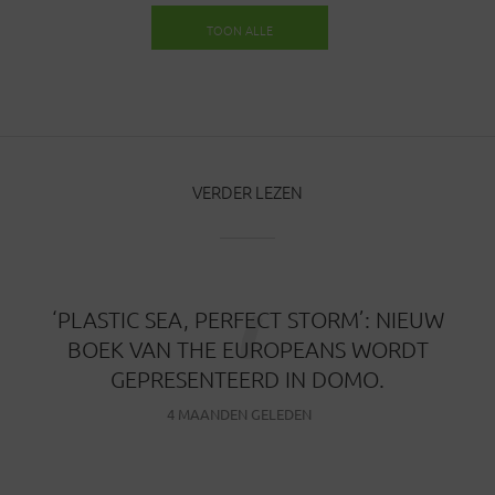
TOON ALLE
BERICHTEN
VERDER LEZEN
‘
‘PLASTIC SEA, PERFECT STORM’: NIEUW
BOEK VAN THE EUROPEANS WORDT
GEPRESENTEERD IN DOMO.
4 MAANDEN GELEDEN