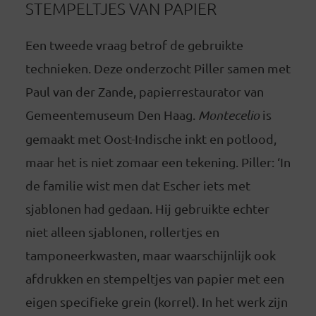
STEMPELTJES VAN PAPIER
Een tweede vraag betrof de gebruikte
technieken. Deze onderzocht Piller samen met
Paul van der Zande, papierrestaurator van
Gemeentemuseum Den Haag.
Montecelio
is
gemaakt met Oost-Indische inkt en potlood,
maar het is niet zomaar een tekening. Piller: ‘In
de familie wist men dat Escher iets met
sjablonen had gedaan. Hij gebruikte echter
niet alleen sjablonen, rollertjes en
tamponeerkwasten, maar waarschijnlijk ook
afdrukken en stempeltjes van papier met een
eigen specifieke grein (korrel). In het werk zijn