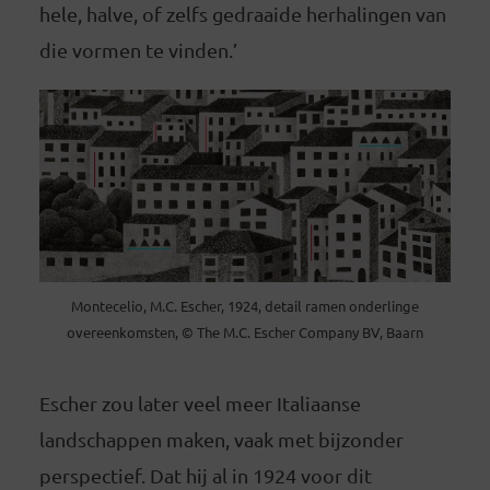
hele, halve, of zelfs gedraaide herhalingen van
die vormen te vinden.’
Montecelio, M.C. Escher, 1924, detail ramen onderlinge
overeenkomsten, © The M.C. Escher Company BV, Baarn
Escher zou later veel meer Italiaanse
landschappen maken, vaak met bijzonder
perspectief. Dat hij al in 1924 voor dit