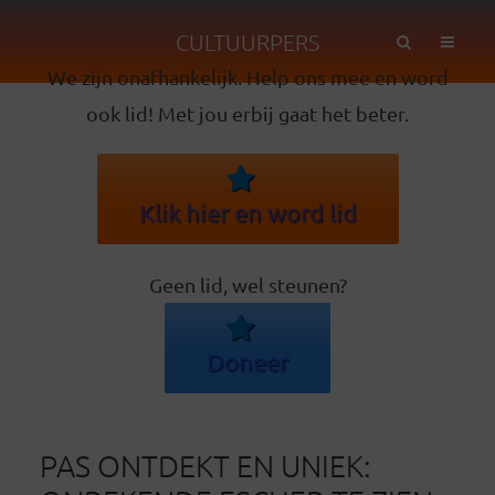
CULTUURPERS
We zijn onafhankelijk. Help ons mee en word
ook lid! Met jou erbij gaat het beter.
Klik hier en word lid
Geen lid, wel steunen?
Doneer
PAS ONTDEKT EN UNIEK: