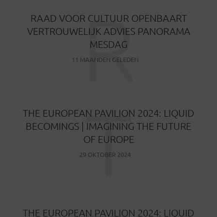
R
RAAD VOOR CULTUUR OPENBAART
VERTROUWELIJK ADVIES PANORAMA
MESDAG
11 MAANDEN GELEDEN
T
THE EUROPEAN PAVILION 2024: LIQUID
BECOMINGS | IMAGINING THE FUTURE
OF EUROPE
29 OKTOBER 2024
THE EUROPEAN PAVILION 2024: LIQUID