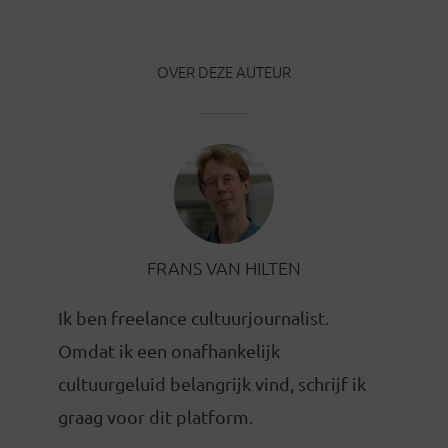
OVER DEZE AUTEUR
FRANS VAN HILTEN
Ik ben freelance cultuurjournalist.
Omdat ik een onafhankelijk
cultuurgeluid belangrijk vind, schrijf ik
graag voor dit platform.