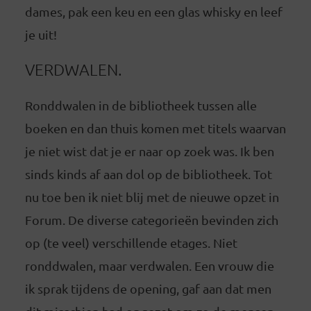
dames, pak een keu en een glas whisky en leef
je uit!
VERDWALEN.
Ronddwalen in de bibliotheek tussen alle
boeken en dan thuis komen met titels waarvan
je niet wist dat je er naar op zoek was. Ik ben
sinds kinds af aan dol op de bibliotheek. Tot
nu toe ben ik niet blij met de nieuwe opzet in
Forum. De diverse categorieën bevinden zich
op (te veel) verschillende etages. Niet
ronddwalen, maar verdwalen. Een vrouw die
ik sprak tijdens de opening, gaf aan dat men