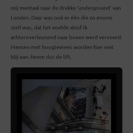
mij mentaal naar de drukke ‘underground’ van
Londen. Daar was ook er één die zo enorm
steil was, dat het voelde alsof ik
achteroverleunend naar boven werd vervoerd.
Mensen met hoogtevrees worden hier niet
blij van. Neem dus de lift.