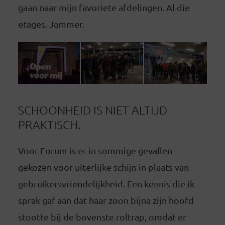
gaan naar mijn favoriete afdelingen. Al die
etages. Jammer.
SCHOONHEID IS NIET ALTIJD
PRAKTISCH.
Voor Forum is er in sommige gevallen
gekozen voor uiterlijke schijn in plaats van
gebruikersvriendelijkheid. Een kennis die ik
sprak gaf aan dat haar zoon bijna zijn hoofd
stootte bij de bovenste roltrap, omdat er