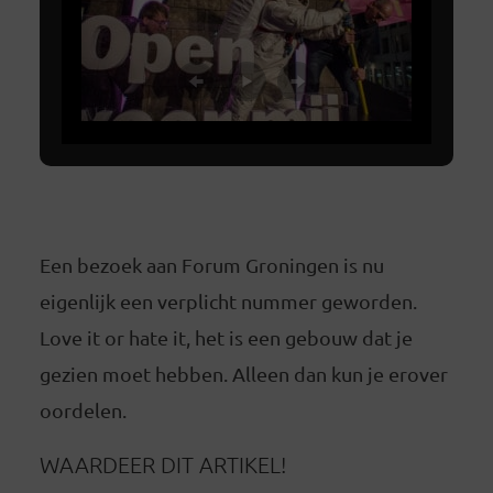
Een bezoek aan Forum Groningen is nu
eigenlijk een verplicht nummer geworden.
Love it or hate it, het is een gebouw dat je
gezien moet hebben. Alleen dan kun je erover
oordelen.
WAARDEER DIT ARTIKEL!