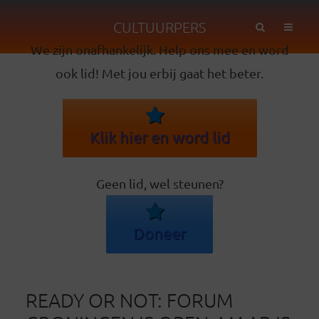
CULTUURPERS
We zijn onafhankelijk. Help ons mee en word
ook lid! Met jou erbij gaat het beter.
Klik hier en word lid
Geen lid, wel steunen?
Doneer
READY OR NOT: FORUM