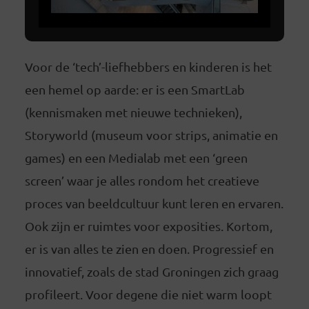
Voor de ‘tech’-liefhebbers en kinderen is het
een hemel op aarde: er is een SmartLab
(kennismaken met nieuwe technieken),
Storyworld (museum voor strips, animatie en
games) en een Medialab met een ‘green
screen’ waar je alles rondom het creatieve
proces van beeldcultuur kunt leren en ervaren.
Ook zijn er ruimtes voor exposities. Kortom,
er is van alles te zien en doen. Progressief en
innovatief, zoals de stad Groningen zich graag
profileert. Voor degene die niet warm loopt