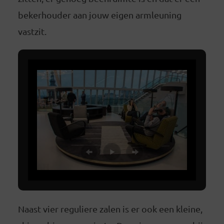
bekerhouder aan jouw eigen armleuning
vastzit.
Naast vier reguliere zalen is er ook een kleine,