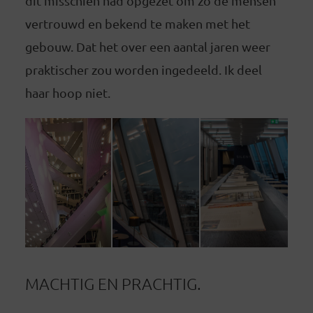
dit misschien had opgezet om zo de mensen
vertrouwd en bekend te maken met het
gebouw. Dat het over een aantal jaren weer
praktischer zou worden ingedeeld. Ik deel
haar hoop niet.
MACHTIG EN PRACHTIG.