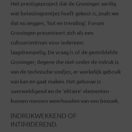
Het prestigeproject dat de Groninger aardig
wat belastingcentjes heeft gekost is, zoals we
dat nu zeggen, ‘hot en trending’. Forum
Groningen presenteert zich als een
cultuurcentrum voor iedereen:
laagdrempelig. De vraag is of de gemiddelde
Groninger, degene die niet onder de indruk is
van de technische snufjes, er werkelijk gebruik
van kan en gaat maken. Het gebouw is
overweldigend en de ‘elitaire’ elementen
kunnen mensen weerhouden van een bezoek.
INDRUKWEKKEND OF
INTIMIDEREND.