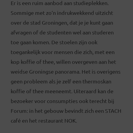
Er is een ruim aanbod aan studieplekken.
Sommige met zo’n indrukwekkend uitzicht
over de stad Groningen, dat je je kunt gaan
afvragen of de studenten wel aan studeren
toe gaan komen. De stoelen zijn ook
toegankelijk voor mensen die zich, met een
kop koffie of thee, willen overgeven aan het
weidse Groningse panorama. Het is overigens
geen probleem als je zelf een thermoskan
koffie of thee meeneemt. Uiteraard kan de
bezoeker voor consumpties ook terecht bij
Forum: in het gebouw bevindt zich een STACH
café en het restaurant NOK.