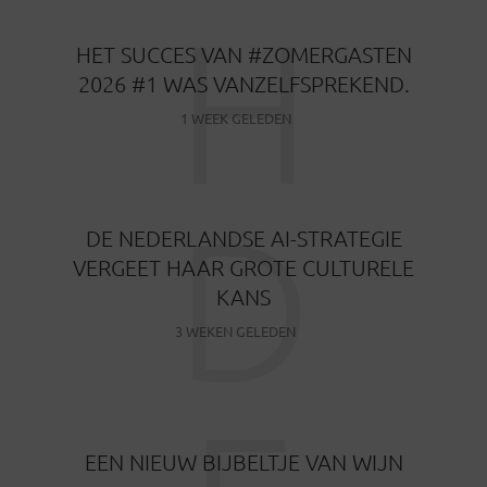
H
HET SUCCES VAN #ZOMERGASTEN
2026 #1 WAS VANZELFSPREKEND.
1 WEEK GELEDEN
D
DE NEDERLANDSE AI-STRATEGIE
VERGEET HAAR GROTE CULTURELE
KANS
3 WEKEN GELEDEN
EEN NIEUW BIJBELTJE VAN WIJN