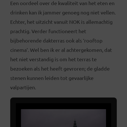
Een oordeel over de kwaliteit van het eten en
drinken kan ik jammer genoeg nog niet vellen.
Echter, het uitzicht vanuit NOK is allemachtig
prachtig. Verder functioneert het
bijbehorende dakterras ook als ‘rooftop
cinema’. Wel ben ik er al achtergekomen, dat
het niet verstandig is om het terras te
bezoeken als het heeft gevroren; de gladde
stenen kunnen leiden tot gevaarlijke
valpartijen.