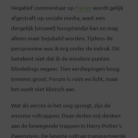
Negatief commentaar op
Forum
wordt gelijk
afgestraft op sociale media, want een
dergelijk (visueel) hoogstandje kan en mag
alleen maar bejubeld worden. Tijdens de
perspreview was ik erg onder de indruk. Dit
betekent niet dat ik de mindere punten
blindelings negeer. Tien verdiepingen hoog.
Immens groot. Forum is ruim en licht, maar
het voelt niet klinisch aan.
Wat als eerste in het oog springt, zijn de
enorme roltrappen. Deze deden mij denken
aan de bewegende trappen in Harry Potter’s
Zweinstein. De langste roltrap transporteerde