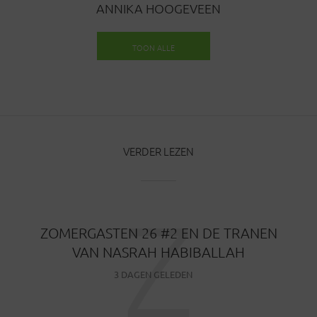
ANNIKA HOOGEVEEN
TOON ALLE
BERICHTEN
VERDER LEZEN
Z
ZOMERGASTEN 26 #2 EN DE TRANEN
VAN NASRAH HABIBALLAH
3 DAGEN GELEDEN