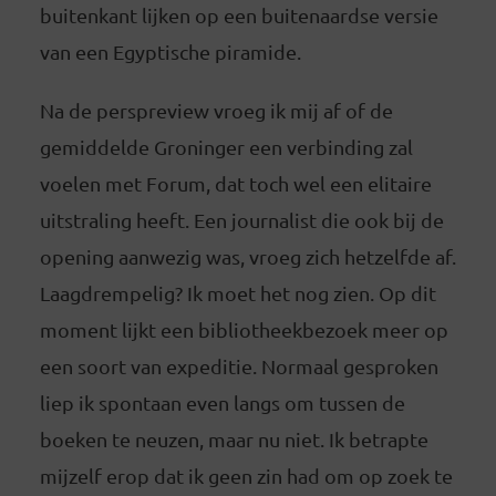
buitenkant lijken op een buitenaardse versie
van een Egyptische piramide.
Na de perspreview vroeg ik mij af of de
gemiddelde Groninger een verbinding zal
voelen met Forum, dat toch wel een elitaire
uitstraling heeft. Een journalist die ook bij de
opening aanwezig was, vroeg zich hetzelfde af.
Laagdrempelig? Ik moet het nog zien. Op dit
moment lijkt een bibliotheekbezoek meer op
een soort van expeditie. Normaal gesproken
liep ik spontaan even langs om tussen de
boeken te neuzen, maar nu niet. Ik betrapte
mijzelf erop dat ik geen zin had om op zoek te