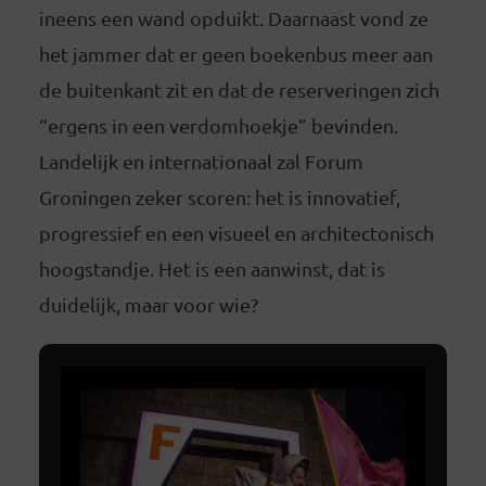
ineens een wand opduikt. Daarnaast vond ze
het jammer dat er geen boekenbus meer aan
de buitenkant zit en dat de reserveringen zich
“ergens in een verdomhoekje” bevinden.
Landelijk en internationaal zal Forum
Groningen zeker scoren: het is innovatief,
progressief en een visueel en architectonisch
hoogstandje. Het is een aanwinst, dat is
duidelijk, maar voor wie?