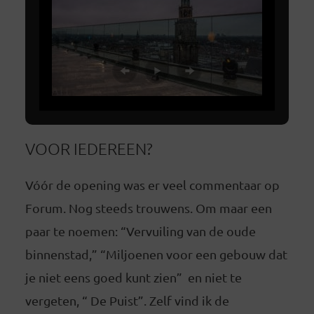
VOOR IEDEREEN?
Vóór de opening was er veel commentaar op
Forum. Nog steeds trouwens. Om maar een
paar te noemen: “Vervuiling van de oude
binnenstad,” “Miljoenen voor een gebouw dat
je niet eens goed kunt zien” en niet te
vergeten, “ De Puist”. Zelf vind ik de