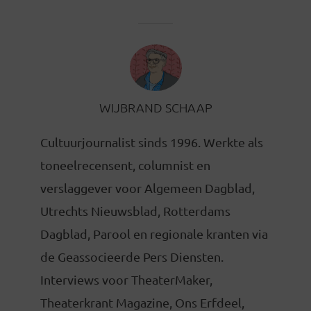
WIJBRAND SCHAAP
Cultuurjournalist sinds 1996. Werkte als
toneelrecensent, columnist en
verslaggever voor Algemeen Dagblad,
Utrechts Nieuwsblad, Rotterdams
Dagblad, Parool en regionale kranten via
de Geassocieerde Pers Diensten.
Interviews voor TheaterMaker,
Theaterkrant Magazine, Ons Erfdeel,