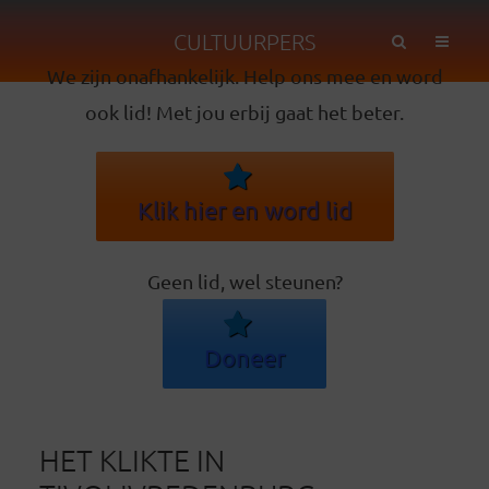
CULTUURPERS
We zijn onafhankelijk. Help ons mee en word
ook lid! Met jou erbij gaat het beter.
Klik hier en word lid
Geen lid, wel steunen?
Doneer
HET KLIKTE IN