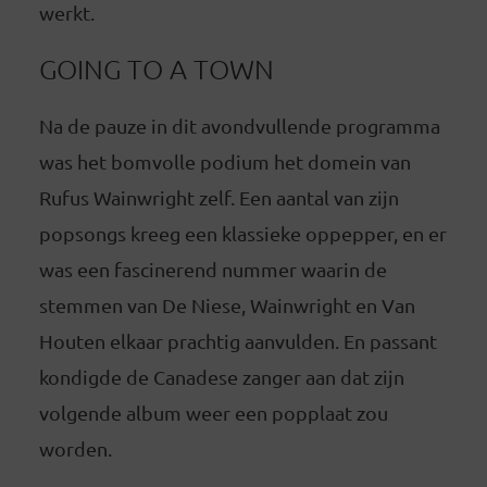
werkt.
GOING TO A TOWN
Na de pauze in dit avondvullende programma
was het bomvolle podium het domein van
Rufus Wainwright zelf. Een aantal van zijn
popsongs kreeg een klassieke oppepper, en er
was een fascinerend nummer waarin de
stemmen van De Niese, Wainwright en Van
Houten elkaar prachtig aanvulden. En passant
kondigde de Canadese zanger aan dat zijn
volgende album weer een popplaat zou
worden.