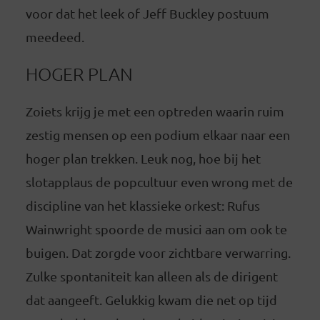
voor dat het leek of Jeff Buckley postuum
meedeed.
HOGER PLAN
Zoiets krijg je met een optreden waarin ruim
zestig mensen op een podium elkaar naar een
hoger plan trekken. Leuk nog, hoe bij het
slotapplaus de popcultuur even wrong met de
discipline van het klassieke orkest: Rufus
Wainwright spoorde de musici aan om ook te
buigen. Dat zorgde voor zichtbare verwarring.
Zulke spontaniteit kan alleen als de dirigent
dat aangeeft. Gelukkig kwam die net op tijd