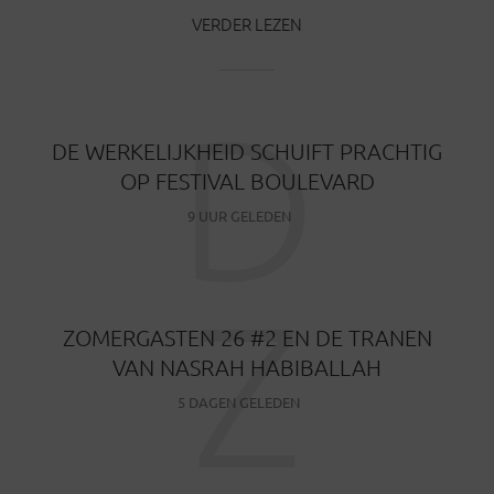
VERDER LEZEN
D
DE WERKELIJKHEID SCHUIFT PRACHTIG
OP FESTIVAL BOULEVARD
9 UUR GELEDEN
Z
ZOMERGASTEN 26 #2 EN DE TRANEN
VAN NASRAH HABIBALLAH
5 DAGEN GELEDEN