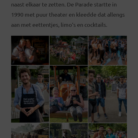
naast elkaar te zetten. De Parade startte in
1990 met puur theater en kleedde dat allengs
aan met eettentjes, limo’s en cocktails.