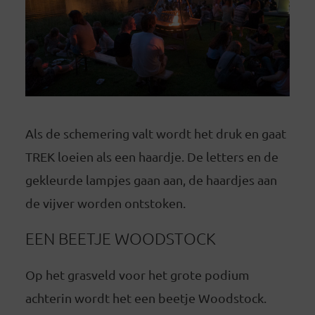
Als de schemering valt wordt het druk en gaat
TREK loeien als een haardje. De letters en de
gekleurde lampjes gaan aan, de haardjes aan
de vijver worden ontstoken.
EEN BEETJE WOODSTOCK
Op het grasveld voor het grote podium
achterin wordt het een beetje Woodstock.