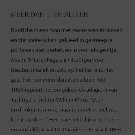
MEER DAN ETEN ALLEEN
Boutiche is een man met zware wenkbrauwen
en vierkante kaken, gekleed in gestreepte
pofbroek met bretels en in voor elk geintje.
Adam: ‘Mijn collega’s en ik zorgen voor
theater, muziek en acts op het terrein. Het
gaat hier om meer dan eten alleen.’ Op
TREK regeert het omgekeerde adagium van
Tachtigers-dichter Willem Kloos: ‘Eten
en drinken is mooi, maar je moet er wel wat
kunst bij doen.’ Het is verleidelijk om theater-
en muziekfestival De Parade en Festival TREK