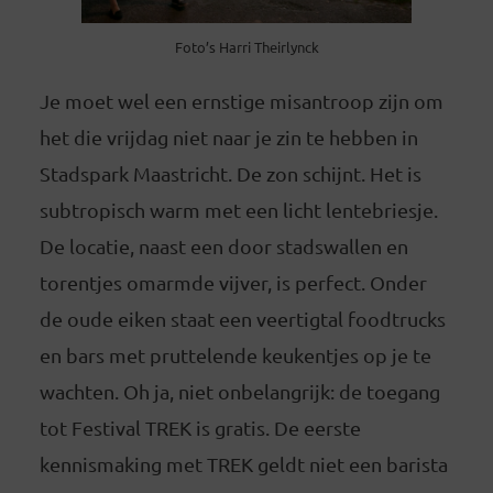
Foto’s Harri Theirlynck
Je moet wel een ernstige misantroop zijn om
het die vrijdag niet naar je zin te hebben in
Stadspark Maastricht. De zon schijnt. Het is
subtropisch warm met een licht lentebriesje.
De locatie, naast een door stadswallen en
torentjes omarmde vijver, is perfect. Onder
de oude eiken staat een veertigtal foodtrucks
en bars met pruttelende keukentjes op je te
wachten. Oh ja, niet onbelangrijk: de toegang
tot Festival TREK is gratis. De eerste
kennismaking met TREK geldt niet een barista