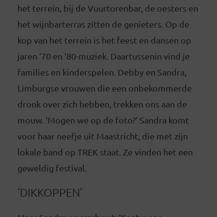
het terrein, bij de Vuurtorenbar, de oesters en
het wijnbarterras zitten de genieters. Op de
kop van het terrein is het feest en dansen op
jaren ’70 en ’80-muziek. Daartussenin vind je
families en kinderspelen. Debby en Sandra,
Limburgse vrouwen die een onbekommerde
dronk over zich hebben, trekken ons aan de
mouw. ‘Mogen we op de foto?’ Sandra komt
voor haar neefje uit Maastricht, die met zijn
lokale band op TREK staat. Ze vinden het een
geweldig festival.
‘DIKKOPPEN’