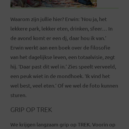
Waarom zijn jullie hier? Erwin: ‘Nou ja, het
lekkere park, lekker eten, drinken, sfeer… In
de avond komt er een dj, daar hou ik van.’
Erwin werkt aan een boek over de filosofie
van het dagelijkse leven, een totaalvisie, zegt
hij. ‘Daar past dit wel in.’ Zies speelt verveeld,
een peuk wiet in de mondhoek. ‘Ik vind het
wel best, veel eten.’ Of we wel de foto kunnen
sturen.
GRIP OP TREK
We krijgen langzaam grip op TREK. Voorin op