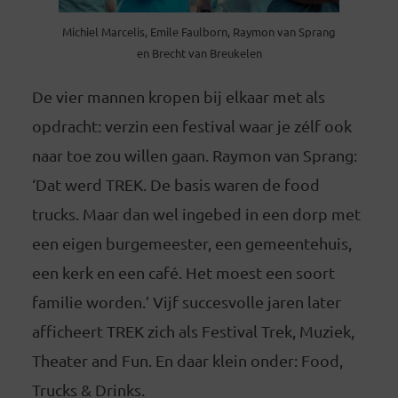
Michiel Marcelis, Emile Faulborn, Raymon van Sprang
en Brecht van Breukelen
De vier mannen kropen bij elkaar met als
opdracht: verzin een festival waar je zélf ook
naar toe zou willen gaan. Raymon van Sprang:
‘Dat werd TREK. De basis waren de food
trucks. Maar dan wel ingebed in een dorp met
een eigen burgemeester, een gemeentehuis,
een kerk en een café. Het moest een soort
familie worden.’ Vijf succesvolle jaren later
afficheert TREK zich als Festival Trek, Muziek,
Theater and Fun. En daar klein onder: Food,
Trucks & Drinks.