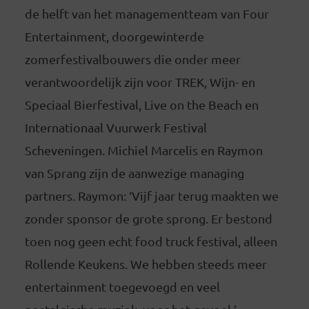
de helft van het managementteam van Four
Entertainment, doorgewinterde
zomerfestivalbouwers die onder meer
verantwoordelijk zijn voor TREK, Wijn- en
Speciaal Bierfestival, Live on the Beach en
Internationaal Vuurwerk Festival
Scheveningen. Michiel Marcelis en Raymon
van Sprang zijn de aanwezige managing
partners. Raymon: ‘Vijf jaar terug maakten we
zonder sponsor de grote sprong. Er bestond
toen nog geen echt food truck festival, alleen
Rollende Keukens. We hebben steeds meer
entertainment toegevoegd en veel