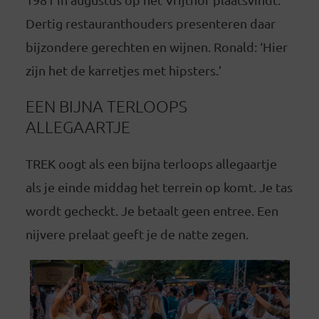
Dertig restauranthouders presenteren daar
bijzondere gerechten en wijnen. Ronald: ‘Hier
zijn het de karretjes met hipsters.’
EEN BIJNA TERLOOPS
ALLEGAARTJE
TREK oogt als een bijna terloops allegaartje
als je einde middag het terrein op komt. Je tas
wordt gecheckt. Je betaalt geen entree. Een
nijvere prelaat geeft je de natte zegen.