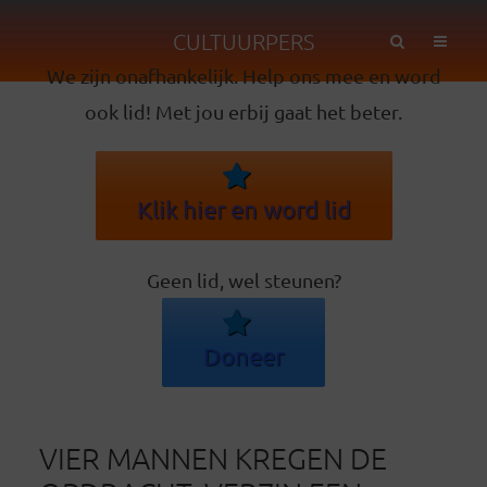
CULTUURPERS
We zijn onafhankelijk. Help ons mee en word
ook lid! Met jou erbij gaat het beter.
Klik hier en word lid
Geen lid, wel steunen?
Doneer
VIER MANNEN KREGEN DE