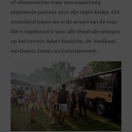
of vleesmeester maar een waanzinnig
zegenende pastoor voor zijn eigen kerkje. Die
omzeilend lopen we in de armen van de man
die is ingehuurd is voor alle theatrale uitingen
op het terrein: Adam Boutiche, de ‘eindbaas’
van Duece, Events en Entertainment.