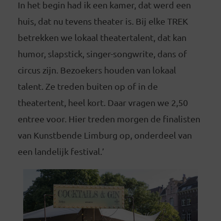
In het begin had ik een kamer, dat werd een
huis, dat nu tevens theater is. Bij elke TREK
betrekken we lokaal theatertalent, dat kan
humor, slapstick, singer-songwrite, dans of
circus zijn. Bezoekers houden van lokaal
talent. Ze treden buiten op of in de
theatertent, heel kort. Daar vragen we 2,50
entree voor. Hier treden morgen de finalisten
van Kunstbende Limburg op, onderdeel van
een landelijk festival.’