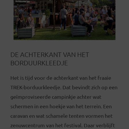
DE ACHTERKANT VAN HET
BORDUURKLEEDJE
Het is tijd voor de achterkant van het fraaie
TREK-borduurkleedje. Dat bevindt zich op een
geïmproviseerde campinkje achter wat
schermen in een hoekje van het terrein. Een
caravan en wat schamele tenten vormen het
zenuwcentrum van het festival. Daar verblijft