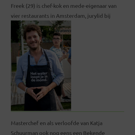
Freek (29) is chef-kok en mede-eigenaar van
vier restaurants in Amsterdam, jurylid bij
Masterchef en als verloofde van Katja
Schuurman ook nog eens een Bekende