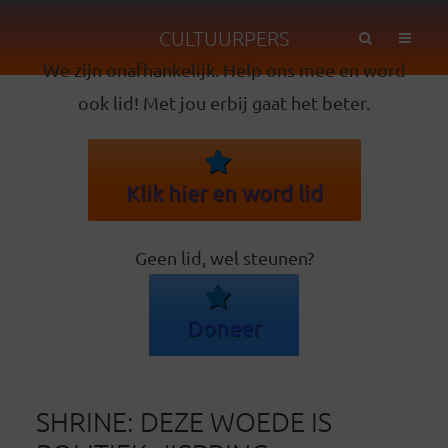
CULTUURPERS
We zijn onafhankelijk. Help ons mee en word
ook lid! Met jou erbij gaat het beter.
Klik hier en word lid
Geen lid, wel steunen?
Doneer
SHRINE: DEZE WOEDE IS