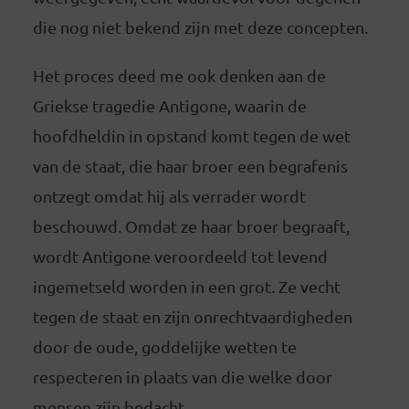
die nog niet bekend zijn met deze concepten.
Het proces deed me ook denken aan de
Griekse tragedie Antigone, waarin de
hoofdheldin in opstand komt tegen de wet
van de staat, die haar broer een begrafenis
ontzegt omdat hij als verrader wordt
beschouwd. Omdat ze haar broer begraaft,
wordt Antigone veroordeeld tot levend
ingemetseld worden in een grot. Ze vecht
tegen de staat en zijn onrechtvaardigheden
door de oude, goddelijke wetten te
respecteren in plaats van die welke door
mensen zijn bedacht.