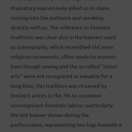
dramaturg expressively asked us to share,
coming into the audience and speaking
directly with us. The reference to feminist
traditions was clear also in the banners used
as scenography, which resembled old sewn
religious ornaments, often made by women.
Even though sewing and the so-called “minor
arts” were not recognised as valuable for a
long time, this tradition was resumed by
feminist artists in the 70s to condemn
unrecognised domestic labour: particularly
the last banner shown during the
performance, representing two legs beneath a