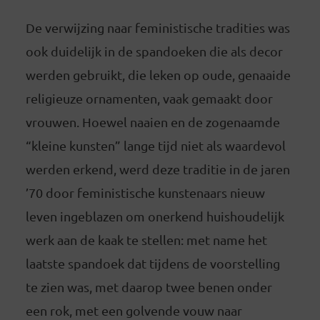
De verwijzing naar feministische tradities was
ook duidelijk in de spandoeken die als decor
werden gebruikt, die leken op oude, genaaide
religieuze ornamenten, vaak gemaakt door
vrouwen. Hoewel naaien en de zogenaamde
“kleine kunsten” lange tijd niet als waardevol
werden erkend, werd deze traditie in de jaren
’70 door feministische kunstenaars nieuw
leven ingeblazen om onerkend huishoudelijk
werk aan de kaak te stellen: met name het
laatste spandoek dat tijdens de voorstelling
te zien was, met daarop twee benen onder
een rok, met een golvende vouw naar