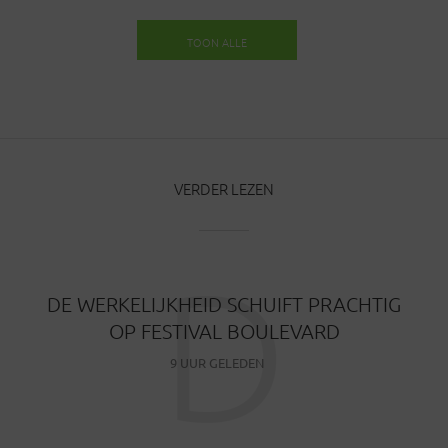
TOON ALLE
BERICHTEN
VERDER LEZEN
D
DE WERKELIJKHEID SCHUIFT PRACHTIG
OP FESTIVAL BOULEVARD
9 UUR GELEDEN