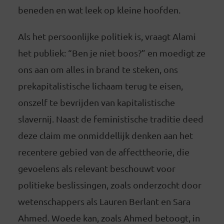
beneden en wat leek op kleine hoofden.
Als het persoonlijke politiek is, vraagt Alami
het publiek: “Ben je niet boos?” en moedigt ze
ons aan om alles in brand te steken, ons
prekapitalistische lichaam terug te eisen,
onszelf te bevrijden van kapitalistische
slavernij. Naast de feministische traditie deed
deze claim me onmiddellijk denken aan het
recentere gebied van de affecttheorie, die
gevoelens als relevant beschouwt voor
politieke beslissingen, zoals onderzocht door
wetenschappers als Lauren Berlant en Sara
Ahmed. Woede kan, zoals Ahmed betoogt, in