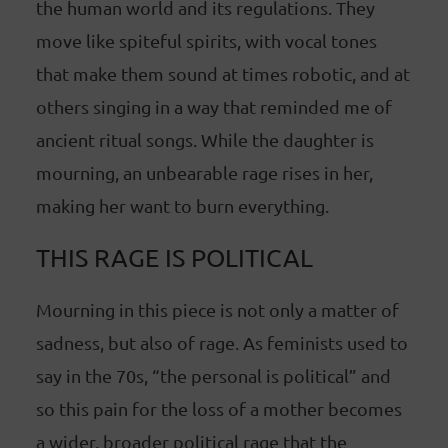
the human world and its regulations. They
move like spiteful spirits, with vocal tones
that make them sound at times robotic, and at
others singing in a way that reminded me of
ancient ritual songs. While the daughter is
mourning, an unbearable rage rises in her,
making her want to burn everything.
THIS RAGE IS POLITICAL
Mourning in this piece is not only a matter of
sadness, but also of rage. As feminists used to
say in the 70s, “the personal is political” and
so this pain for the loss of a mother becomes
a wider, broader political rage that the