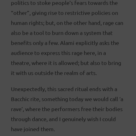
politics to stoke people’s fears towards the
“other”, giving rise to restrictive policies on
human rights; but, on the other hand, rage can
also be a tool to burn down a system that
benefits only a few. Alami explicitly asks the
audience to express this rage here, in a
theatre, where it is allowed; but also to bring
it with us outside the realm of arts.
Unexpectedly, this sacred ritual ends with a
Bacchic rite, something today we would call ‘a
rave’, where the performers free their bodies
through dance, and I genuinely wish I could
have joined them.