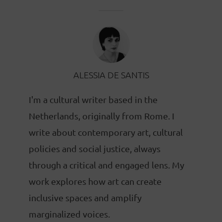
ALESSIA DE SANTIS
I'm a cultural writer based in the
Netherlands, originally from Rome. I
write about contemporary art, cultural
policies and social justice, always
through a critical and engaged lens. My
work explores how art can create
inclusive spaces and amplify
marginalized voices.