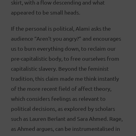
skirt, with a flow descending and what
appeared to be small heads.
If the personal is political, Alami asks the
audience “Aren’t you angry?” and encourages
us to burn everything down, to reclaim our
pre-capitalistic body, to free ourselves from
capitalistic slavery. Beyond the feminist
tradition, this claim made me think instantly
of the more recent field of affect theory,
which considers feelings as relevant to
political decisions, as explored by scholars
such as Lauren Berlant and Sara Ahmed. Rage,
as Ahmed argues, can be instrumentalised in