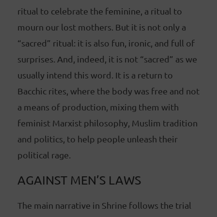
ritual to celebrate the feminine, a ritual to
mourn our lost mothers. But it is not only a
“sacred” ritual: it is also fun, ironic, and full of
surprises. And, indeed, it is not “sacred” as we
usually intend this word. It is a return to
Bacchic rites, where the body was free and not
a means of production, mixing them with
feminist Marxist philosophy, Muslim tradition
and politics, to help people unleash their
political rage.
AGAINST MEN’S LAWS
The main narrative in Shrine follows the trial