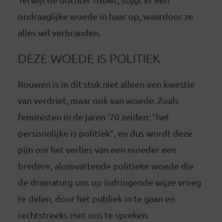
ondraaglijke woede in haar op, waardoor ze
alles wil verbranden.
DEZE WOEDE IS POLITIEK
Rouwen is in dit stuk niet alleen een kwestie
van verdriet, maar ook van woede. Zoals
feministen in de jaren ’70 zeiden: “het
persoonlijke is politiek”, en dus wordt deze
pijn om het verlies van een moeder een
bredere, alomvattende politieke woede die
de dramaturg ons op indringende wijze vroeg
te delen, door het publiek in te gaan en
rechtstreeks met ons te spreken.