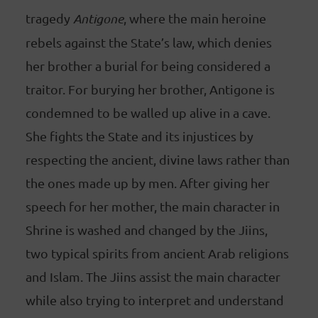
tragedy
Antigone
, where the main heroine
rebels against the State’s law, which denies
her brother a burial for being considered a
traitor. For burying her brother, Antigone is
condemned to be walled up alive in a cave.
She fights the State and its injustices by
respecting the ancient, divine laws rather than
the ones made up by men. After giving her
speech for her mother, the main character in
Shrine is washed and changed by the Jiins,
two typical spirits from ancient Arab religions
and Islam. The Jiins assist the main character
while also trying to interpret and understand