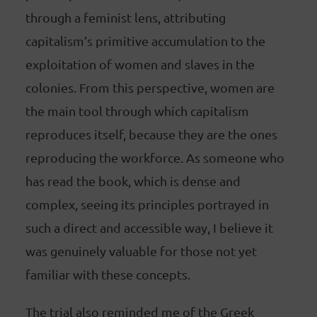
through a feminist lens, attributing
capitalism’s primitive accumulation to the
exploitation of women and slaves in the
colonies. From this perspective, women are
the main tool through which capitalism
reproduces itself, because they are the ones
reproducing the workforce. As someone who
has read the book, which is dense and
complex, seeing its principles portrayed in
such a direct and accessible way, I believe it
was genuinely valuable for those not yet
familiar with these concepts.
The trial also reminded me of the Greek