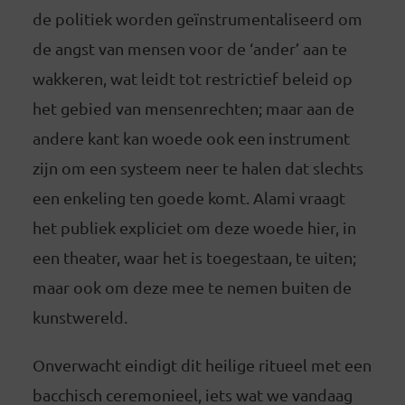
de politiek worden geïnstrumentaliseerd om
de angst van mensen voor de ‘ander’ aan te
wakkeren, wat leidt tot restrictief beleid op
het gebied van mensenrechten; maar aan de
andere kant kan woede ook een instrument
zijn om een systeem neer te halen dat slechts
een enkeling ten goede komt. Alami vraagt
het publiek expliciet om deze woede hier, in
een theater, waar het is toegestaan, te uiten;
maar ook om deze mee te nemen buiten de
kunstwereld.
Onverwacht eindigt dit heilige ritueel met een
bacchisch ceremonieel, iets wat we vandaag