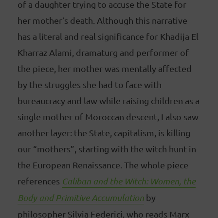
of a daughter trying to accuse the State for
her mother’s death. Although this narrative
has a literal and real significance for Khadija El
Kharraz Alami, dramaturg and performer of
the piece, her mother was mentally affected
by the struggles she had to face with
bureaucracy and law while raising children as a
single mother of Moroccan descent, I also saw
another layer: the State, capitalism, is killing
our “mothers”, starting with the witch hunt in
the European Renaissance. The whole piece
references
Caliban and the Witch: Women, the
Body and Primitive Accumulation
by
philosopher Silvia Federici, who reads Marx