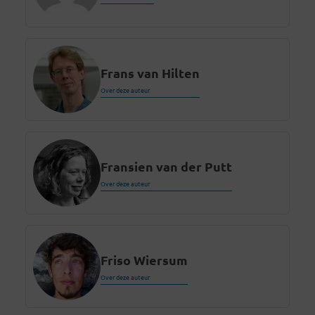
Frans van Hilten
Over deze auteur
Fransien van der Putt
Over deze auteur
Friso Wiersum
Over deze auteur