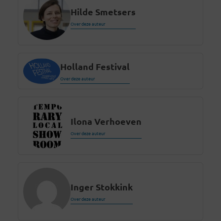
Hilde Smetsers
Over deze auteur
Holland Festival
Over deze auteur
Ilona Verhoeven
Over deze auteur
Inger Stokkink
Over deze auteur