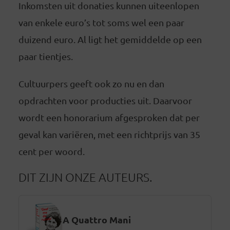
Inkomsten uit donaties kunnen uiteenlopen
van enkele euro’s tot soms wel een paar
duizend euro. Al ligt het gemiddelde op een
paar tientjes.
Cultuurpers geeft ook zo nu en dan
opdrachten voor producties uit. Daarvoor
wordt een honorarium afgesproken dat per
geval kan variëren, met een richtprijs van 35
cent per woord.
DIT ZIJN ONZE AUTEURS.
A Quattro Mani