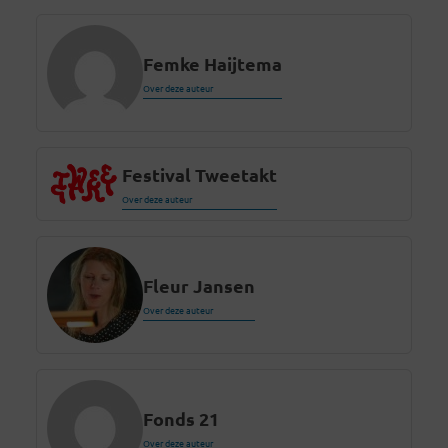
Femke Haijtema
Over deze auteur
Festival Tweetakt
Over deze auteur
Fleur Jansen
Over deze auteur
Fonds 21
Over deze auteur