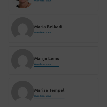
Over deze auteur
Maria Belkadi
Over deze auteur
Marijn Lems
Over deze auteur
Marisa Tempel
Over deze auteur