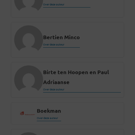
Over deze auteur
Bertien Minco
Over deze auteur
Birte ten Hoopen en Paul
Adriaanse
Over deze auteur
Boekman
Over deze auteur