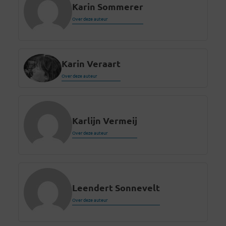
Karin Sommerer
Over deze auteur
Karin Veraart
Over deze auteur
Karlijn Vermeij
Over deze auteur
Leendert Sonnevelt
Over deze auteur