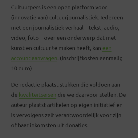
Cultuurpers is een open platform voor
(innovatie van) cultuurjournalistiek. Iedereen
met een journalistiek verhaal – tekst, audio,
video, foto – over een onderwerp dat met
kunst en cultuur te maken heeft, kan
een
account aanvragen
. (Inschrijfkosten eenmalig
10 euro)
De redactie plaatst stukken die voldoen aan
de
kwaliteitseisen
die we daarvoor stellen. De
auteur plaatst artikelen op eigen initiatief en
is vervolgens zelf verantwoordelijk voor zijn
of haar inkomsten uit donaties.