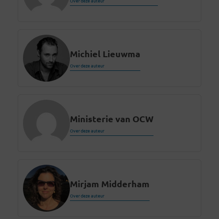
Over deze auteur
Michiel Lieuwma
Over deze auteur
Ministerie van OCW
Over deze auteur
Mirjam Midderham
Over deze auteur