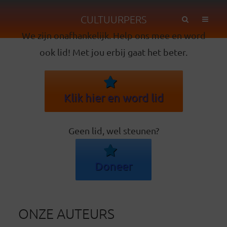
CULTUURPERS
We zijn onafhankelijk. Help ons mee en word
ook lid! Met jou erbij gaat het beter.
Klik hier en word lid
Geen lid, wel steunen?
Doneer
ONZE AUTEURS