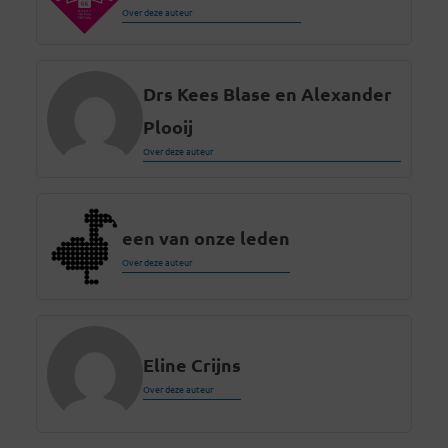
Over deze auteur
Drs Kees Blase en Alexander
Plooij
Over deze auteur
een van onze leden
Over deze auteur
Eline Crijns
Over deze auteur