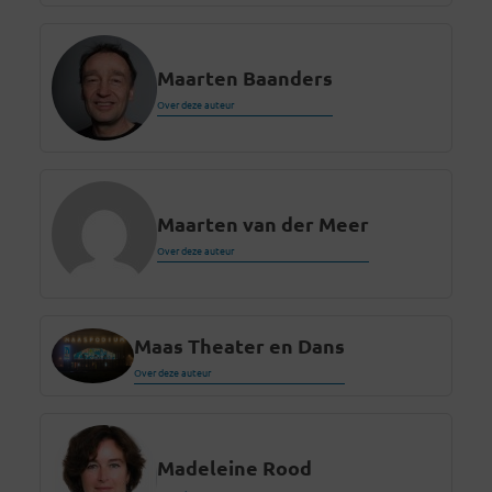
Maarten Baanders
Over deze auteur
Maarten van der Meer
Over deze auteur
Maas Theater en Dans
Over deze auteur
Madeleine Rood