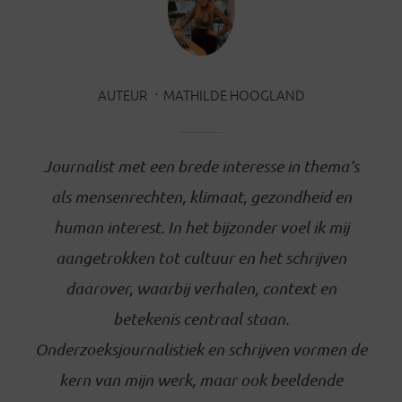
AUTEUR
MATHILDE HOOGLAND
Journalist met een brede interesse in thema’s
als mensenrechten, klimaat, gezondheid en
human interest. In het bijzonder voel ik mij
aangetrokken tot cultuur en het schrijven
daarover, waarbij verhalen, context en
betekenis centraal staan.
Onderzoeksjournalistiek en schrijven vormen de
kern van mijn werk, maar ook beeldende