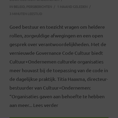
IN
BELEID
,
PERSBERICHTEN
1 MAAND GELEDEN
3 MINUTEN LEESTIJD
Goed bestuur en toezicht vragen om heldere
rollen, zorgvuldige afwegingen en een open
gesprek over verantwoordelijkheden. Met de
vernieuwde Governance Code Cultuur biedt
Cultuur+Ondernemen culturele organisaties
meer houvast bij de toepassing van de code in
de dagelijkse praktijk. Titia Haaxma, directeur-
bestuurder van Cultuur+Ondernemen:
“Organisaties gaven aan behoefte te hebben
aan meer... Lees verder