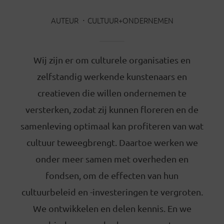
AUTEUR
CULTUUR+ONDERNEMEN
Wij zijn er om culturele organisaties en
zelfstandig werkende kunstenaars en
creatieven die willen ondernemen te
versterken, zodat zij kunnen floreren en de
samenleving optimaal kan profiteren van wat
cultuur teweegbrengt. Daartoe werken we
onder meer samen met overheden en
fondsen, om de effecten van hun
cultuurbeleid en -investeringen te vergroten.
We ontwikkelen en delen kennis. En we