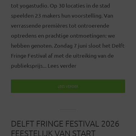
tot yogastudio. Op 30 locaties in de stad
speelden 23 makers hun voorstelling. Van
verrassende premières tot ontroerende
optredens en prachtige ontmoetingen: we
hebben genoten. Zondag 7 juni sloot het Delft
Fringe Festival af met de uitreiking van de
publieksprijs... Lees verder
LEES VERDER
DELFT FRINGE FESTIVAL 2026
FEESTELIJK VAN START