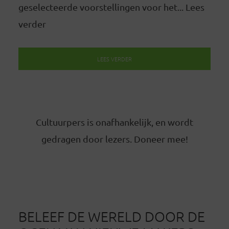
geselecteerde voorstellingen voor het... Lees
verder
LEES VERDER
Cultuurpers is onafhankelijk, en wordt
gedragen door lezers. Doneer mee!
BELEEF DE WERELD DOOR DE