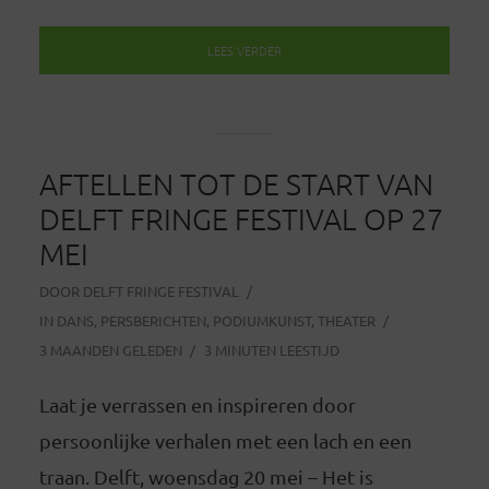
LEES VERDER
AFTELLEN TOT DE START VAN
DELFT FRINGE FESTIVAL OP 27
MEI
DOOR
DELFT FRINGE FESTIVAL
IN
DANS
,
PERSBERICHTEN
,
PODIUMKUNST
,
THEATER
3 MAANDEN GELEDEN
3 MINUTEN LEESTIJD
Laat je verrassen en inspireren door
persoonlijke verhalen met een lach en een
traan. Delft, woensdag 20 mei – Het is