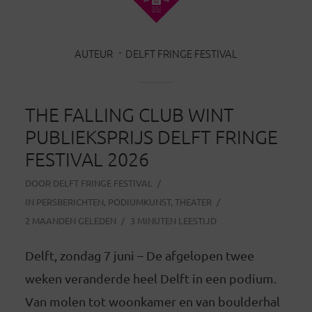
AUTEUR
DELFT FRINGE FESTIVAL
THE FALLING CLUB WINT
PUBLIEKSPRIJS DELFT FRINGE
FESTIVAL 2026
DOOR
DELFT FRINGE FESTIVAL
IN
PERSBERICHTEN
,
PODIUMKUNST
,
THEATER
2 MAANDEN GELEDEN
3 MINUTEN LEESTIJD
Delft, zondag 7 juni – De afgelopen twee
weken veranderde heel Delft in een podium.
Van molen tot woonkamer en van boulderhal