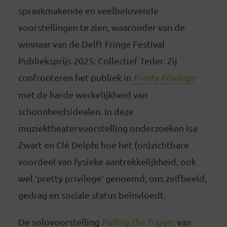
spraakmakende en veelbelovende
voorstellingen te zien, waaronder van de
winnaar van de Delft Fringe Festival
Publieksprijs 2025: Collectief Teder. Zij
confronteren het publiek in
Pretty Privilege
met de harde werkelijkheid van
schoonheidsidealen. In deze
muziektheatervoorstelling onderzoeken Isa
Zwart en Clé Delphi hoe het (on)zichtbare
voordeel van fysieke aantrekkelijkheid, ook
wel ‘pretty privilege’ genoemd, ons zelfbeeld,
gedrag en sociale status beïnvloedt.
De solovoorstelling
Pulling the Trigger
van