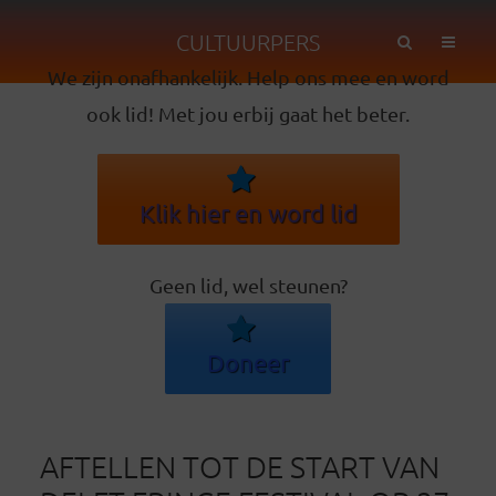
CULTUURPERS
We zijn onafhankelijk. Help ons mee en word
ook lid! Met jou erbij gaat het beter.
Klik hier en word lid
Geen lid, wel steunen?
Doneer
AFTELLEN TOT DE START VAN