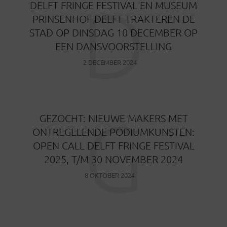
D
DELFT FRINGE FESTIVAL EN MUSEUM
PRINSENHOF DELFT TRAKTEREN DE
STAD OP DINSDAG 10 DECEMBER OP
EEN DANSVOORSTELLING
2 DECEMBER 2024
G
GEZOCHT: NIEUWE MAKERS MET
ONTREGELENDE PODIUMKUNSTEN:
OPEN CALL DELFT FRINGE FESTIVAL
2025, T/M 30 NOVEMBER 2024
8 OKTOBER 2024