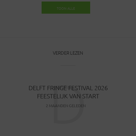
TOON ALLE
BERICHTEN
VERDER LEZEN
D
DELFT FRINGE FESTIVAL 2026
FEESTELIJK VAN START
2 MAANDEN GELEDEN