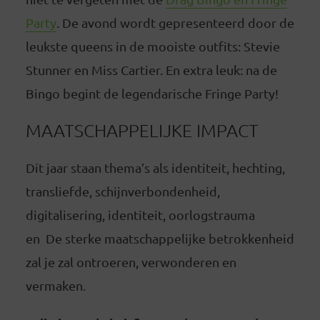
Party
. De avond wordt gepresenteerd door de
leukste queens in de mooiste outfits: Stevie
Stunner en Miss Cartier. En extra leuk: na de
Bingo begint de legendarische Fringe Party!
MAATSCHAPPELIJKE IMPACT
Dit jaar staan thema’s als identiteit, hechting,
transliefde, schijnverbondenheid,
digitalisering, identiteit, oorlogstrauma
en De sterke maatschappelijke betrokkenheid
zal je zal ontroeren, verwonderen en
vermaken.