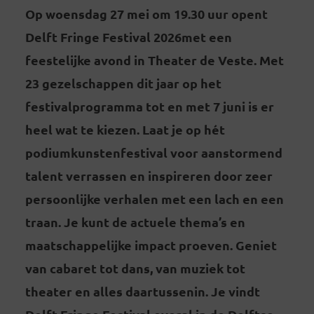
Op woensdag 27 mei om 19.30 uur opent
Delft Fringe Festival 2026met een
feestelijke avond in Theater de Veste. Met
23 gezelschappen dit jaar op het
festivalprogramma tot en met 7 juni is er
heel wat te kiezen. Laat je op hét
podiumkunstenfestival voor aanstormend
talent verrassen en inspireren door zeer
persoonlijke verhalen met een lach en een
traan. Je kunt de actuele thema’s en
maatschappelijke impact proeven. Geniet
van cabaret tot dans, van muziek tot
theater en alles daartussenin. Je vindt