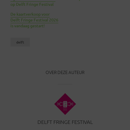
op Delft Fringe Festival
De kaartverkoop voor
Delft Fringe Festival 2026
is vandaag gestart!
delft
OVER DEZE AUTEUR
DELFT FRINGE FESTIVAL