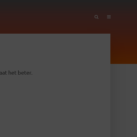
aat het beter.