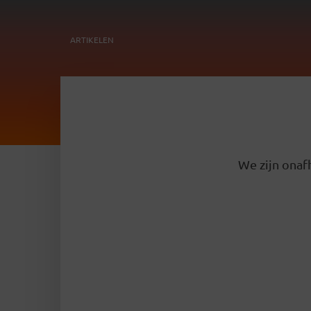
ARTIKELEN
We zijn onafh