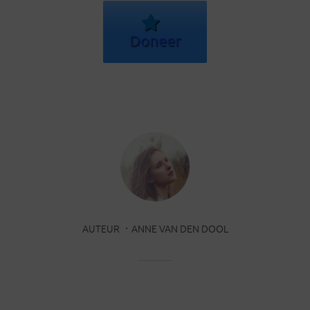
Doneer
AUTEUR
ANNE VAN DEN DOOL