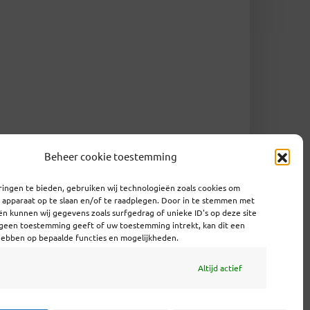
Beheer cookie toestemming
ingen te bieden, gebruiken wij technologieën zoals cookies om
e apparaat op te slaan en/of te raadplegen. Door in te stemmen met
n kunnen wij gegevens zoals surfgedrag of unieke ID's op deze site
 geen toestemming geeft of uw toestemming intrekt, kan dit een
hebben op bepaalde functies en mogelijkheden.
Altijd actief