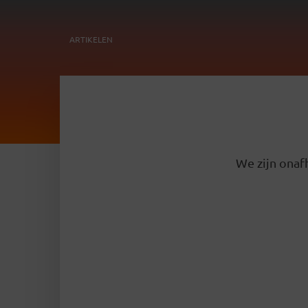
ARTIKELEN
We zijn onafh