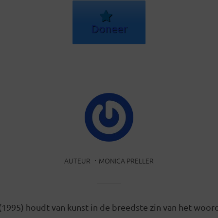
Doneer
AUTEUR
MONICA PRELLER
(1995) houdt van kunst in de breedste zin van het woor