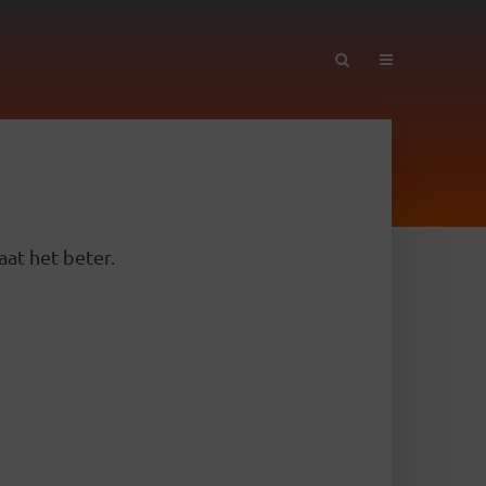
aat het beter.