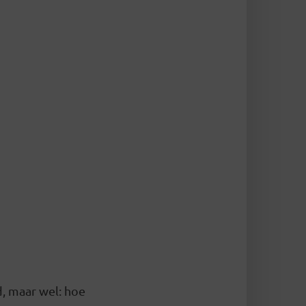
d, maar wel: hoe