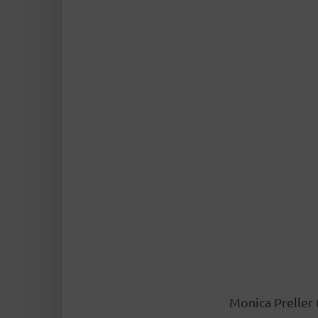
Monica Preller 