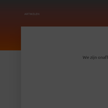
ARTIKELEN
We zijn onafh