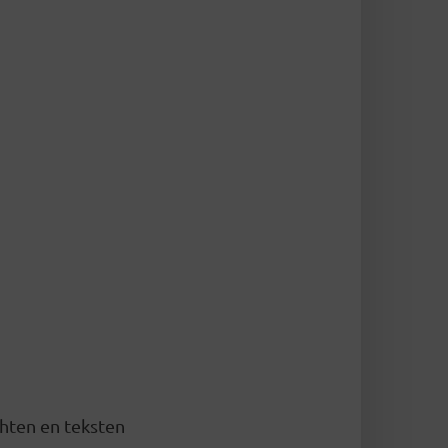
chten en teksten