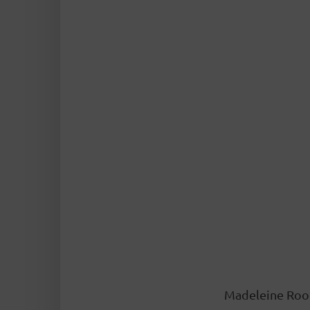
Madeleine Rood 