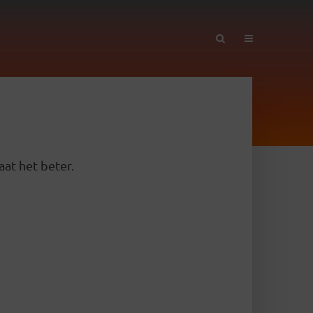
aat het beter.