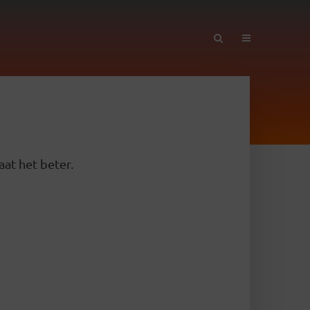
aat het beter.