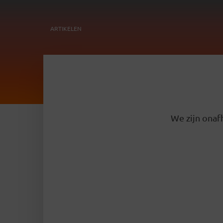
ARTIKELEN
We zijn onafh