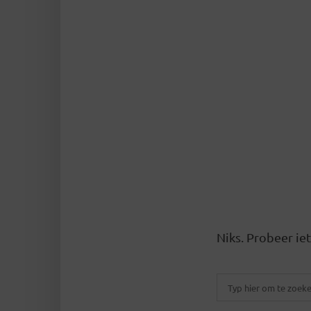
Niks. Probeer i