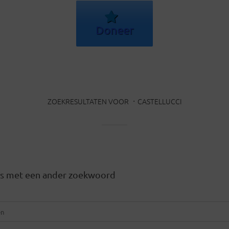
Doneer
ZOEKRESULTATEN VOOR
CASTELLUCCI
ets met een ander zoekwoord