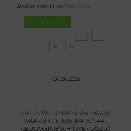
Zoek en vind mij op
Mastodon
.
TOON ALLE
BERICHTEN
VERDER LEZEN
STEEDS WEER EEN NIEUW FIASCO.
WAAROM DE INTERNATIONAAL
GELAUWERDE SCHRIJVER LÁSZLÓ