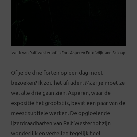
Werk van Ralf Westerhof in Fort Asperen Foto Wijbrand Schaap
Of je de drie forten op één dag moet
bezoeken? Ik zou het afraden. Maar je moet ze
wel alle drie gaan zien. Asperen, waar de
expositie het grootst is, bevat een paar van de
meest subtiele werken. De opgloeiende
ijzerdraadharten van Ralf Westerhof zijn
wonderlijk en vertellen tegelijk heel