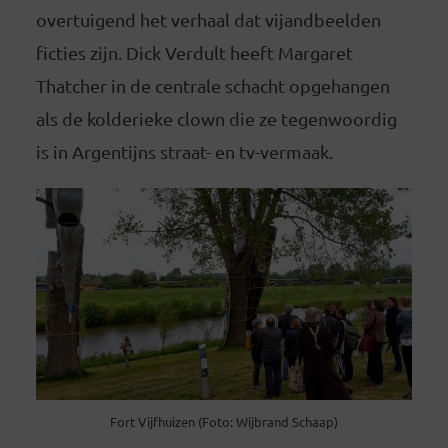
overtuigend het verhaal dat vijandbeelden
ficties zijn. Dick Verdult heeft Margaret
Thatcher in de centrale schacht opgehangen
als de kolderieke clown die ze tegenwoordig
is in Argentijns straat- en tv-vermaak.
Fort Vijfhuizen (Foto: Wijbrand Schaap)