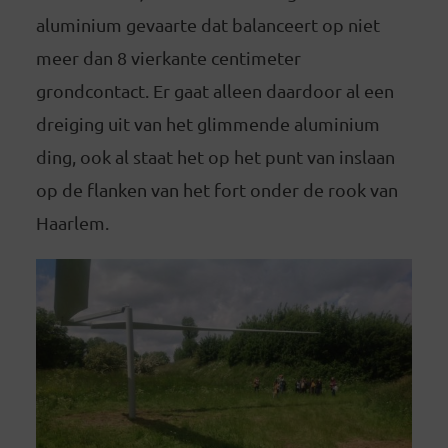
aluminium gevaarte dat balanceert op niet
meer dan 8 vierkante centimeter
grondcontact. Er gaat alleen daardoor al een
dreiging uit van het glimmende aluminium
ding, ook al staat het op het punt van inslaan
op de flanken van het fort onder de rook van
Haarlem.