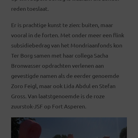
reden toeslaat.
Er is prachtige kunst te zien: buiten, maar
vooral in de forten. Met onder meer een flink
subsidiebedrag van het Mondriaanfonds kon
Ter Borg samen met haar collega Sacha
Bronwasser opdrachten verlenen aan
gevestigde namen als de eerder genoemde
Zoro Feigl, maar ook Lida Abdul en Stefan
Gross. Van laatstgenoemde is de roze
zuurstok-JSF op Fort Asperen.