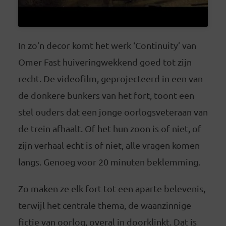
In zo’n decor komt het werk ‘Continuity’ van
Omer Fast huiveringwekkend goed tot zijn
recht. De videofilm, geprojecteerd in een van
de donkere bunkers van het fort, toont een
stel ouders dat een jonge oorlogsveteraan van
de trein afhaalt. Of het hun zoon is of niet, of
zijn verhaal echt is of niet, alle vragen komen
langs. Genoeg voor 20 minuten beklemming.
Zo maken ze elk fort tot een aparte belevenis,
terwijl het centrale thema, de waanzinnige
fictie van oorlog, overal in doorklinkt. Dat is