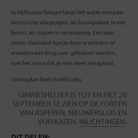
In Vijfhuizen hangen langs het water een paar
historische vliegtuigen, als bouwpakket in een
boom, als rupsen in verpopping. Een paar
meter daarnaast kun je door vreemden of
vrienden een brug over geholpen worden,
met het risico dat je niet meer terug kunt.
Oorlog kan heel dichtbij zijn.
GIMMESHELTER IS TOT EN MET 20
SEPTEMBER TE ZIEN OP DE FORTEN
VAN ASPEREN, NIEUWERSLUIS EN
VIJFHUIZEN.
INLICHTINGEN
.
DIT DELEN: