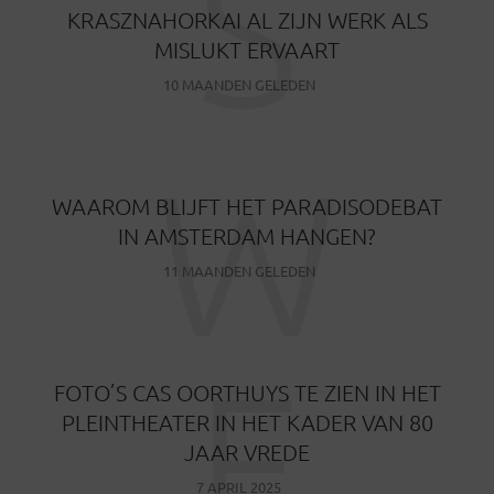
S
KRASZNAHORKAI AL ZIJN WERK ALS
MISLUKT ERVAART
10 MAANDEN GELEDEN
W
WAAROM BLIJFT HET PARADISODEBAT
IN AMSTERDAM HANGEN?
11 MAANDEN GELEDEN
F
FOTO’S CAS OORTHUYS TE ZIEN IN HET
PLEINTHEATER IN HET KADER VAN 80
JAAR VREDE
7 APRIL 2025