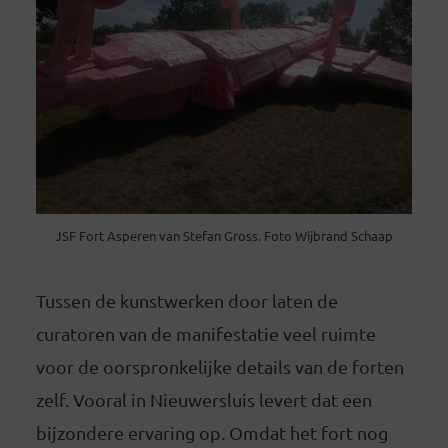
JSF Fort Asperen van Stefan Gross. Foto Wijbrand Schaap
Tussen de kunstwerken door laten de
curatoren van de manifestatie veel ruimte
voor de oorspronkelijke details van de forten
zelf. Vooral in Nieuwersluis levert dat een
bijzondere ervaring op. Omdat het fort nog