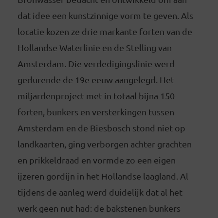
dat idee een kunstzinnige vorm te geven. Als
locatie kozen ze drie markante forten van de
Hollandse Waterlinie en de Stelling van
Amsterdam. Die verdedigingslinie werd
gedurende de 19e eeuw aangelegd. Het
miljardenproject met in totaal bijna 150
forten, bunkers en versterkingen tussen
Amsterdam en de Biesbosch stond niet op
landkaarten, ging verborgen achter grachten
en prikkeldraad en vormde zo een eigen
ijzeren gordijn in het Hollandse laagland. Al
tijdens de aanleg werd duidelijk dat al het
werk geen nut had: de bakstenen bunkers