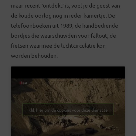
maar recent ‘ontdekt’ is, voel je de geest van
de koude oorlog nog in ieder kamertje. De
telefoonboeken uit 1989, de handbediende
bordjes die waarschuwden voor fallout, de
fietsen waarmee de luchtcirculatie kon
worden behouden.
Klik hier om de cookies voor deze dienst te
accepteren