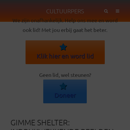
CULTUURPERS
We zijn onafhankelijk. Help ons mee en word
ook lid! Met jou erbij gaat het beter.
Klik hier en word lid
Geen lid, wel steunen?
Doneer
GIMME SHELTER: