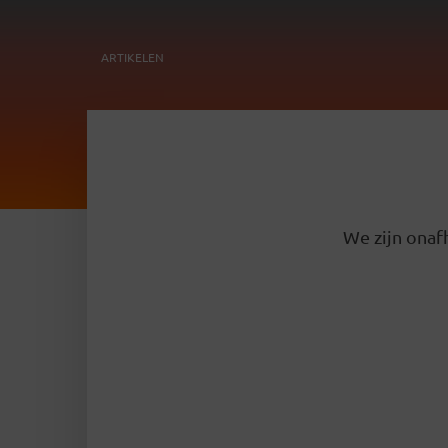
ARTIKELEN
We zijn onafh