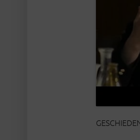
GESCHIEDE