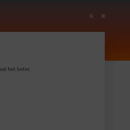
aat het beter.