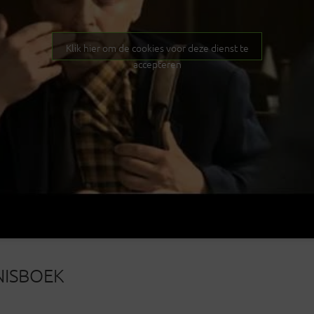
Klik hier om de cookies voor deze dienst te
accepteren
NISBOEK