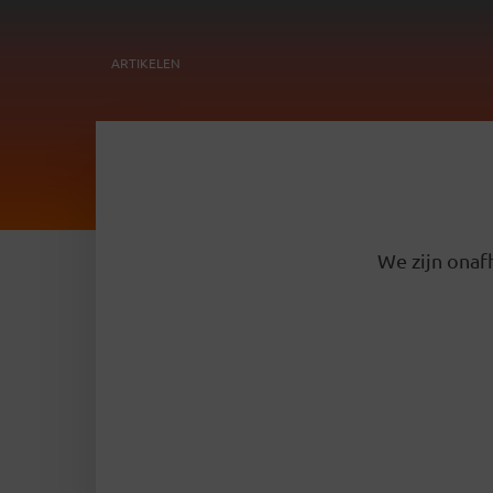
ARTIKELEN
We zijn onafh