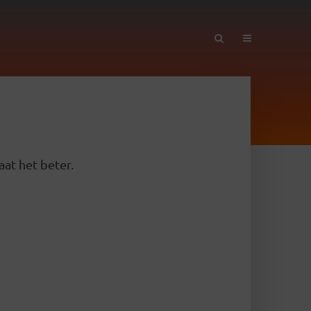
aat het beter.