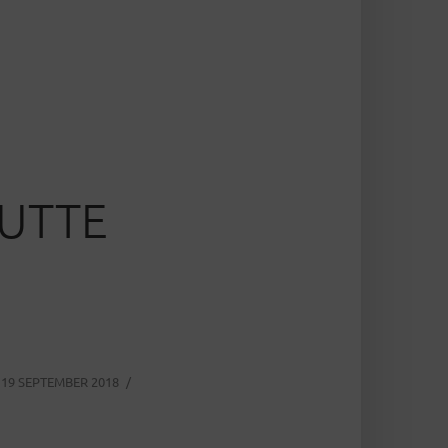
PUTTE
19 SEPTEMBER 2018