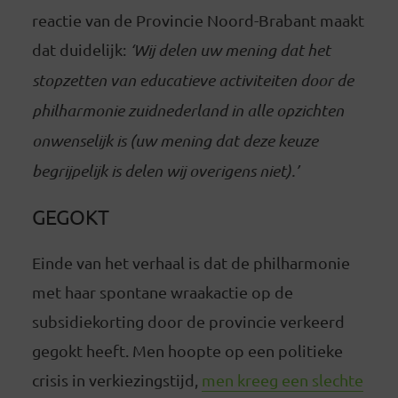
reactie van de Provincie Noord-Brabant maakt
dat duidelijk:
‘Wij delen uw mening dat het
stopzetten van educatieve activiteiten door de
philharmonie zuidnederland in alle opzichten
onwenselijk is (uw mening dat deze keuze
begrijpelijk is delen wij overigens niet).’
GEGOKT
Einde van het verhaal is dat de philharmonie
met haar spontane wraakactie op de
subsidiekorting door de provincie verkeerd
gegokt heeft. Men hoopte op een politieke
crisis in verkiezingstijd,
men kreeg een slechte