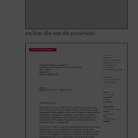
en hier die van de provincie: