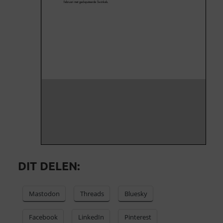
DIT DELEN:
Mastodon
Threads
Bluesky
Facebook
LinkedIn
Pinterest