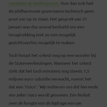
reputatie als kinderpester.
Hoe dan ook had
de philharmonie governance-technisch geen
poot om op te staan. Het gesprek van 31
januari was dus vooral bedoeld om een
terugtrekking met zo min mogelijk
gezichtsverlies mogelijk te maken.
Toch hoopt het orkest nog op een wonder bij
de Statenverkiezingen. Wanneer het orkest
stelt dat het toch minstens nog steeds 1,5
miljoen euro subsidie verwacht, noemt het
dat een ‘risico’: ‘
Wij realiseren ons dat hiermede
een zeker risico wordt genomen. Een besluit
over de hoogte van de bijdrage van uw