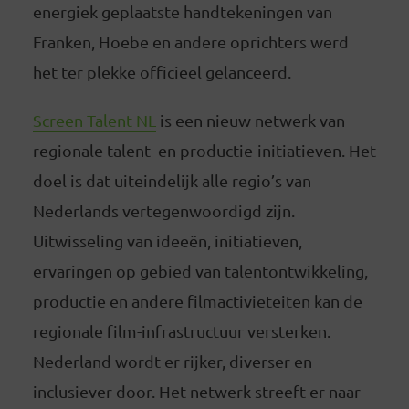
energiek geplaatste handtekeningen van
Franken, Hoebe en andere oprichters werd
het ter plekke officieel gelanceerd.
Screen Talent NL
is een nieuw netwerk van
regionale talent- en productie-initiatieven. Het
doel is dat uiteindelijk alle regio’s van
Nederlands vertegenwoordigd zijn.
Uitwisseling van ideeën, initiatieven,
ervaringen op gebied van talentontwikkeling,
productie en andere filmactivieteiten kan de
regionale film-infrastructuur versterken.
Nederland wordt er rijker, diverser en
inclusiever door. Het netwerk streeft er naar