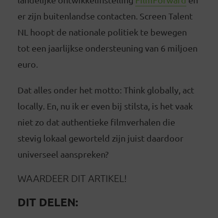
er zijn buitenlandse contacten. Screen Talent
NL hoopt de nationale politiek te bewegen
tot een jaarlijkse ondersteuning van 6 miljoen
euro.
Dat alles onder het motto: Think globally, act
locally. En, nu ik er even bij stilsta, is het vaak
niet zo dat authentieke filmverhalen die
stevig lokaal geworteld zijn juist daardoor
universeel aanspreken?
WAARDEER DIT ARTIKEL!
DIT DELEN: