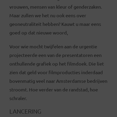
vrouwen, mensen van kleur of genderzaken.
Maar zullen we het nu ook eens over
geoneutraliteit hebben? Kauwt u maar eens
goed op dat nieuwe woord,
Voor wie mocht twijfelen aan de urgentie
projecteerde een van de presentatoren een
onthullende grafiek op het filmdoek. Die liet
zien dat geld voor filmproducties inderdaad
bovenmatig veel naar Amsterdamse bedrijven
stroomt. Hoe verder van de randstad, hoe
schraler.
LANCERING