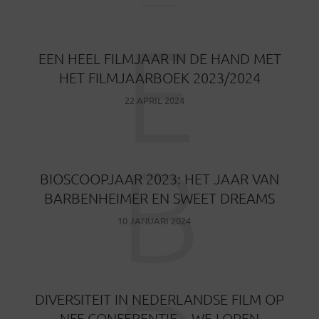
E
EEN HEEL FILMJAAR IN DE HAND MET
HET FILMJAARBOEK 2023/2024
22 APRIL 2024
B
BIOSCOOPJAAR 2023: HET JAAR VAN
BARBENHEIMER EN SWEET DREAMS
10 JANUARI 2024
DIVERSITEIT IN NEDERLANDSE FILM OP
NFF CONFERENTIE – WE LOPEN