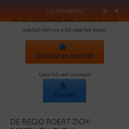
CULTUURPERS
We zijn onafhankelijk. Help ons mee en word
ook lid! Met jou erbij gaat het beter.
Klik hier en word lid
Geen lid, wel steunen?
Doneer
DE REGIO ROERT ZICH!