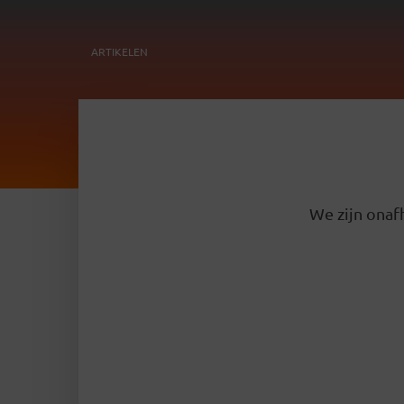
ARTIKELEN
We zijn onafh