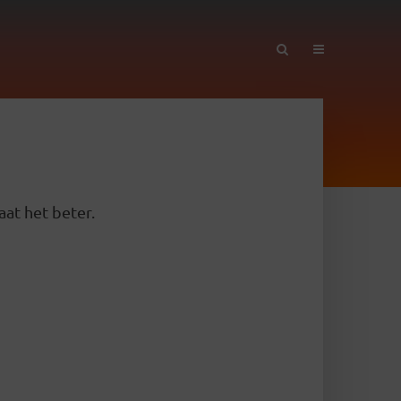
aat het beter.