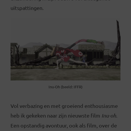
uitspattingen.
Inu-Oh (beeld: IFFR)
Vol verbazing en met groeiend enthousiasme
heb ik gekeken naar zijn nieuwste film
Inu-oh
.
Een opstandig avontuur, ook als film, over de