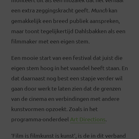
een extra zeggingskracht geeft.
Munch
kan
gemakkelijk een breed publiek aanspreken,
maar toont tegelijkertijd Dahlsbakken als een
filmmaker met een eigen stem.
Een mooie start van een festival dat juist die
eigen stem hoog in het vaandel heeft staan. En
dat daarnaast nog best een stapje verder wil
gaan door werk te laten zien dat de grenzen
van de cinema en verbindingen met andere
kunstvormen opzoekt. Zoals in het
programma-onderdeel
Art Directions
.
‘Film is filmkunst is kunst’, is de in dit verband