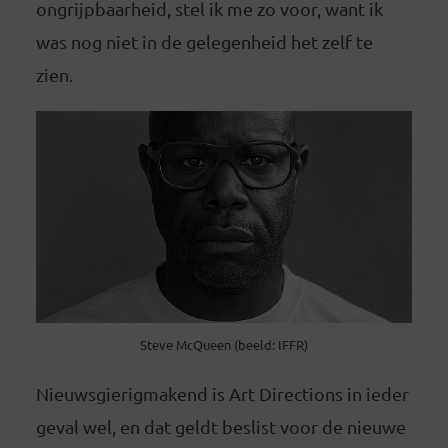
ongrijpbaarheid, stel ik me zo voor, want ik
was nog niet in de gelegenheid het zelf te
zien.
Steve McQueen (beeld: IFFR)
Nieuwsgierigmakend is Art Directions in ieder
geval wel, en dat geldt beslist voor de nieuwe