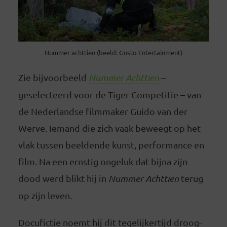
Nummer achttien (beeld: Gusto Entertainment)
Zie bijvoorbeeld
Nummer Achttien
–
geselecteerd voor de Tiger Competitie – van
de Nederlandse filmmaker Guido van der
Werve. Iemand die zich vaak beweegt op het
vlak tussen beeldende kunst, performance en
film. Na een ernstig ongeluk dat bijna zijn
dood werd blikt hij in
Nummer Achttien
terug
op zijn leven.
Docufictie noemt hij dit tegelijkertijd droog-