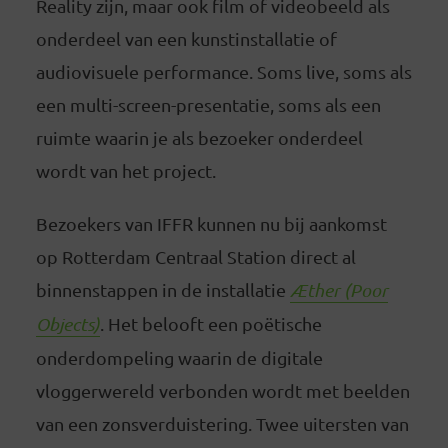
Reality zijn, maar ook film of videobeeld als
onderdeel van een kunstinstallatie of
audiovisuele performance. Soms live, soms als
een multi-screen-presentatie, soms als een
ruimte waarin je als bezoeker onderdeel
wordt van het project.
Bezoekers van IFFR kunnen nu bij aankomst
op Rotterdam Centraal Station direct al
binnenstappen in de installatie
Æther (Poor
Objects)
. Het belooft een poëtische
onderdompeling waarin de digitale
vloggerwereld verbonden wordt met beelden
van een zonsverduistering. Twee uitersten van