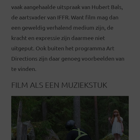
vaak aangehaalde uitspraak van Hubert Bals,
de aartsvader van IFFR. Want film mag dan
een geweldig verhalend medium zijn, de
kracht en expressie zijn daarmee niet
uitgeput. Ook buiten het programma Art
Directions zijn daar genoeg voorbeelden van
te vinden.
FILM ALS EEN MUZIEKSTUK