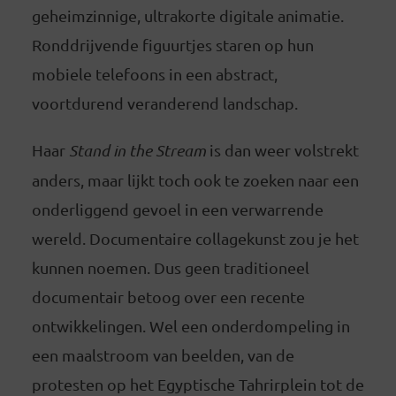
geheimzinnige, ultrakorte digitale animatie.
Ronddrijvende figuurtjes staren op hun
mobiele telefoons in een abstract,
voortdurend veranderend landschap.
Haar
Stand in the Stream
is dan weer volstrekt
anders, maar lijkt toch ook te zoeken naar een
onderliggend gevoel in een verwarrende
wereld. Documentaire collagekunst zou je het
kunnen noemen. Dus geen traditioneel
documentair betoog over een recente
ontwikkelingen. Wel een onderdompeling in
een maalstroom van beelden, van de
protesten op het Egyptische Tahrirplein tot de