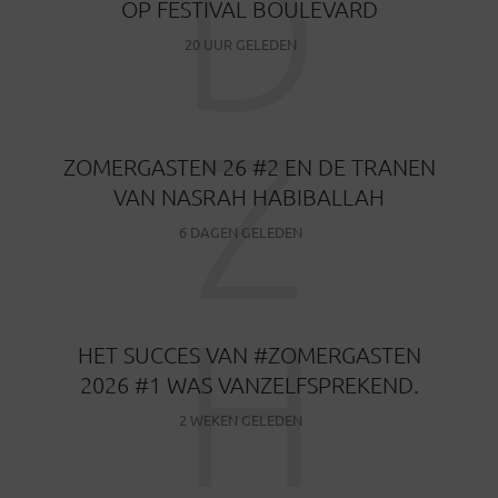
D
OP FESTIVAL BOULEVARD
20 UUR GELEDEN
Z
ZOMERGASTEN 26 #2 EN DE TRANEN
VAN NASRAH HABIBALLAH
6 DAGEN GELEDEN
H
HET SUCCES VAN #ZOMERGASTEN
2026 #1 WAS VANZELFSPREKEND.
2 WEKEN GELEDEN