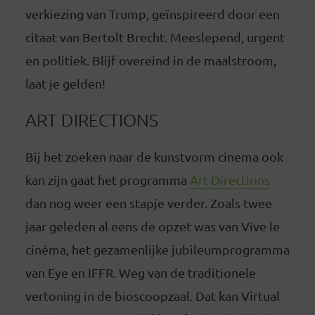
verkiezing van Trump, geïnspireerd door een
citaat van Bertolt Brecht. Meeslepend, urgent
en politiek. Blijf overeind in de maalstroom,
laat je gelden!
ART DIRECTIONS
Bij het zoeken naar de kunstvorm cinema ook
kan zijn gaat het programma
Art Directions
dan nog weer een stapje verder. Zoals twee
jaar geleden al eens de opzet was van Vive le
cinéma, het gezamenlijke jubileumprogramma
van Eye en IFFR. Weg van de traditionele
vertoning in de bioscoopzaal. Dat kan Virtual