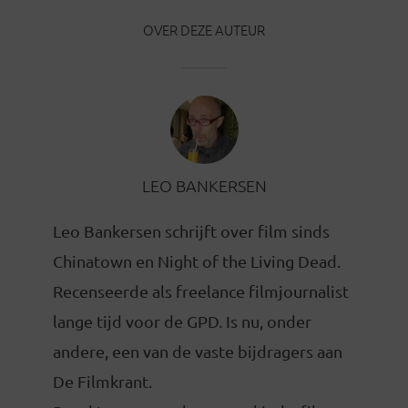
OVER DEZE AUTEUR
LEO BANKERSEN
Leo Bankersen schrijft over film sinds
Chinatown en Night of the Living Dead.
Recenseerde als freelance filmjournalist
lange tijd voor de GPD. Is nu, onder
andere, een van de vaste bijdragers aan
De Filmkrant.