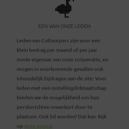
EEN VAN ONZE LEDEN
Leden van Cultuurpers zijn voor een
klein bedrag per maand of per jaar
mede-eigenaar van onze coöperatie, en
mogen in voorkomende gevallen ook
inhoudelijk bijdragen aan de site. Voor
leden met een instellingslidmaatschap
bieden we de mogelijkheid om hun
persberichten onverkort door te
plaatsen. Ook lid worden? Dat kan. Kijk
op
deze pagina