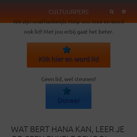
CULTUURPERS
We zijn onafhankelijk. Help ons mee en word
ook lid! Met jou erbij gaat het beter.
Klik hier en word lid
Geen lid, wel steunen?
Doneer
WAT BERT HANA KAN, LEER JE