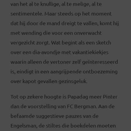
van het al te knullige, al te melige, al te
sentimentele. Maar steeds op het moment
dat hij door de mand dreigt te vallen, komt hij
met wending die voor een onverwacht
vergezicht zorgt. Wat begint als een sketch
over een dia-avondje met vakantiekiekjes
waarin alleen de vertoner zelf geïnteresseerd
is, eindigt in een aangrijpende ontboezeming
over kapot gevallen gezinsgeluk.
Tot op zekere hoogte is Papadag meer Pinter
dan de voorstelling van FC Bergman. Aan de
befaamde suggestieve pauzes van de
Engelsman, de stiltes die boekdelen moeten