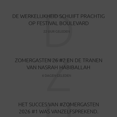
D
DE WERKELIJKHEID SCHUIFT PRACHTIG
OP FESTIVAL BOULEVARD
22 UUR GELEDEN
Z
ZOMERGASTEN 26 #2 EN DE TRANEN
VAN NASRAH HABIBALLAH
6 DAGEN GELEDEN
HET SUCCES VAN #ZOMERGASTEN
2026 #1 WAS VANZELFSPREKEND.