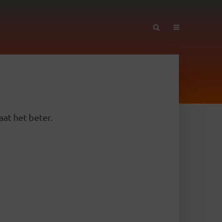
aat het beter.