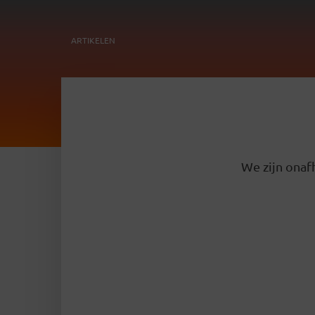
ARTIKELEN
We zijn onafh